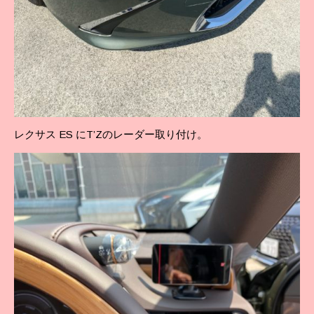
レクサス ES にT’Zのレーダー取り付け。