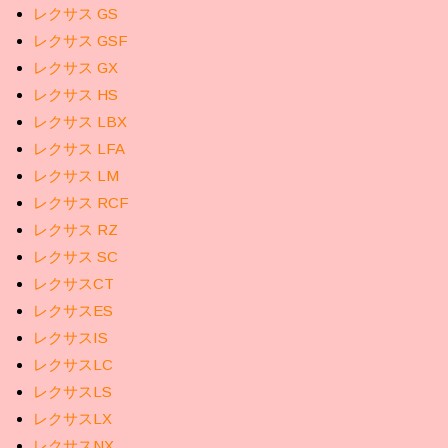
レクサス GS
レクサス GSF
レクサス GX
レクサス HS
レクサス LBX
レクサス LFA
レクサス LM
レクサス RCF
レクサス RZ
レクサス SC
レクサスCT
レクサスES
レクサスIS
レクサスLC
レクサスLS
レクサスLX
レクサスNX