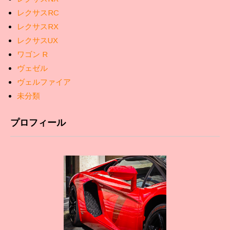
レクサスRC
レクサスRX
レクサスUX
ワゴン R
ヴェゼル
ヴェルファイア
未分類
プロフィール