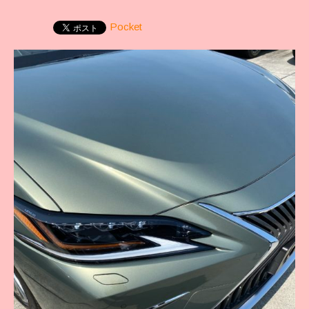
Pocket