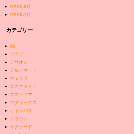
2019年8月
2019年7月
カテゴリー
86
アクア
アリオン
アルファード
ウェイク
エスクァイア
エスティマ
エディックス
キャンバス
クラウン
サクシード