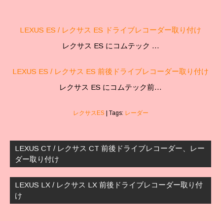
LEXUS ES / レクサス ES ドライブレコーダー取り付け
レクサス ES にコムテック …
LEXUS ES / レクサス ES 前後ドライブレコーダー取り付け
レクサス ES にコムテック前…
レクサスES
| Tags:
レーダー
投
稿
LEXUS CT / レクサス CT 前後ドライブレコーダー、レー
ナ
ダー取り付け
ビ
ゲ
LEXUS LX / レクサス LX 前後ドライブレコーダー取り付
ー
け
シ
ョ
ン