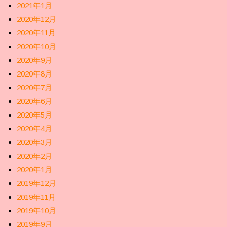
2021年1月
2020年12月
2020年11月
2020年10月
2020年9月
2020年8月
2020年7月
2020年6月
2020年5月
2020年4月
2020年3月
2020年2月
2020年1月
2019年12月
2019年11月
2019年10月
2019年9月