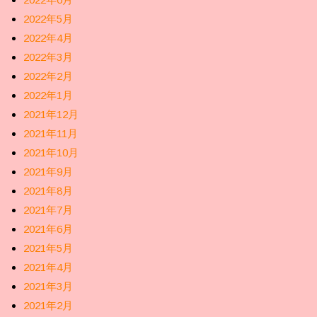
2022年5月
2022年4月
2022年3月
2022年2月
2022年1月
2021年12月
2021年11月
2021年10月
2021年9月
2021年8月
2021年7月
2021年6月
2021年5月
2021年4月
2021年3月
2021年2月