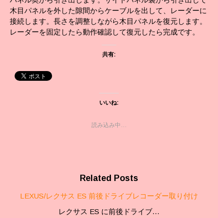
木目パネルを外した隙間からケーブルを出して、レーダーに
接続します。長さを調整しながら木目パネルを復元します。
レーダーを固定したら動作確認して復元したら完成です。
共有:
いいね:
読み込み中…
Related Posts
LEXUS/レクサス ES 前後ドライブレコーダー取り付け
レクサス ES に前後ドライブ…