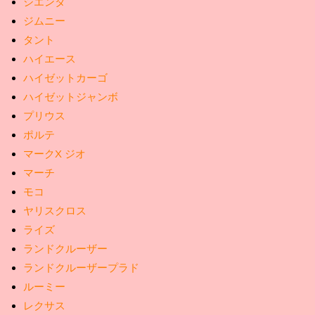
シエンタ
ジムニー
タント
ハイエース
ハイゼットカーゴ
ハイゼットジャンボ
プリウス
ポルテ
マークX ジオ
マーチ
モコ
ヤリスクロス
ライズ
ランドクルーザー
ランドクルーザープラド
ルーミー
レクサス