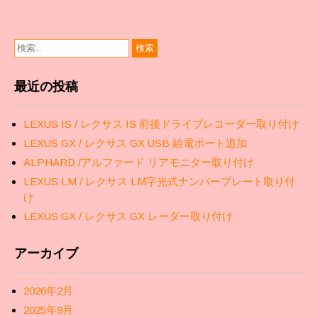
最近の投稿
LEXUS IS / レクサス IS 前後ドライブレコーダー取り付け
LEXUS GX / レクサス GX USB 給電ポート追加
ALPHARD /アルファード リアモニター取り付け
LEXUS LM / レクサス LM字光式ナンバープレート取り付
け
LEXUS GX / レクサス GX レーダー取り付け
アーカイブ
2026年2月
2025年9月