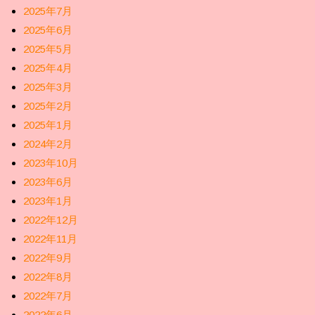
2025年7月
2025年6月
2025年5月
2025年4月
2025年3月
2025年2月
2025年1月
2024年2月
2023年10月
2023年6月
2023年1月
2022年12月
2022年11月
2022年9月
2022年8月
2022年7月
2022年6月