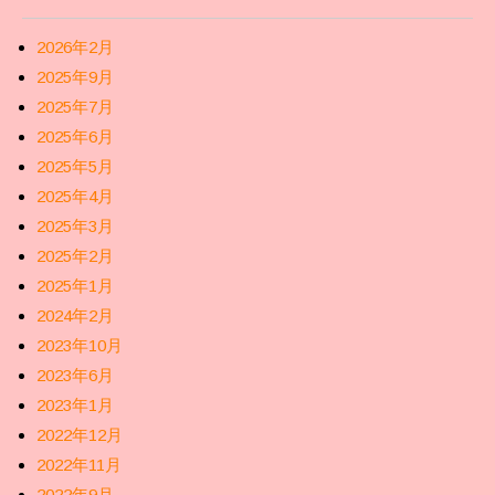
2026年2月
2025年9月
2025年7月
2025年6月
2025年5月
2025年4月
2025年3月
2025年2月
2025年1月
2024年2月
2023年10月
2023年6月
2023年1月
2022年12月
2022年11月
2022年9月