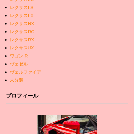
レクサスLS
レクサスLX
レクサスNX
レクサスRC
レクサスRX
レクサスUX
ワゴン R
ヴェゼル
ヴェルファイア
未分類
プロフィール