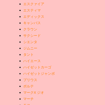
エスクァイア
エスティマ
エディックス
キャンバス
クラウン
サクシード
シエンタ
ジムニー
タント
ハイエース
ハイゼットカーゴ
ハイゼットジャンボ
プリウス
ポルテ
マークX ジオ
マーチ