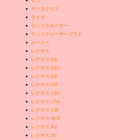
モコ
ヤリスクロス
ライズ
ランドクルーザー
ランドクルーザープラド
ルーミー
レクサス
レクサス GS
レクサス GSF
レクサス GX
レクサス HS
レクサス LBX
レクサス LFA
レクサス LM
レクサス RCF
レクサス RZ
レクサス SC