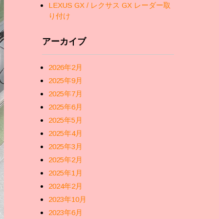
LEXUS GX / レクサス GX レーダー取
り付け
アーカイブ
2026年2月
2025年9月
2025年7月
2025年6月
2025年5月
2025年4月
2025年3月
2025年2月
2025年1月
2024年2月
2023年10月
2023年6月