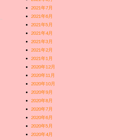
2021年7月
2021年6月
2021年5月
2021年4月
2021年3月
2021年2月
2021年1月
2020年12月
2020年11月
2020年10月
2020年9月
2020年8月
2020年7月
2020年6月
2020年5月
2020年4月