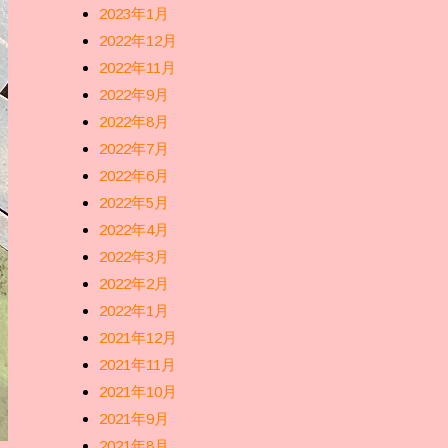
2023年1月
2022年12月
2022年11月
2022年9月
2022年8月
2022年7月
2022年6月
2022年5月
2022年4月
2022年3月
2022年2月
2022年1月
2021年12月
2021年11月
2021年10月
2021年9月
2021年8月