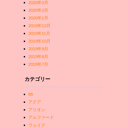
2020年3月
2020年2月
2020年1月
2019年12月
2019年11月
2019年10月
2019年9月
2019年8月
2019年7月
カテゴリー
86
アクア
アリオン
アルファード
ウェイク