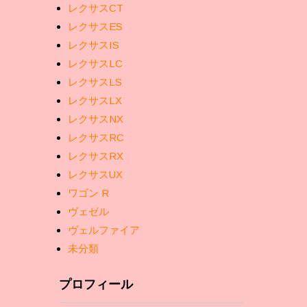
レクサスCT
レクサスES
レクサスIS
レクサスLC
レクサスLS
レクサスLX
レクサスNX
レクサスRC
レクサスRX
レクサスUX
ワゴン R
ヴェゼル
ヴェルファイア
未分類
プロフィール