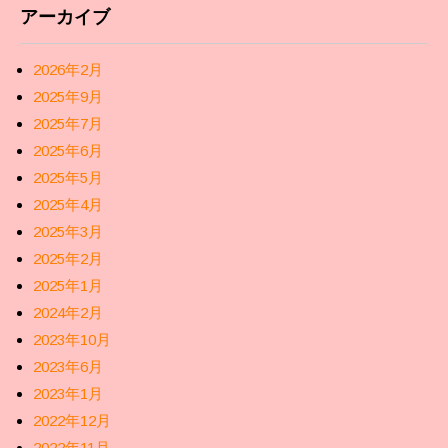
アーカイブ
2026年2月
2025年9月
2025年7月
2025年6月
2025年5月
2025年4月
2025年3月
2025年2月
2025年1月
2024年2月
2023年10月
2023年6月
2023年1月
2022年12月
2022年11月