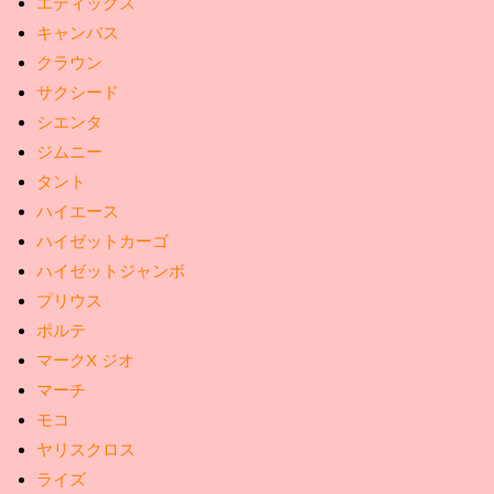
エディックス
キャンバス
クラウン
サクシード
シエンタ
ジムニー
タント
ハイエース
ハイゼットカーゴ
ハイゼットジャンボ
プリウス
ポルテ
マークX ジオ
マーチ
モコ
ヤリスクロス
ライズ