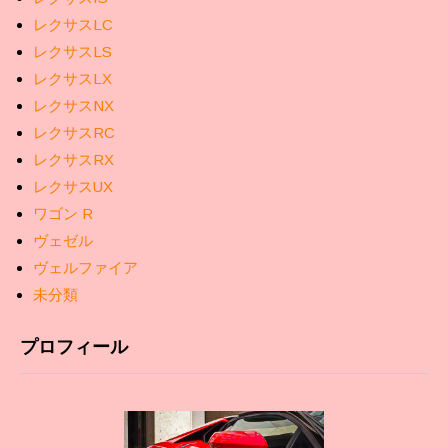
レクサスLC
レクサスLS
レクサスLX
レクサスNX
レクサスRC
レクサスRX
レクサスUX
ワゴン R
ヴェゼル
ヴェルファイア
未分類
プロフィール