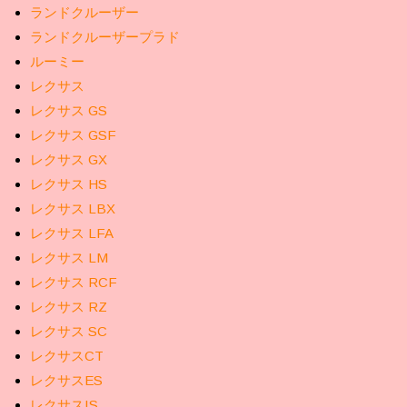
ランドクルーザー
ランドクルーザープラド
ルーミー
レクサス
レクサス GS
レクサス GSF
レクサス GX
レクサス HS
レクサス LBX
レクサス LFA
レクサス LM
レクサス RCF
レクサス RZ
レクサス SC
レクサスCT
レクサスES
レクサスIS