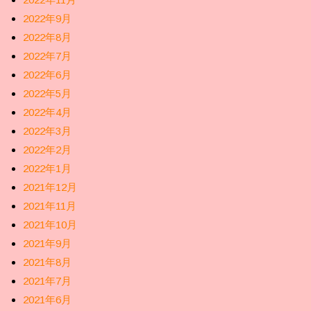
2022年9月
2022年8月
2022年7月
2022年6月
2022年5月
2022年4月
2022年3月
2022年2月
2022年1月
2021年12月
2021年11月
2021年10月
2021年9月
2021年8月
2021年7月
2021年6月