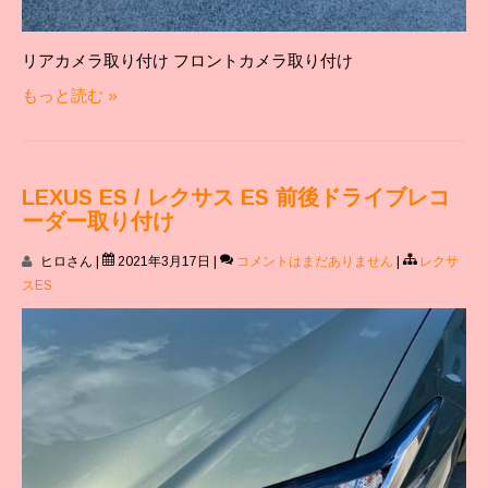
リアカメラ取り付け フロントカメラ取り付け
もっと読む »
LEXUS ES / レクサス ES 前後ドライブレコ
ーダー取り付け
ヒロさん
|
2021年3月17日
|
コメントはまだありません
|
レクサ
スES