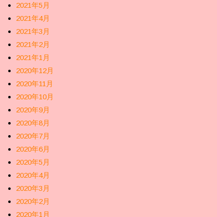
2021年5月
2021年4月
2021年3月
2021年2月
2021年1月
2020年12月
2020年11月
2020年10月
2020年9月
2020年8月
2020年7月
2020年6月
2020年5月
2020年4月
2020年3月
2020年2月
2020年1月