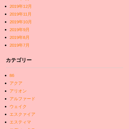
2019年12月
2019年11月
2019年10月
2019年9月
2019年8月
2019年7月
カテゴリー
86
アクア
アリオン
アルファード
ウェイク
エスクァイア
エスティマ