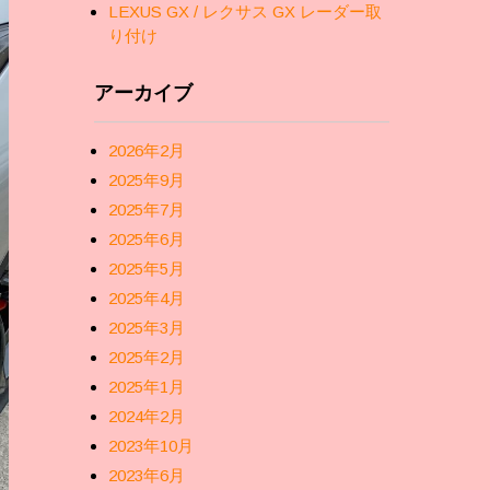
LEXUS GX / レクサス GX レーダー取
り付け
アーカイブ
2026年2月
2025年9月
2025年7月
2025年6月
2025年5月
2025年4月
2025年3月
2025年2月
2025年1月
2024年2月
2023年10月
2023年6月