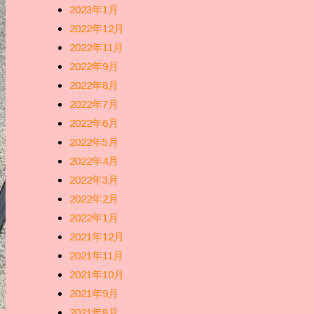
2023年1月
2022年12月
2022年11月
2022年9月
2022年8月
2022年7月
2022年6月
2022年5月
2022年4月
2022年3月
2022年2月
2022年1月
2021年12月
2021年11月
2021年10月
2021年9月
2021年8月