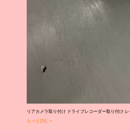
リアカメラ取り付け ドライブレコーダー取り付け 
もっと読む »