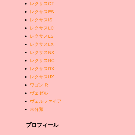
レクサスCT
レクサスES
レクサスIS
レクサスLC
レクサスLS
レクサスLX
レクサスNX
レクサスRC
レクサスRX
レクサスUX
ワゴン R
ヴェゼル
ヴェルファイア
未分類
プロフィール