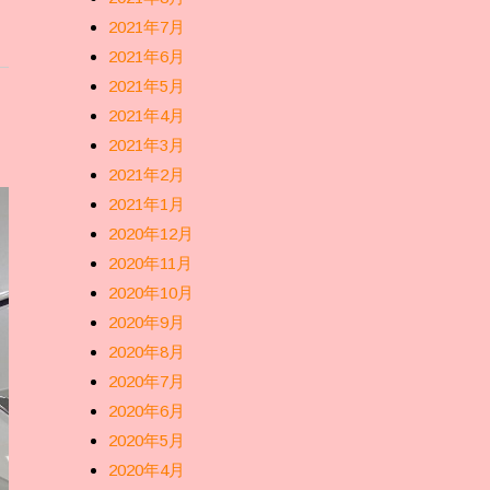
2021年7月
2021年6月
2021年5月
2021年4月
2021年3月
2021年2月
2021年1月
2020年12月
2020年11月
2020年10月
2020年9月
2020年8月
2020年7月
2020年6月
2020年5月
2020年4月