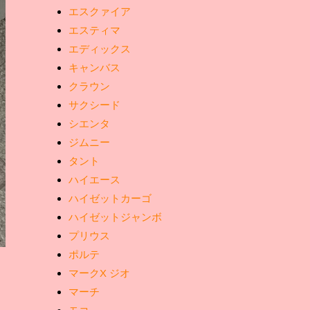
エスクァイア
エスティマ
エディックス
キャンバス
クラウン
サクシード
シエンタ
ジムニー
タント
ハイエース
ハイゼットカーゴ
ハイゼットジャンボ
プリウス
ポルテ
マークX ジオ
マーチ