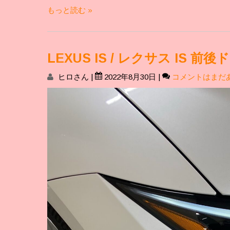
もっと読む »
LEXUS IS / レクサス I
ヒロさん
|
2022年8月30日
|
コメントはまだ