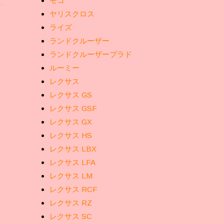
モコ
ヤリスクロス
ライズ
ランドクルーザー
ランドクルーザープラド
ルーミー
レクサス
レクサス GS
レクサス GSF
レクサス GX
レクサス HS
レクサス LBX
レクサス LFA
レクサス LM
レクサス RCF
レクサス RZ
レクサス SC