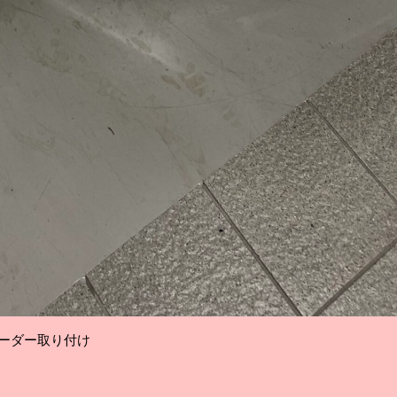
レーダー取り付け