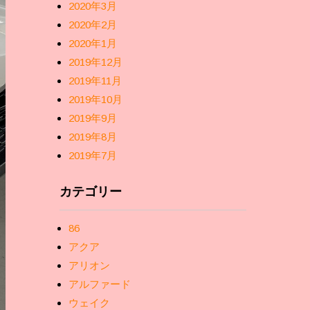
2020年3月
2020年2月
2020年1月
2019年12月
2019年11月
2019年10月
2019年9月
2019年8月
2019年7月
カテゴリー
86
アクア
アリオン
アルファード
ウェイク