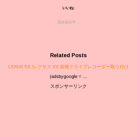
いいね:
読み込み中…
Related Posts
LEXUS ES /レクサス ES 前後ドライブレコーダー取り付け
(adsbygoogle = …
スポンサーリンク