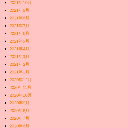
2021年10月
2021年9月
2021年8月
2021年7月
2021年6月
2021年5月
2021年4月
2021年3月
2021年2月
2021年1月
2020年12月
2020年11月
2020年10月
2020年9月
2020年8月
2020年7月
2020年6月