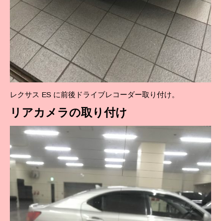
レクサス ES に前後ドライブレコーダー取り付け。
リアカメラの取り付け