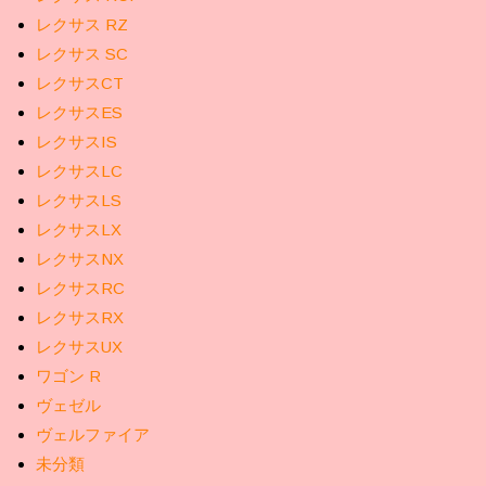
レクサス RZ
レクサス SC
レクサスCT
レクサスES
レクサスIS
レクサスLC
レクサスLS
レクサスLX
レクサスNX
レクサスRC
レクサスRX
レクサスUX
ワゴン R
ヴェゼル
ヴェルファイア
未分類