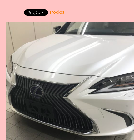
Pocket