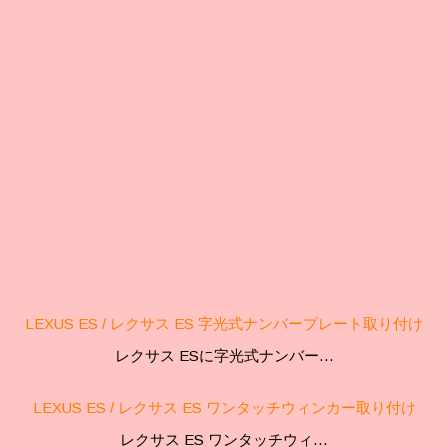
LEXUS ES / レクサス ES 字光式ナンバープレート取り付け
レクサス ESに字光式ナンバー…
LEXUS ES / レクサス ES ワンタッチウィンカー取り付け
レクサス ES ワンタッチウィ…