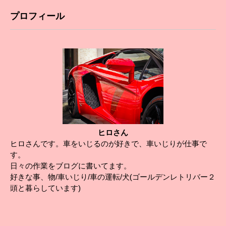
プロフィール
ヒロさん
ヒロさんです。車をいじるのが好きで、車いじりが仕事で
す。
日々の作業をブログに書いてます。
好きな事、物/車いじり/車の運転/犬(ゴールデンレトリバー２
頭と暮らしています)