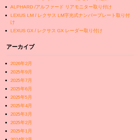
ALPHARD /アルファード リアモニター取り付け
LEXUS LM / レクサス LM字光式ナンバープレート取り付
け
LEXUS GX / レクサス GX レーダー取り付け
アーカイブ
2026年2月
2025年9月
2025年7月
2025年6月
2025年5月
2025年4月
2025年3月
2025年2月
2025年1月
2024年2月