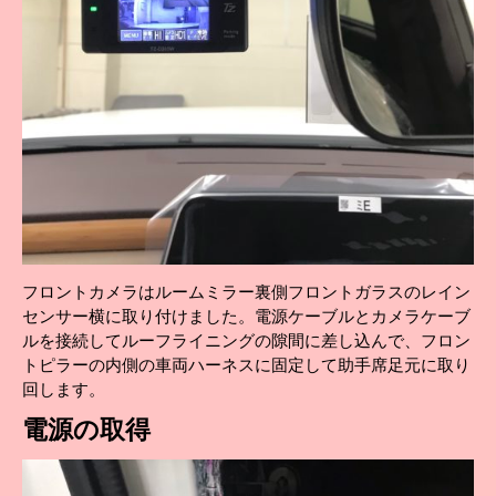
フロントカメラはルームミラー裏側フロントガラスのレイン
センサー横に取り付けました。電源ケーブルとカメラケーブ
ルを接続してルーフライニングの隙間に差し込んで、フロン
トピラーの内側の車両ハーネスに固定して助手席足元に取り
回します。
電源の取得