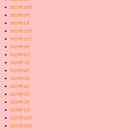
2023年10月
2023年6月
2023年1月
2022年12月
2022年11月
2022年9月
2022年8月
2022年7月
2022年6月
2022年5月
2022年4月
2022年3月
2022年2月
2022年1月
2021年12月
2021年11月