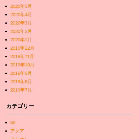
2020年5月
2020年4月
2020年3月
2020年2月
2020年1月
2019年12月
2019年11月
2019年10月
2019年9月
2019年8月
2019年7月
カテゴリー
86
アクア