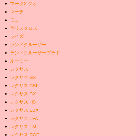
マークX ジオ
マーチ
モコ
ヤリスクロス
ライズ
ランドクルーザー
ランドクルーザープラド
ルーミー
レクサス
レクサス GS
レクサス GSF
レクサス GX
レクサス HS
レクサス LBX
レクサス LFA
レクサス LM
レクサス RCF