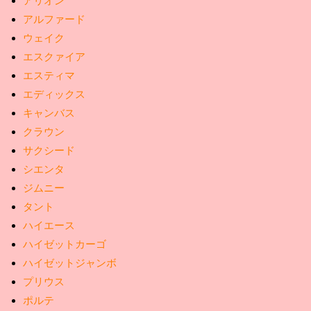
アリオン
アルファード
ウェイク
エスクァイア
エスティマ
エディックス
キャンバス
クラウン
サクシード
シエンタ
ジムニー
タント
ハイエース
ハイゼットカーゴ
ハイゼットジャンボ
プリウス
ポルテ