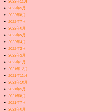
2022年11月
2022年9月
2022年8月
2022年7月
2022年6月
2022年5月
2022年4月
2022年3月
2022年2月
2022年1月
2021年12月
2021年11月
2021年10月
2021年9月
2021年8月
2021年7月
2021年6月