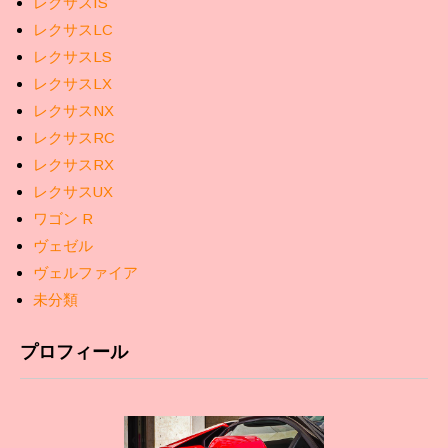
レクサスIS
レクサスLC
レクサスLS
レクサスLX
レクサスNX
レクサスRC
レクサスRX
レクサスUX
ワゴン R
ヴェゼル
ヴェルファイア
未分類
プロフィール