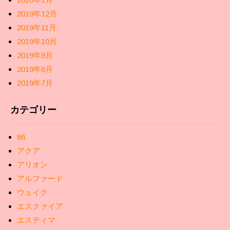
2019年12月
2019年11月
2019年10月
2019年9月
2019年8月
2019年7月
カテゴリー
86
アクア
アリオン
アルファード
ウェイク
エスクァイア
エスティマ