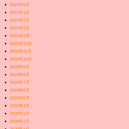
2021年5月
2021年4月
2021年3月
2021年2月
2021年1月
2020年12月
2020年11月
2020年10月
2020年9月
2020年8月
2020年7月
2020年6月
2020年5月
2020年4月
2020年3月
2020年2月
2020年1月