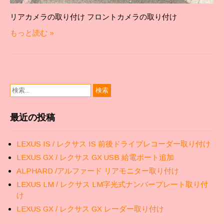
リアカメラの取り付け フロントカメラの取り付け
もっと読む »
最近の投稿
LEXUS IS / レクサス IS 前後ドライブレコーダー取り付け
LEXUS GX / レクサス GX USB 給電ポート追加
ALPHARD /アルファード リアモニター取り付け
LEXUS LM / レクサス LM字光式ナンバープレート取り付
け
LEXUS GX / レクサス GX レーダー取り付け