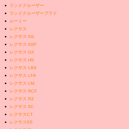
ランドクルーザー
ランドクルーザープラド
ルーミー
レクサス
レクサス GS
レクサス GSF
レクサス GX
レクサス HS
レクサス LBX
レクサス LFA
レクサス LM
レクサス RCF
レクサス RZ
レクサス SC
レクサスCT
レクサスES