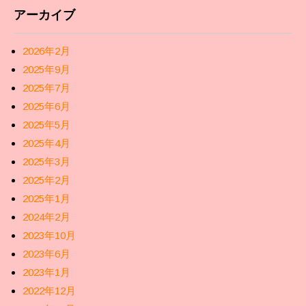
アーカイブ
2026年2月
2025年9月
2025年7月
2025年6月
2025年5月
2025年4月
2025年3月
2025年2月
2025年1月
2024年2月
2023年10月
2023年6月
2023年1月
2022年12月