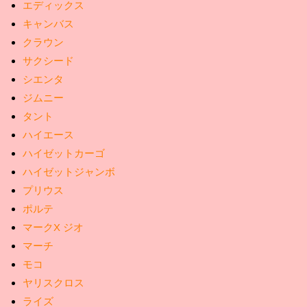
エディックス
キャンバス
クラウン
サクシード
シエンタ
ジムニー
タント
ハイエース
ハイゼットカーゴ
ハイゼットジャンボ
プリウス
ポルテ
マークX ジオ
マーチ
モコ
ヤリスクロス
ライズ