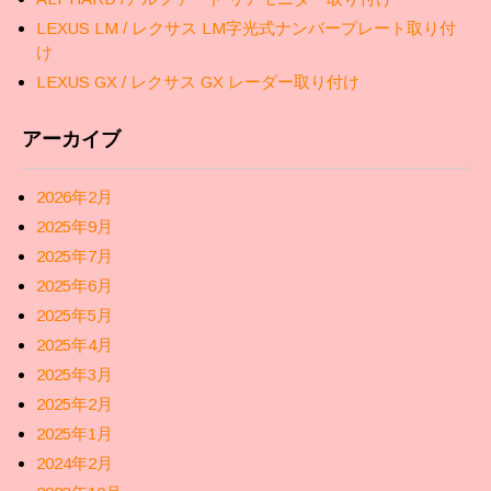
LEXUS LM / レクサス LM字光式ナンバープレート取り付
け
LEXUS GX / レクサス GX レーダー取り付け
アーカイブ
2026年2月
2025年9月
2025年7月
2025年6月
2025年5月
2025年4月
2025年3月
2025年2月
2025年1月
2024年2月