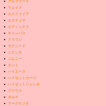
アルファード
ウェイク
エスクァイア
エスティマ
エディックス
キャンバス
クラウン
サクシード
シエンタ
ジムニー
タント
ハイエース
ハイゼットカーゴ
ハイゼットジャンボ
プリウス
ポルテ
マークX ジオ