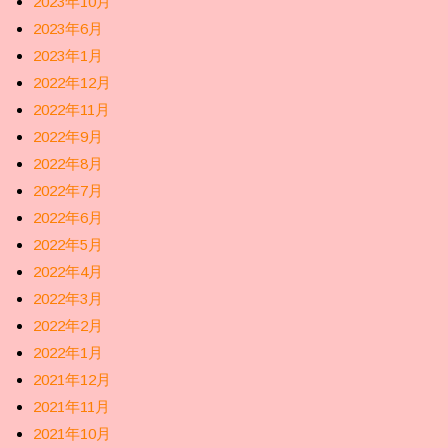
2023年10月
2023年6月
2023年1月
2022年12月
2022年11月
2022年9月
2022年8月
2022年7月
2022年6月
2022年5月
2022年4月
2022年3月
2022年2月
2022年1月
2021年12月
2021年11月
2021年10月