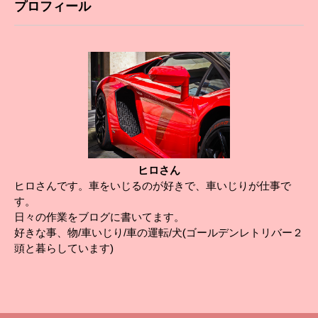
プロフィール
ヒロさん
ヒロさんです。車をいじるのが好きで、車いじりが仕事で
す。
日々の作業をブログに書いてます。
好きな事、物/車いじり/車の運転/犬(ゴールデンレトリバー２
頭と暮らしています)