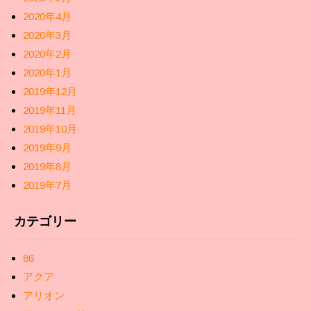
2020年4月
2020年3月
2020年2月
2020年1月
2019年12月
2019年11月
2019年10月
2019年9月
2019年8月
2019年7月
カテゴリー
86
アクア
アリオン