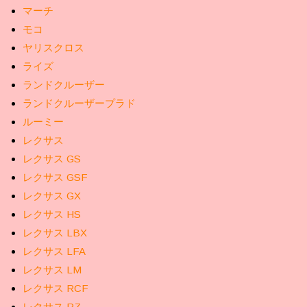
マーチ
モコ
ヤリスクロス
ライズ
ランドクルーザー
ランドクルーザープラド
ルーミー
レクサス
レクサス GS
レクサス GSF
レクサス GX
レクサス HS
レクサス LBX
レクサス LFA
レクサス LM
レクサス RCF
レクサス RZ