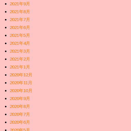
2021年9月
2021年8月
2021年7月
2021年6月
2021年5月
2021年4月
2021年3月
2021年2月
2021年1月
2020年12月
2020年11月
2020年10月
2020年9月
2020年8月
2020年7月
2020年6月
2020年5月