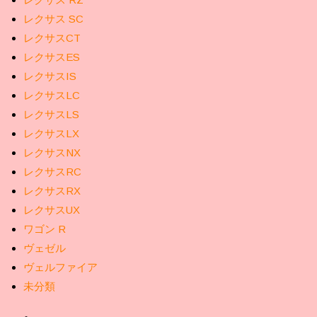
レクサス SC
レクサスCT
レクサスES
レクサスIS
レクサスLC
レクサスLS
レクサスLX
レクサスNX
レクサスRC
レクサスRX
レクサスUX
ワゴン R
ヴェゼル
ヴェルファイア
未分類