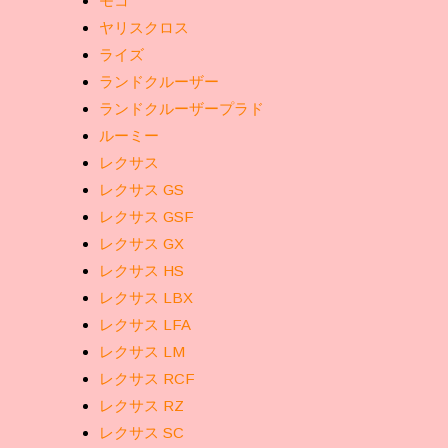
モコ
ヤリスクロス
ライズ
ランドクルーザー
ランドクルーザープラド
ルーミー
レクサス
レクサス GS
レクサス GSF
レクサス GX
レクサス HS
レクサス LBX
レクサス LFA
レクサス LM
レクサス RCF
レクサス RZ
レクサス SC