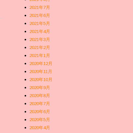
2021年7月
2021年6月
2021年5月
2021年4月
2021年3月
2021年2月
2021年1月
2020年12月
2020年11月
2020年10月
2020年9月
2020年8月
2020年7月
2020年6月
2020年5月
2020年4月