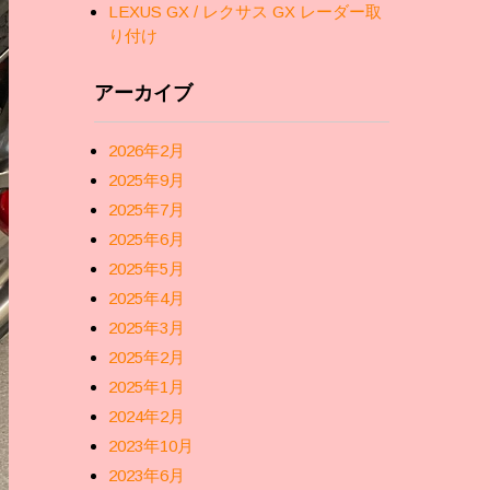
LEXUS GX / レクサス GX レーダー取
り付け
アーカイブ
2026年2月
2025年9月
2025年7月
2025年6月
2025年5月
2025年4月
2025年3月
2025年2月
2025年1月
2024年2月
2023年10月
2023年6月