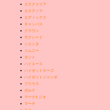
エスクァイア
エスティマ
エディックス
キャンバス
クラウン
サクシード
シエンタ
ジムニー
タント
ハイエース
ハイゼットカーゴ
ハイゼットジャンボ
プリウス
ポルテ
マークX ジオ
マーチ