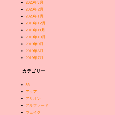
2020年3月
2020年2月
2020年1月
2019年12月
2019年11月
2019年10月
2019年9月
2019年8月
2019年7月
カテゴリー
86
アクア
アリオン
アルファード
ウェイク