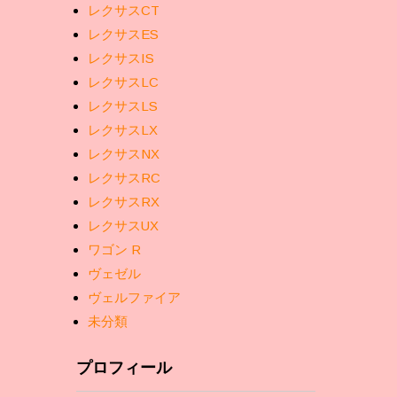
レクサスCT
レクサスES
レクサスIS
レクサスLC
レクサスLS
レクサスLX
レクサスNX
レクサスRC
レクサスRX
レクサスUX
ワゴン R
ヴェゼル
ヴェルファイア
未分類
プロフィール