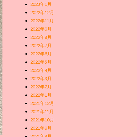
2023年1月
2022年12月
2022年11月
2022年9月
2022年8月
2022年7月
2022年6月
2022年5月
2022年4月
2022年3月
2022年2月
2022年1月
2021年12月
2021年11月
2021年10月
2021年9月
2021年8月