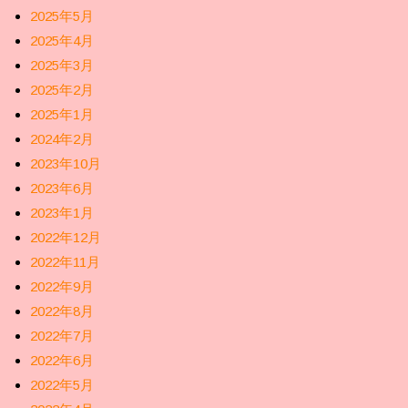
2025年5月
2025年4月
2025年3月
2025年2月
2025年1月
2024年2月
2023年10月
2023年6月
2023年1月
2022年12月
2022年11月
2022年9月
2022年8月
2022年7月
2022年6月
2022年5月