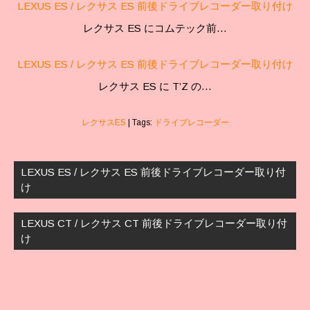
LEXUS ES / レクサス ES 前後ドライブレコーダー取り付け
レクサス ES にコムテック前…
LEXUS ES / レクサス ES 前後ドライブレコーダー取り付け
レクサス ES に T’Z の…
レクサスES
| Tags:
ドライブレコーダー
投
稿
LEXUS ES / レクサス ES 前後ドライブレコーダー取り付
ナ
け
ビ
ゲ
LEXUS CT / レクサス CT 前後ドライブレコーダー取り付
ー
け
シ
ョ
ン