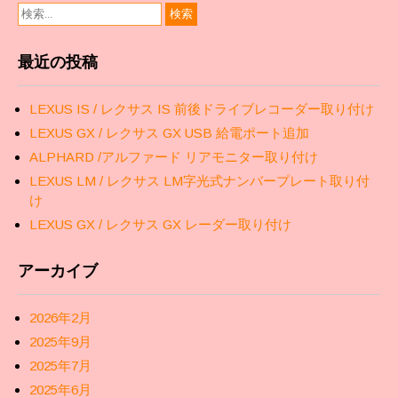
最近の投稿
LEXUS IS / レクサス IS 前後ドライブレコーダー取り付け
LEXUS GX / レクサス GX USB 給電ポート追加
ALPHARD /アルファード リアモニター取り付け
LEXUS LM / レクサス LM字光式ナンバープレート取り付
け
LEXUS GX / レクサス GX レーダー取り付け
アーカイブ
2026年2月
2025年9月
2025年7月
2025年6月