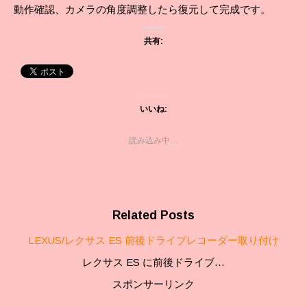
動作確認、カメラの角度調整したら復元して完成です。
共有:
いいね:
読み込み中…
Related Posts
LEXUS/レクサス ES 前後ドライブレコーダー取り付け
レクサス ES に前後ドライブ…
スポンサーリンク