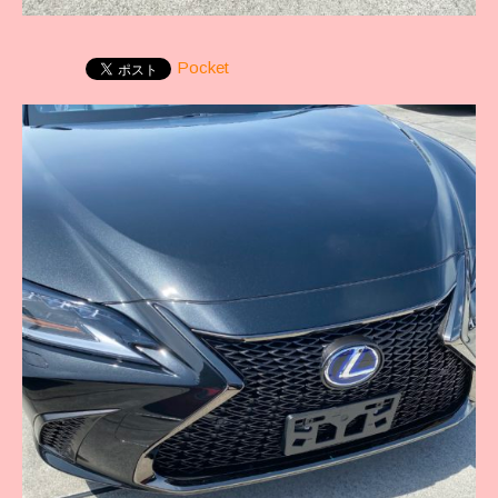
Pocket