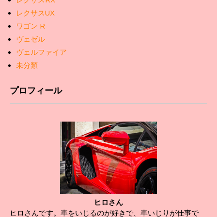
レクサスUX
ワゴン R
ヴェゼル
ヴェルファイア
未分類
プロフィール
ヒロさん
ヒロさんです。車をいじるのが好きで、車いじりが仕事で