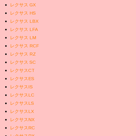
レクサス GX
レクサス HS
レクサス LBX
レクサス LFA
レクサス LM
レクサス RCF
レクサス RZ
レクサス SC
レクサスCT
レクサスES
レクサスIS
レクサスLC
レクサスLS
レクサスLX
レクサスNX
レクサスRC
レクサスRX