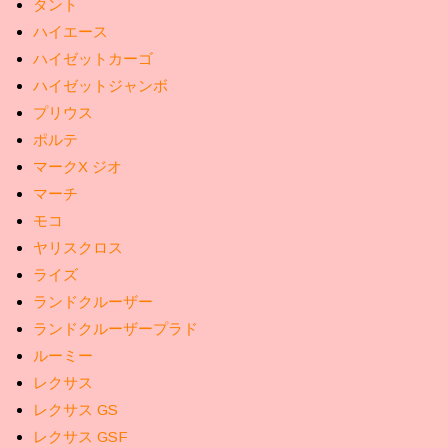
タント
ハイエース
ハイゼットカーゴ
ハイゼットジャンボ
プリウス
ポルテ
マークX ジオ
マーチ
モコ
ヤリスクロス
ライズ
ランドクルーザー
ランドクルーザープラド
ルーミー
レクサス
レクサス GS
レクサス GSF