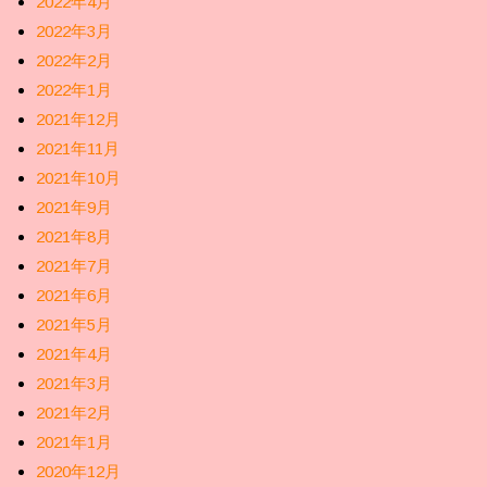
2022年4月
2022年3月
2022年2月
2022年1月
2021年12月
2021年11月
2021年10月
2021年9月
2021年8月
2021年7月
2021年6月
2021年5月
2021年4月
2021年3月
2021年2月
2021年1月
2020年12月