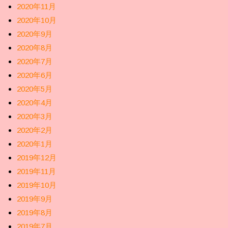
2020年11月
2020年10月
2020年9月
2020年8月
2020年7月
2020年6月
2020年5月
2020年4月
2020年3月
2020年2月
2020年1月
2019年12月
2019年11月
2019年10月
2019年9月
2019年8月
2019年7月