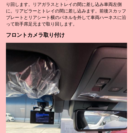
り回します。リアガラスとトレイの間に差し込み車両左側
に。リアピラーとトレイの間に差し込みます。前後スカッフ
プレートとリアシート横のパネルを外して車両ハーネスに沿
って助手席足元まで取り回します。
フロント
カメラ取り付け