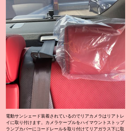
電動サンシェード装着されているのでリアカメラはリアトレ
イに取り付けます。カメラケーブルをハイマウントストップ
ランプカバーにコードレールを取り付けてリアガラス下に取