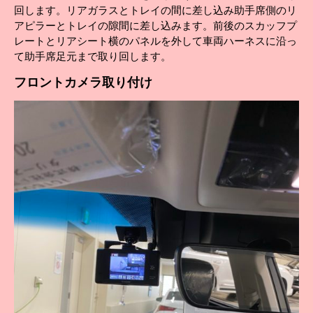
回します。リアガラスとトレイの間に差し込み助手席側のリ
アピラーとトレイの隙間に差し込みます。前後のスカッフプ
レートとリアシート横のパネルを外して車両ハーネスに沿っ
て助手席足元まで取り回します。
フロント
カメラ取り付け