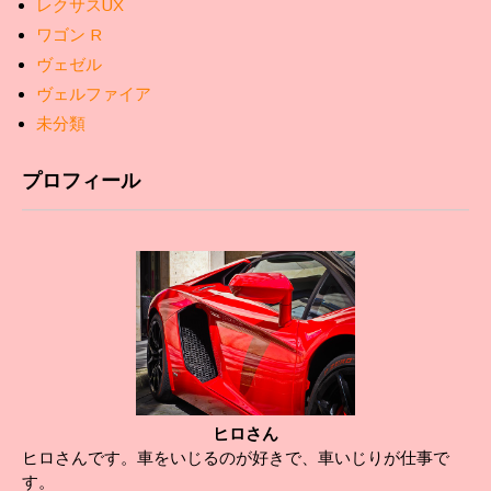
レクサスUX
ワゴン R
ヴェゼル
ヴェルファイア
未分類
プロフィール
ヒロさん
ヒロさんです。車をいじるのが好きで、車いじりが仕事で
す。