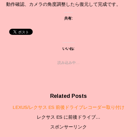
動作確認、カメラの角度調整したら復元して完成です。
共有:
いいね:
読み込み中…
Related Posts
LEXUS/レクサス ES 前後ドライブレコーダー取り付け
レクサス ES に前後ドライブ…
スポンサーリンク