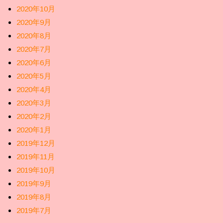
2020年10月
2020年9月
2020年8月
2020年7月
2020年6月
2020年5月
2020年4月
2020年3月
2020年2月
2020年1月
2019年12月
2019年11月
2019年10月
2019年9月
2019年8月
2019年7月