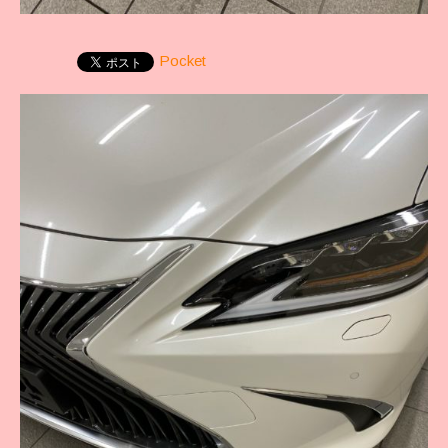
Pocket