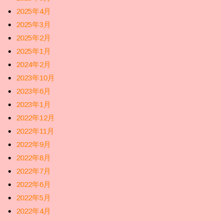
2025年4月
2025年3月
2025年2月
2025年1月
2024年2月
2023年10月
2023年6月
2023年1月
2022年12月
2022年11月
2022年9月
2022年8月
2022年7月
2022年6月
2022年5月
2022年4月