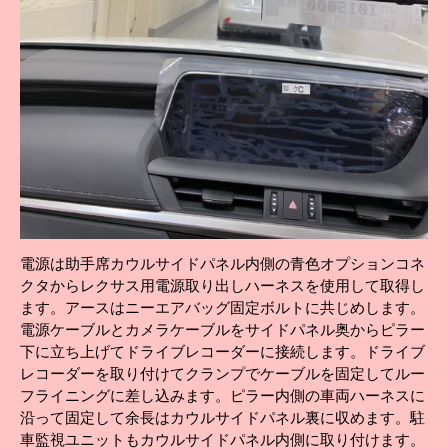
電源は助手席カウルサイドパネル内側の青色オプションコネ
クタからレクサス用電源取り出しハーネスを使用して取得し
ます。アースはニーエアバッグ固定ボルトに共じめします。
電源ケーブルとカメラケーブルをサイドパネル奥からピラー
下に立ち上げてドライブレコーダーに接続します。ドライブ
レコーダーを取り付けてクランプでケーブルを固定してルー
フライニングに差し込みます。ピラー内側の車両ハーネスに
沿って固定して余長はカウルサイドパネル裏に収めます。駐
車監視ユニットもカウルサイドパネル内側に取り付けます。