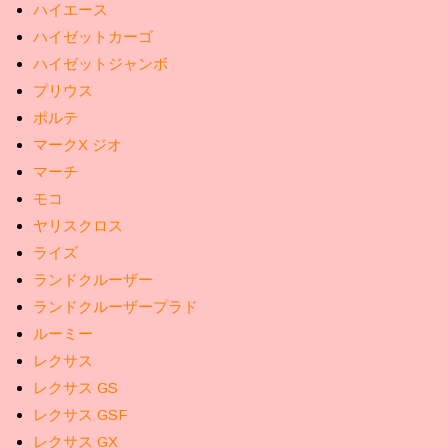
ハイエース
ハイゼットカーゴ
ハイゼットジャンボ
プリウス
ポルテ
マークX ジオ
マーチ
モコ
ヤリスクロス
ライズ
ランドクルーザー
ランドクルーザープラド
ルーミー
レクサス
レクサス GS
レクサス GSF
レクサス GX