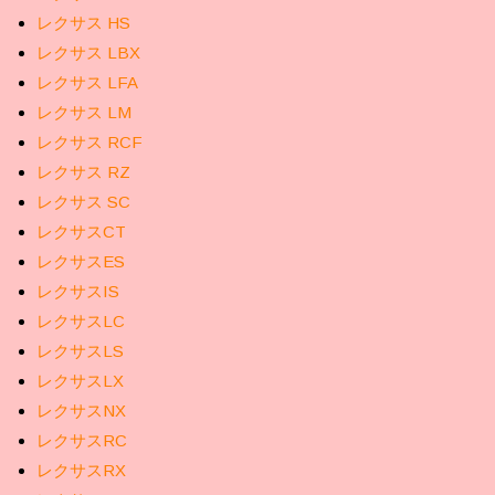
レクサス HS
レクサス LBX
レクサス LFA
レクサス LM
レクサス RCF
レクサス RZ
レクサス SC
レクサスCT
レクサスES
レクサスIS
レクサスLC
レクサスLS
レクサスLX
レクサスNX
レクサスRC
レクサスRX