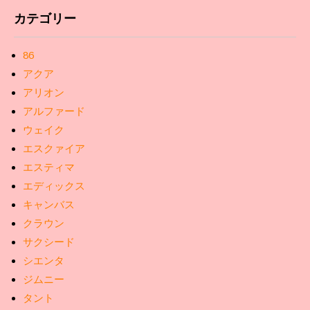
カテゴリー
86
アクア
アリオン
アルファード
ウェイク
エスクァイア
エスティマ
エディックス
キャンバス
クラウン
サクシード
シエンタ
ジムニー
タント