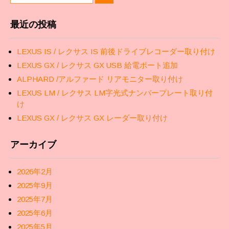
最近の投稿
LEXUS IS / レクサス IS 前後ドライブレコーダー取り付け
LEXUS GX / レクサス GX USB 給電ポート追加
ALPHARD /アルファード リアモニター取り付け
LEXUS LM / レクサス LM字光式ナンバープレート取り付
け
LEXUS GX / レクサス GX レーダー取り付け
アーカイブ
2026年2月
2025年9月
2025年7月
2025年6月
2025年5月