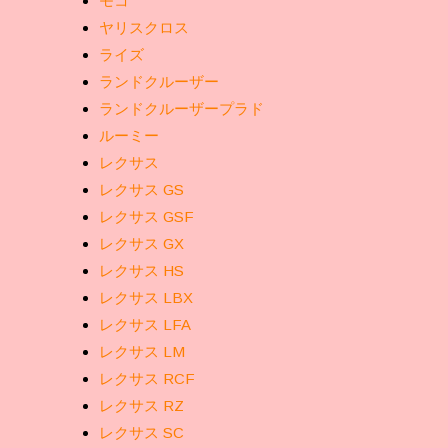
モコ
ヤリスクロス
ライズ
ランドクルーザー
ランドクルーザープラド
ルーミー
レクサス
レクサス GS
レクサス GSF
レクサス GX
レクサス HS
レクサス LBX
レクサス LFA
レクサス LM
レクサス RCF
レクサス RZ
レクサス SC