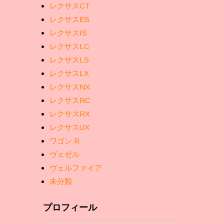
レクサスCT
レクサスES
レクサスIS
レクサスLC
レクサスLS
レクサスLX
レクサスNX
レクサスRC
レクサスRX
レクサスUX
ワゴン R
ヴェゼル
ヴェルファイア
未分類
プロフィール