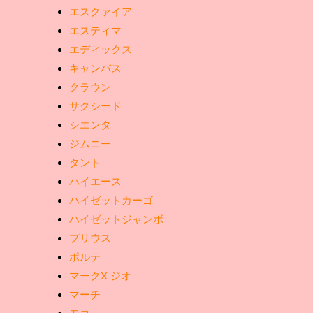
エスクァイア
エスティマ
エディックス
キャンバス
クラウン
サクシード
シエンタ
ジムニー
タント
ハイエース
ハイゼットカーゴ
ハイゼットジャンボ
プリウス
ポルテ
マークX ジオ
マーチ