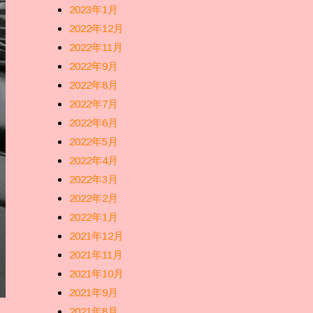
2023年1月
2022年12月
2022年11月
2022年9月
2022年8月
2022年7月
2022年6月
2022年5月
2022年4月
2022年3月
2022年2月
2022年1月
2021年12月
2021年11月
2021年10月
2021年9月
2021年8月