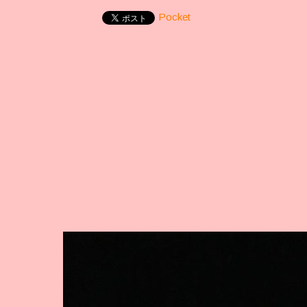
Pocket