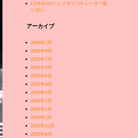
LEXUS GX / レクサス GX レーダー取
り付け
アーカイブ
2026年2月
2025年9月
2025年7月
2025年6月
2025年5月
2025年4月
2025年3月
2025年2月
2025年1月
2024年2月
2023年10月
2023年6月