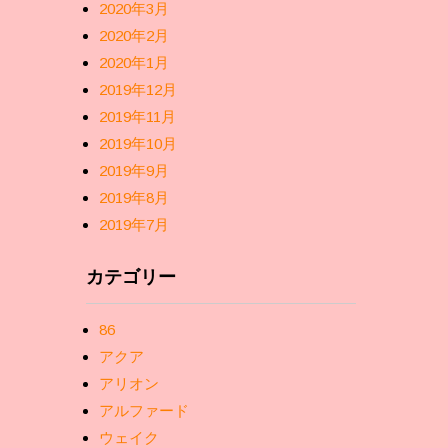
2020年3月
2020年2月
2020年1月
2019年12月
2019年11月
2019年10月
2019年9月
2019年8月
2019年7月
カテゴリー
86
アクア
アリオン
アルファード
ウェイク