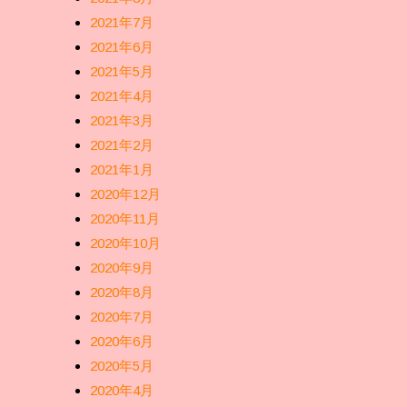
2021年7月
2021年6月
2021年5月
2021年4月
2021年3月
2021年2月
2021年1月
2020年12月
2020年11月
2020年10月
2020年9月
2020年8月
2020年7月
2020年6月
2020年5月
2020年4月