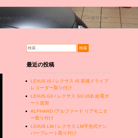
その他の記事
お問い合わせ
プライバシーポリシー
最近の投稿
LEXUS IS / レクサス IS 前後ドライブ
レコーダー取り付け
LEXUS GX / レクサス GX USB 給電ポ
ート追加
ALPHARD /アルファード リアモニタ
ー取り付け
LEXUS LM / レクサス LM字光式ナン
バープレート取り付け