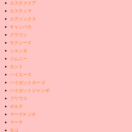
エスクァイア
エスティマ
エディックス
キャンバス
クラウン
サクシード
シエンタ
ジムニー
タント
ハイエース
ハイゼットカーゴ
ハイゼットジャンボ
プリウス
ポルテ
マークX ジオ
マーチ
モコ