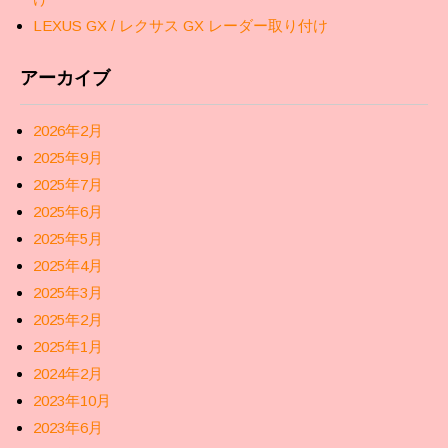
LEXUS GX / レクサス GX レーダー取り付け
アーカイブ
2026年2月
2025年9月
2025年7月
2025年6月
2025年5月
2025年4月
2025年3月
2025年2月
2025年1月
2024年2月
2023年10月
2023年6月