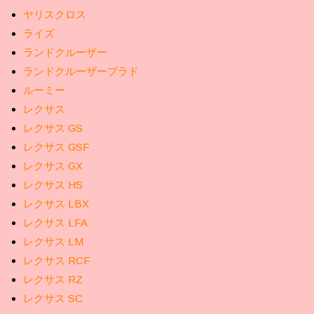
ヤリスクロス
ライズ
ランドクルーザー
ランドクルーザープラド
ルーミー
レクサス
レクサス GS
レクサス GSF
レクサス GX
レクサス HS
レクサス LBX
レクサス LFA
レクサス LM
レクサス RCF
レクサス RZ
レクサス SC