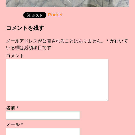
Pocket
コメントを残す
メールアドレスが公開されることはありません。
*
が付いて
いる欄は必須項目です
コメント
名前
*
メール
*