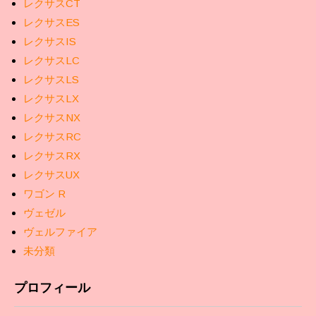
レクサスCT
レクサスES
レクサスIS
レクサスLC
レクサスLS
レクサスLX
レクサスNX
レクサスRC
レクサスRX
レクサスUX
ワゴン R
ヴェゼル
ヴェルファイア
未分類
プロフィール