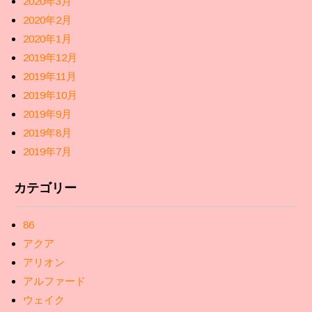
2020年3月
2020年2月
2020年1月
2019年12月
2019年11月
2019年10月
2019年9月
2019年8月
2019年7月
カテゴリー
86
アクア
アリオン
アルファード
ウェイク