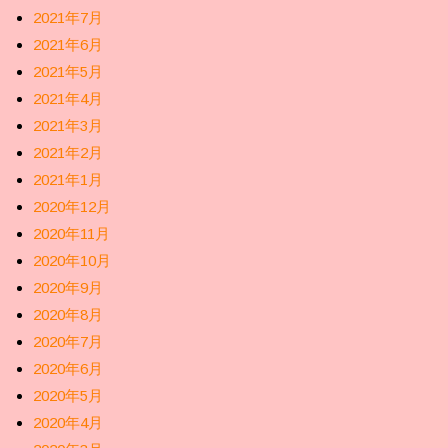
2021年7月
2021年6月
2021年5月
2021年4月
2021年3月
2021年2月
2021年1月
2020年12月
2020年11月
2020年10月
2020年9月
2020年8月
2020年7月
2020年6月
2020年5月
2020年4月