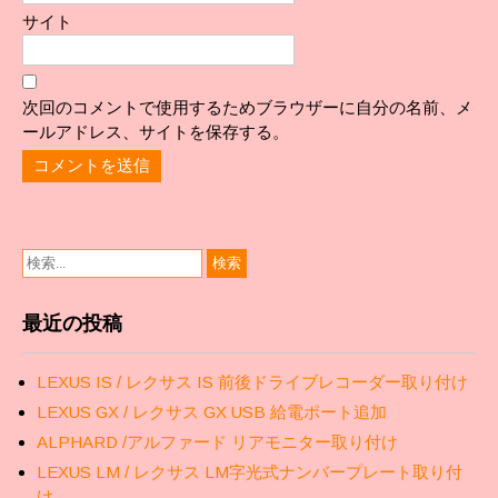
サイト
次回のコメントで使用するためブラウザーに自分の名前、メ
ールアドレス、サイトを保存する。
最近の投稿
LEXUS IS / レクサス IS 前後ドライブレコーダー取り付け
LEXUS GX / レクサス GX USB 給電ポート追加
ALPHARD /アルファード リアモニター取り付け
LEXUS LM / レクサス LM字光式ナンバープレート取り付
け