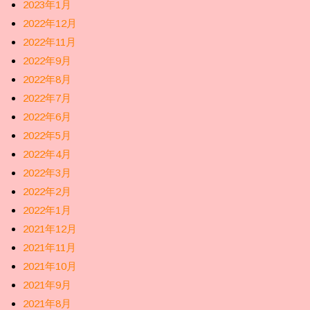
2023年1月
2022年12月
2022年11月
2022年9月
2022年8月
2022年7月
2022年6月
2022年5月
2022年4月
2022年3月
2022年2月
2022年1月
2021年12月
2021年11月
2021年10月
2021年9月
2021年8月