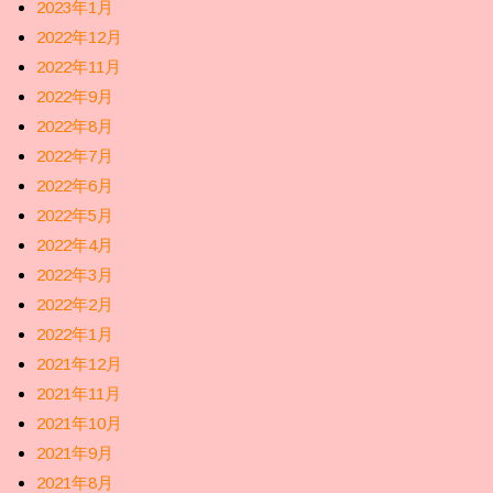
2023年1月
2022年12月
2022年11月
2022年9月
2022年8月
2022年7月
2022年6月
2022年5月
2022年4月
2022年3月
2022年2月
2022年1月
2021年12月
2021年11月
2021年10月
2021年9月
2021年8月