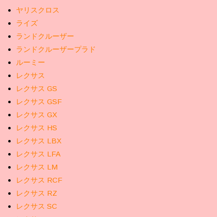
ヤリスクロス
ライズ
ランドクルーザー
ランドクルーザープラド
ルーミー
レクサス
レクサス GS
レクサス GSF
レクサス GX
レクサス HS
レクサス LBX
レクサス LFA
レクサス LM
レクサス RCF
レクサス RZ
レクサス SC