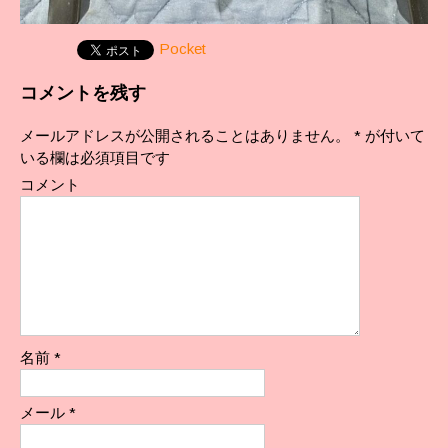
Pocket
コメントを残す
メールアドレスが公開されることはありません。
*
が付いて
いる欄は必須項目です
コメント
名前
*
メール
*