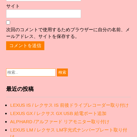
サイト
次回のコメントで使用するためブラウザーに自分の名前、メ
ールアドレス、サイトを保存する。
最近の投稿
LEXUS IS / レクサス IS 前後ドライブレコーダー取り付け
LEXUS GX / レクサス GX USB 給電ポート追加
ALPHARD /アルファード リアモニター取り付け
LEXUS LM / レクサス LM字光式ナンバープレート取り付
け