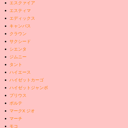
エスクァイア
エスティマ
エディックス
キャンバス
クラウン
サクシード
シエンタ
ジムニー
タント
ハイエース
ハイゼットカーゴ
ハイゼットジャンボ
プリウス
ポルテ
マークX ジオ
マーチ
モコ