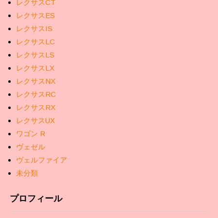
レクサスCT
レクサスES
レクサスIS
レクサスLC
レクサスLS
レクサスLX
レクサスNX
レクサスRC
レクサスRX
レクサスUX
ワゴン R
ヴェゼル
ヴェルファイア
未分類
プロフィール