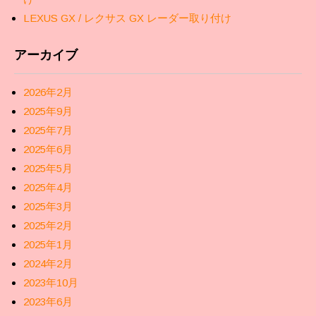
LEXUS GX / レクサス GX レーダー取り付け
アーカイブ
2026年2月
2025年9月
2025年7月
2025年6月
2025年5月
2025年4月
2025年3月
2025年2月
2025年1月
2024年2月
2023年10月
2023年6月