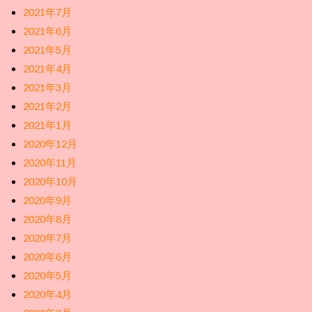
2021年7月
2021年6月
2021年5月
2021年4月
2021年3月
2021年2月
2021年1月
2020年12月
2020年11月
2020年10月
2020年9月
2020年8月
2020年7月
2020年6月
2020年5月
2020年4月