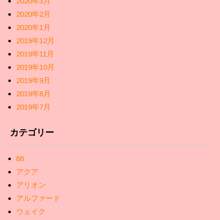
2020年3月
2020年2月
2020年1月
2019年12月
2019年11月
2019年10月
2019年9月
2019年8月
2019年7月
カテゴリー
86
アクア
アリオン
アルファード
ウェイク