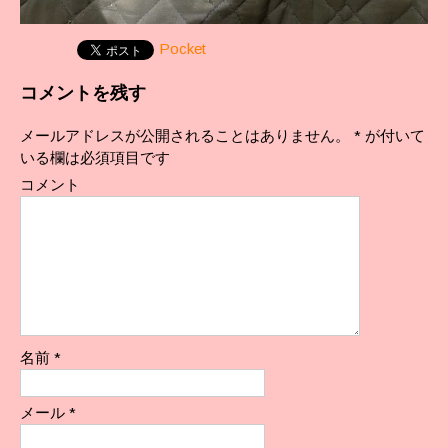
Pocket
コメントを残す
メールアドレスが公開されることはありません。
*
が付いて
いる欄は必須項目です
コメント
名前
*
メール
*