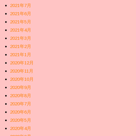
2021年7月
2021年6月
2021年5月
2021年4月
2021年3月
2021年2月
2021年1月
2020年12月
2020年11月
2020年10月
2020年9月
2020年8月
2020年7月
2020年6月
2020年5月
2020年4月