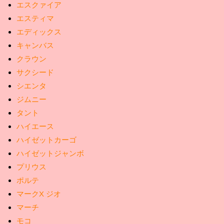
エスクァイア
エスティマ
エディックス
キャンバス
クラウン
サクシード
シエンタ
ジムニー
タント
ハイエース
ハイゼットカーゴ
ハイゼットジャンボ
プリウス
ポルテ
マークX ジオ
マーチ
モコ