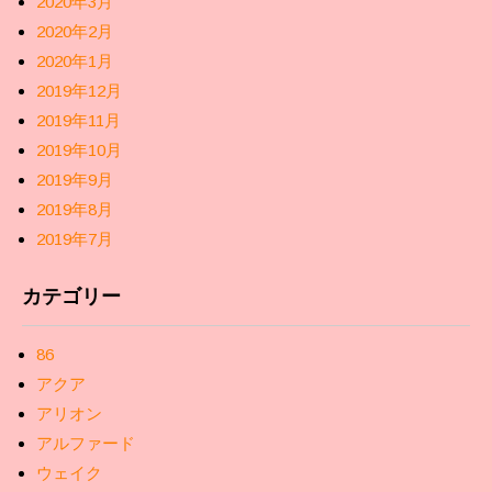
2020年3月
2020年2月
2020年1月
2019年12月
2019年11月
2019年10月
2019年9月
2019年8月
2019年7月
カテゴリー
86
アクア
アリオン
アルファード
ウェイク