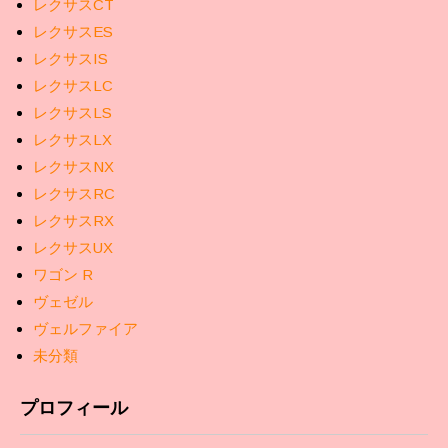
レクサスCT
レクサスES
レクサスIS
レクサスLC
レクサスLS
レクサスLX
レクサスNX
レクサスRC
レクサスRX
レクサスUX
ワゴン R
ヴェゼル
ヴェルファイア
未分類
プロフィール