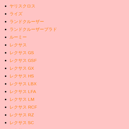
ヤリスクロス
ライズ
ランドクルーザー
ランドクルーザープラド
ルーミー
レクサス
レクサス GS
レクサス GSF
レクサス GX
レクサス HS
レクサス LBX
レクサス LFA
レクサス LM
レクサス RCF
レクサス RZ
レクサス SC