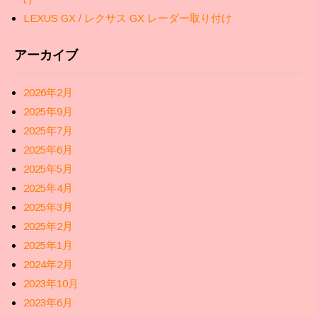
LEXUS GX / レクサス GX レーダー取り付け
アーカイブ
2026年2月
2025年9月
2025年7月
2025年6月
2025年5月
2025年4月
2025年3月
2025年2月
2025年1月
2024年2月
2023年10月
2023年6月