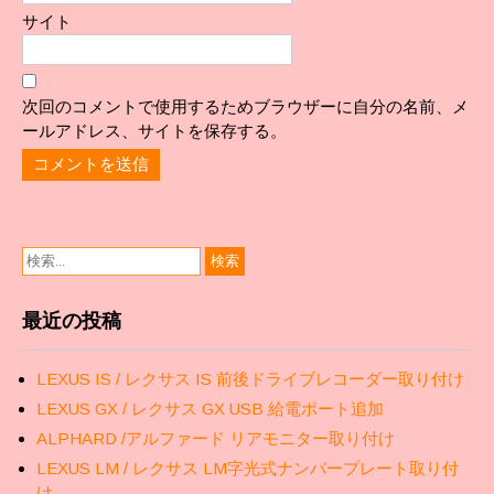
サイト
次回のコメントで使用するためブラウザーに自分の名前、メ
ールアドレス、サイトを保存する。
最近の投稿
LEXUS IS / レクサス IS 前後ドライブレコーダー取り付け
LEXUS GX / レクサス GX USB 給電ポート追加
ALPHARD /アルファード リアモニター取り付け
LEXUS LM / レクサス LM字光式ナンバープレート取り付
け