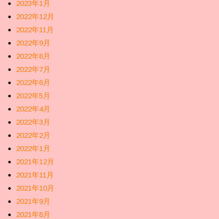
2023年1月
2022年12月
2022年11月
2022年9月
2022年8月
2022年7月
2022年6月
2022年5月
2022年4月
2022年3月
2022年2月
2022年1月
2021年12月
2021年11月
2021年10月
2021年9月
2021年8月