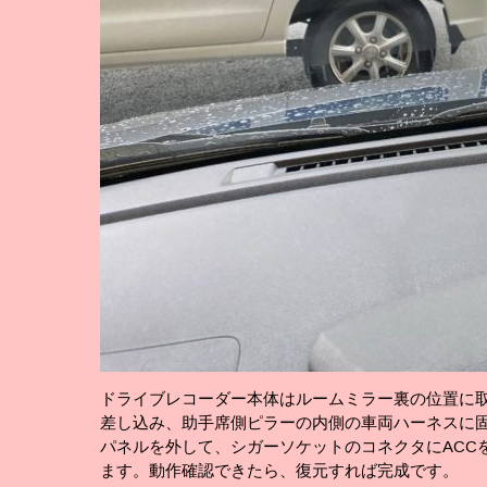
ドライブレコーダー本体はルームミラー裏の位置に
差し込み、助手席側ピラーの内側の車両ハーネスに
パネルを外して、シガーソケットのコネクタにACC
ます。動作確認できたら、復元すれば完成です。