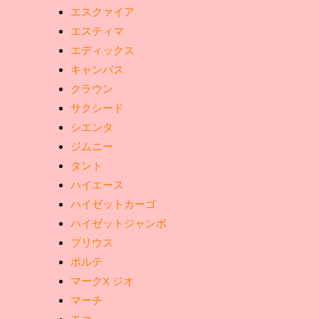
エスクァイア
エスティマ
エディックス
キャンバス
クラウン
サクシード
シエンタ
ジムニー
タント
ハイエース
ハイゼットカーゴ
ハイゼットジャンボ
プリウス
ポルテ
マークX ジオ
マーチ