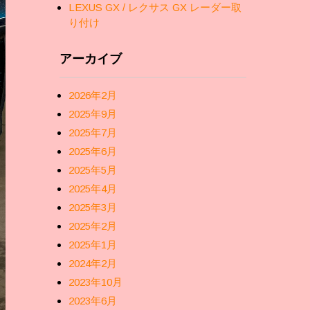
LEXUS GX / レクサス GX レーダー取
り付け
アーカイブ
2026年2月
2025年9月
2025年7月
2025年6月
2025年5月
2025年4月
2025年3月
2025年2月
2025年1月
2024年2月
2023年10月
2023年6月