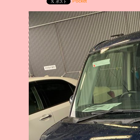
Pocket