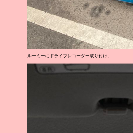
ルーミーにドライブレコーダー取り付け。