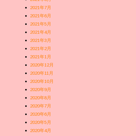
2021年7月
2021年6月
2021年5月
2021年4月
2021年3月
2021年2月
2021年1月
2020年12月
2020年11月
2020年10月
2020年9月
2020年8月
2020年7月
2020年6月
2020年5月
2020年4月