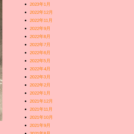
2023年1月
2022年12月
2022年11月
2022年9月
2022年8月
2022年7月
2022年6月
2022年5月
2022年4月
2022年3月
2022年2月
2022年1月
2021年12月
2021年11月
2021年10月
2021年9月
2021年8月