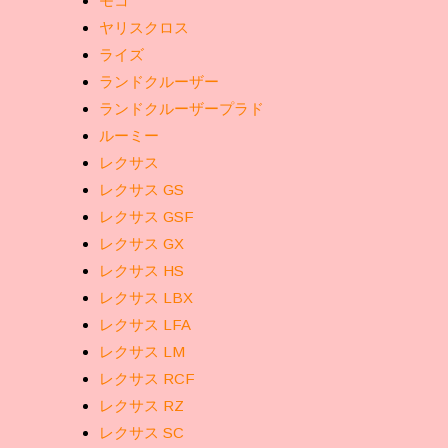
モコ
ヤリスクロス
ライズ
ランドクルーザー
ランドクルーザープラド
ルーミー
レクサス
レクサス GS
レクサス GSF
レクサス GX
レクサス HS
レクサス LBX
レクサス LFA
レクサス LM
レクサス RCF
レクサス RZ
レクサス SC