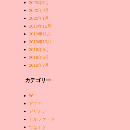
2020年3月
2020年2月
2020年1月
2019年12月
2019年11月
2019年10月
2019年9月
2019年8月
2019年7月
カテゴリー
86
アクア
アリオン
アルファード
ウェイク