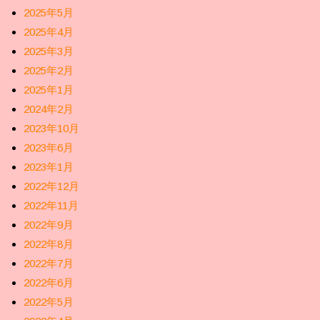
2025年5月
2025年4月
2025年3月
2025年2月
2025年1月
2024年2月
2023年10月
2023年6月
2023年1月
2022年12月
2022年11月
2022年9月
2022年8月
2022年7月
2022年6月
2022年5月