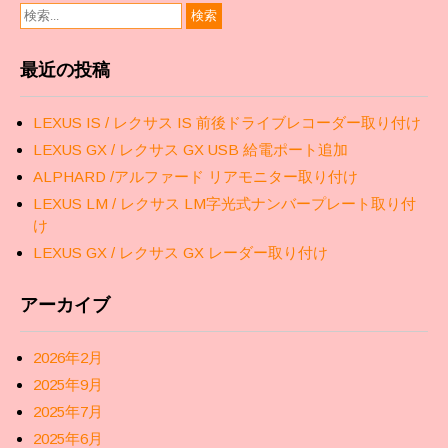
最近の投稿
LEXUS IS / レクサス IS 前後ドライブレコーダー取り付け
LEXUS GX / レクサス GX USB 給電ポート追加
ALPHARD /アルファード リアモニター取り付け
LEXUS LM / レクサス LM字光式ナンバープレート取り付
け
LEXUS GX / レクサス GX レーダー取り付け
アーカイブ
2026年2月
2025年9月
2025年7月
2025年6月