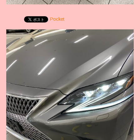
Pocket