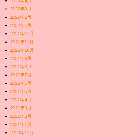
2022年4月
2022年3月
2022年2月
2022年1月
2021年12月
2021年11月
2021年10月
2021年9月
2021年8月
2021年7月
2021年6月
2021年5月
2021年4月
2021年3月
2021年2月
2021年1月
2020年12月