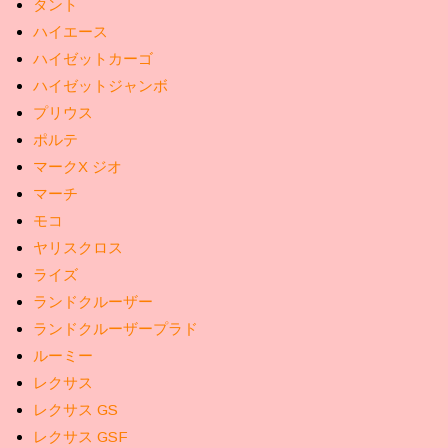
タント
ハイエース
ハイゼットカーゴ
ハイゼットジャンボ
プリウス
ポルテ
マークX ジオ
マーチ
モコ
ヤリスクロス
ライズ
ランドクルーザー
ランドクルーザープラド
ルーミー
レクサス
レクサス GS
レクサス GSF