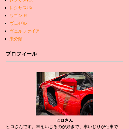
レクサスUX
ワゴン R
ヴェゼル
ヴェルファイア
未分類
プロフィール
ヒロさん
ヒロさんです。車をいじるのが好きで、車いじりが仕事で