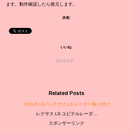
ます。動作確認したら復元します。
共有:
いいね:
読み込み中…
Related Posts
LEXUS LS / レクサス LS レーダー取り付け
レクサス LS ユピテルレーダ…
スポンサーリンク