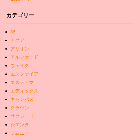
カテゴリー
86
アクア
アリオン
アルファード
ウェイク
エスクァイア
エスティマ
エディックス
キャンバス
クラウン
サクシード
シエンタ
ジムニー