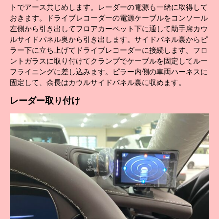
トでアース共じめします。レーダーの電源も一緒に取得して
おきます。ドライブレコーダーの電源ケーブルをコンソール
左側から引き出してフロアカーペット下に通して助手席カウ
ルサイドパネル奥から引き出します。サイドパネル裏からピ
ラー下に立ち上げてドライブレコーダーに接続します。フロ
ントガラスに取り付けてクランプでケーブルを固定してルー
フライニングに差し込みます。ピラー内側の車両ハーネスに
固定して、余長はカウルサイドパネル裏に収めます。
レーダー
取り付け