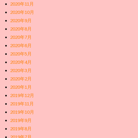
2020年11月
2020年10月
2020年9月
2020年8月
2020年7月
2020年6月
2020年5月
2020年4月
2020年3月
2020年2月
2020年1月
2019年12月
2019年11月
2019年10月
2019年9月
2019年8月
2019年7月