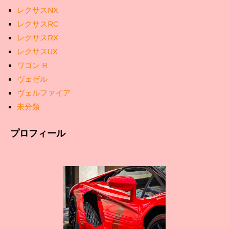
レクサスNX
レクサスRC
レクサスRX
レクサスUX
ワゴン R
ヴェゼル
ヴェルファイア
未分類
プロフィール