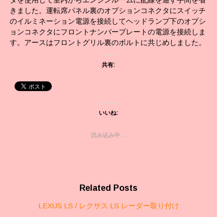
きました。運転席パネル裏のオプションコネクタにスイッチ
のイルミネーション電源を接続してヘッドランプ下のオプシ
ョンコネクタにフロントナンバープレートの電源を接続しま
す。アースはフロントグリル裏のボルトに共じめしました。
共有:
いいね:
読み込み中…
Related Posts
LEXUS LS / レクサス LS レーダー取り付け