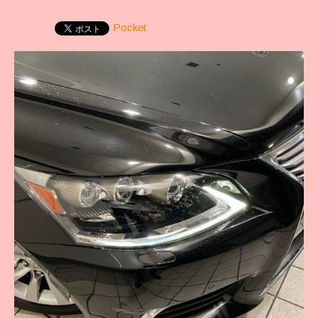
Pocket