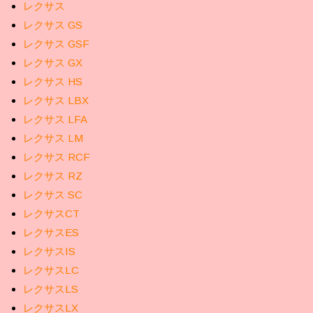
レクサス
レクサス GS
レクサス GSF
レクサス GX
レクサス HS
レクサス LBX
レクサス LFA
レクサス LM
レクサス RCF
レクサス RZ
レクサス SC
レクサスCT
レクサスES
レクサスIS
レクサスLC
レクサスLS
レクサスLX