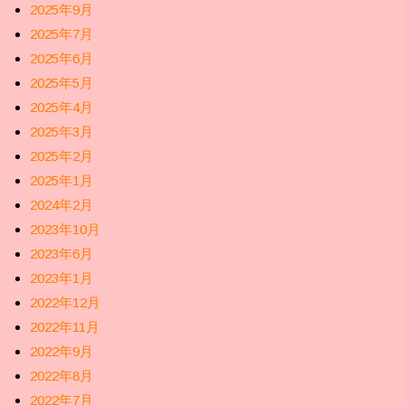
2025年9月
2025年7月
2025年6月
2025年5月
2025年4月
2025年3月
2025年2月
2025年1月
2024年2月
2023年10月
2023年6月
2023年1月
2022年12月
2022年11月
2022年9月
2022年8月
2022年7月