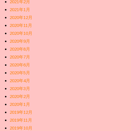
2021年2月
2021年1月
2020年12月
2020年11月
2020年10月
2020年9月
2020年8月
2020年7月
2020年6月
2020年5月
2020年4月
2020年3月
2020年2月
2020年1月
2019年12月
2019年11月
2019年10月