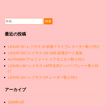
ン
最近の投稿
LEXUS IS / レクサス IS 前後ドライブレコーダー取り付け
LEXUS GX / レクサス GX USB 給電ポート追加
ALPHARD /アルファード リアモニター取り付け
LEXUS LM / レクサス LM字光式ナンバープレート取り付
け
LEXUS GX / レクサス GX レーダー取り付け
アーカイブ
2026年2月