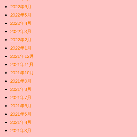
2022年6月
2022年5月
2022年4月
2022年3月
2022年2月
2022年1月
2021年12月
2021年11月
2021年10月
2021年9月
2021年8月
2021年7月
2021年6月
2021年5月
2021年4月
2021年3月