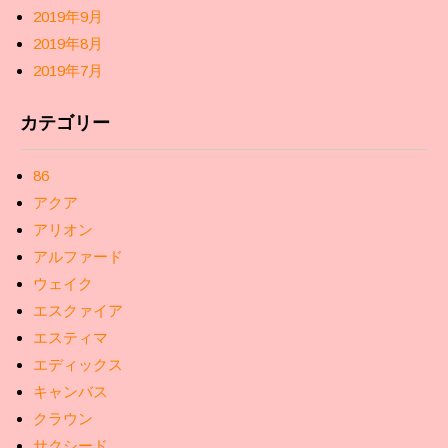
2019年9月
2019年8月
2019年7月
カテゴリー
86
アクア
アリオン
アルファード
ウェイク
エスクァイア
エスティマ
エディックス
キャンバス
クラウン
サクシード