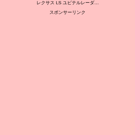
レクサス LS ユピテルレーダ…
スポンサーリンク