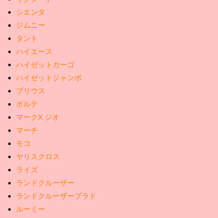
シエンタ
ジムニー
タント
ハイエース
ハイゼットカーゴ
ハイゼットジャンボ
プリウス
ポルテ
マークX ジオ
マーチ
モコ
ヤリスクロス
ライズ
ランドクルーザー
ランドクルーザープラド
ルーミー