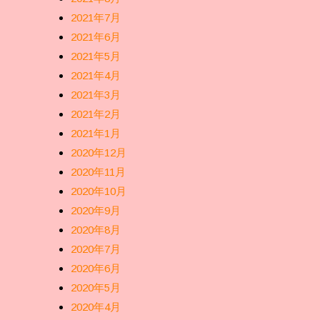
2021年7月
2021年6月
2021年5月
2021年4月
2021年3月
2021年2月
2021年1月
2020年12月
2020年11月
2020年10月
2020年9月
2020年8月
2020年7月
2020年6月
2020年5月
2020年4月