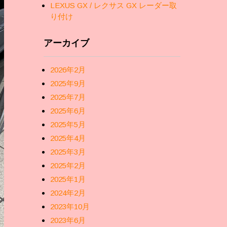
LEXUS GX / レクサス GX レーダー取
り付け
アーカイブ
2026年2月
2025年9月
2025年7月
2025年6月
2025年5月
2025年4月
2025年3月
2025年2月
2025年1月
2024年2月
2023年10月
2023年6月