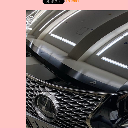
Pocket