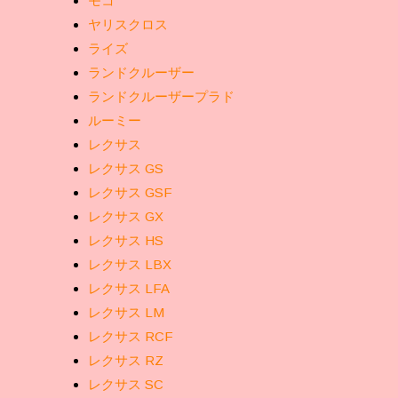
モコ
ヤリスクロス
ライズ
ランドクルーザー
ランドクルーザープラド
ルーミー
レクサス
レクサス GS
レクサス GSF
レクサス GX
レクサス HS
レクサス LBX
レクサス LFA
レクサス LM
レクサス RCF
レクサス RZ
レクサス SC