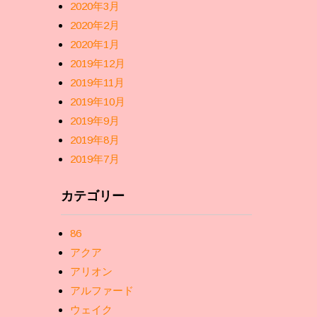
2020年3月
2020年2月
2020年1月
2019年12月
2019年11月
2019年10月
2019年9月
2019年8月
2019年7月
カテゴリー
86
アクア
アリオン
アルファード
ウェイク