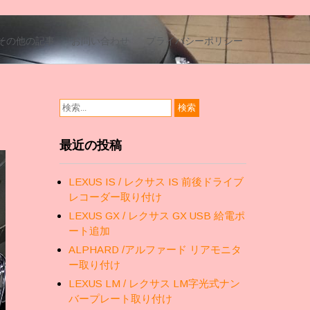
その他の記事
お問い合わせ
プライバシーポリシー
最近の投稿
LEXUS IS / レクサス IS 前後ドライブ
レコーダー取り付け
LEXUS GX / レクサス GX USB 給電ポ
ート追加
ALPHARD /アルファード リアモニタ
ー取り付け
LEXUS LM / レクサス LM字光式ナン
バープレート取り付け