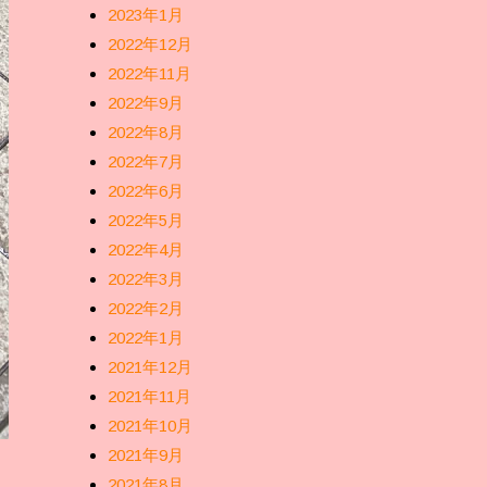
2023年1月
2022年12月
2022年11月
2022年9月
2022年8月
2022年7月
2022年6月
2022年5月
2022年4月
2022年3月
2022年2月
2022年1月
2021年12月
2021年11月
2021年10月
2021年9月
2021年8月