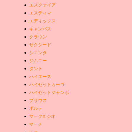
エスクァイア
エスティマ
エディックス
キャンバス
クラウン
サクシード
シエンタ
ジムニー
タント
ハイエース
ハイゼットカーゴ
ハイゼットジャンボ
プリウス
ポルテ
マークX ジオ
マーチ