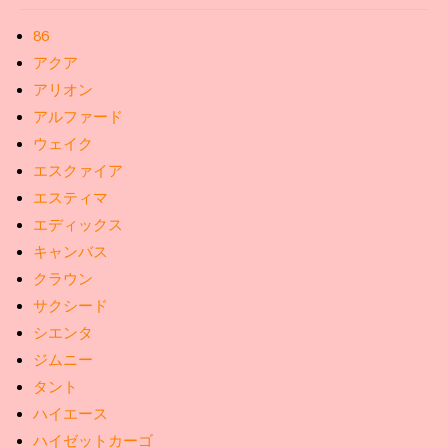
86
アクア
アリオン
アルファード
ウェイク
エスクァイア
エスティマ
エディックス
キャンバス
クラウン
サクシード
シエンタ
ジムニー
タント
ハイエース
ハイゼットカーゴ