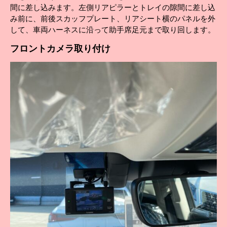
間に差し込みます。左側リアピラーとトレイの隙間に差し込
み前に、前後スカッフプレート、リアシート横のパネルを外
して、車両ハーネスに沿って助手席足元まで取り回します。
フロント
カメラ取り付け