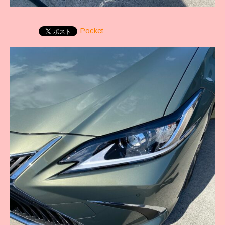
Pocket