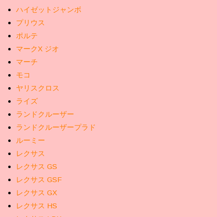
ハイゼットジャンボ
プリウス
ポルテ
マークX ジオ
マーチ
モコ
ヤリスクロス
ライズ
ランドクルーザー
ランドクルーザープラド
ルーミー
レクサス
レクサス GS
レクサス GSF
レクサス GX
レクサス HS