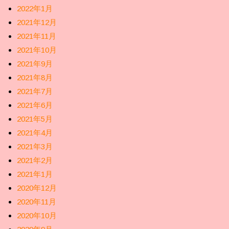
2022年1月
2021年12月
2021年11月
2021年10月
2021年9月
2021年8月
2021年7月
2021年6月
2021年5月
2021年4月
2021年3月
2021年2月
2021年1月
2020年12月
2020年11月
2020年10月