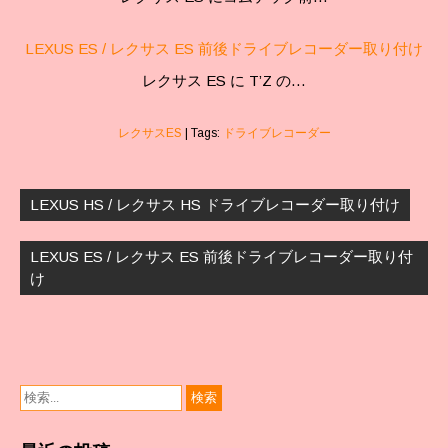
LEXUS ES / レクサス ES 前後ドライブレコーダー取り付け
レクサス ES に T’Z の…
レクサスES
| Tags:
ドライブレコーダー
投
稿
LEXUS HS / レクサス HS ドライブレコーダー取り付け
ナ
ビ
LEXUS ES / レクサス ES 前後ドライブレコーダー取り付
ゲ
け
ー
シ
ョ
ン