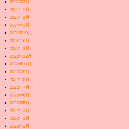
2025年3月
2025年2月
2025年1月
2024年2月
2023年10月
2023年6月
2023年1月
2022年12月
2022年11月
2022年9月
2022年8月
2022年7月
2022年6月
2022年5月
2022年4月
2022年3月
2022年2月