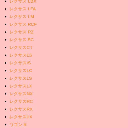
レクサス LBX
レクサス LFA
レクサス LM
レクサス RCF
レクサス RZ
レクサス SC
レクサスCT
レクサスES
レクサスIS
レクサスLC
レクサスLS
レクサスLX
レクサスNX
レクサスRC
レクサスRX
レクサスUX
ワゴン R