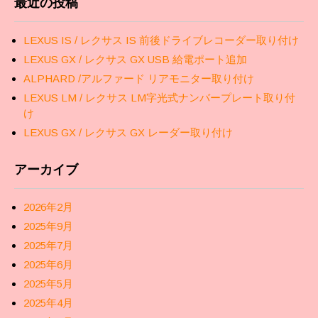
最近の投稿
LEXUS IS / レクサス IS 前後ドライブレコーダー取り付け
LEXUS GX / レクサス GX USB 給電ポート追加
ALPHARD /アルファード リアモニター取り付け
LEXUS LM / レクサス LM字光式ナンバープレート取り付
け
LEXUS GX / レクサス GX レーダー取り付け
アーカイブ
2026年2月
2025年9月
2025年7月
2025年6月
2025年5月
2025年4月