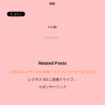
共有:
いいね:
読み込み中…
Related Posts
LEXUS/レクサス ES 前後ドライブレコーダー取り付け
レクサス ES に前後ドライブ…
スポンサーリンク