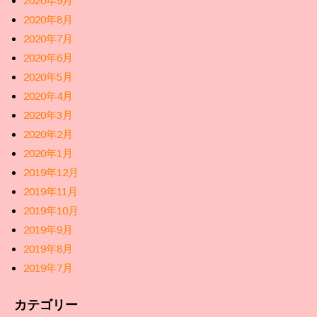
2020年9月
2020年8月
2020年7月
2020年6月
2020年5月
2020年4月
2020年3月
2020年2月
2020年1月
2019年12月
2019年11月
2019年10月
2019年9月
2019年8月
2019年7月
カテゴリー