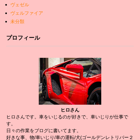
ヴェゼル
ヴェルファイア
未分類
プロフィール
ヒロさん
ヒロさんです。車をいじるのが好きで、車いじりが仕事で
す。
日々の作業をブログに書いてます。
好きな事、物/車いじり/車の運転/犬(ゴールデンレトリバー２