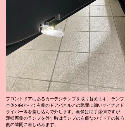
フロントドアにあるカーテシランプを取り替えます。ランプ
本体の向かって右側のドアパネルとの隙間に細いマイナスド
ライバー等を差し込んで外します。画像は助手席側ですが、
運転席側のランプを外す時はランプの右側なのでドアの後ろ
側の隙間に差し込みます。