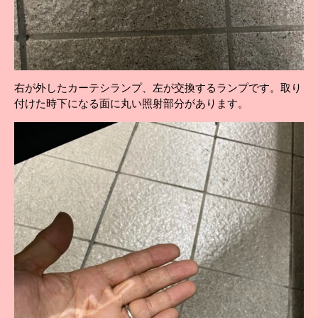
右が外したカーテシランプ、左が交換するランプです。取り
付けた時下になる面に丸い照射部分があります。