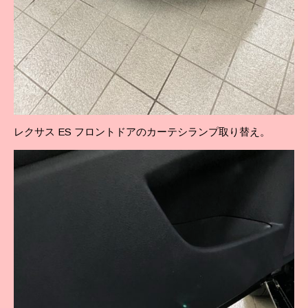
レクサス ES フロントドアのカーテシランプ取り替え。