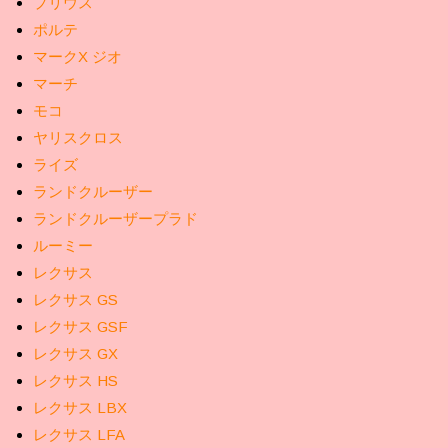
プリウス
ポルテ
マークX ジオ
マーチ
モコ
ヤリスクロス
ライズ
ランドクルーザー
ランドクルーザープラド
ルーミー
レクサス
レクサス GS
レクサス GSF
レクサス GX
レクサス HS
レクサス LBX
レクサス LFA