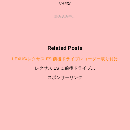
いいね:
読み込み中…
Related Posts
LEXUS/レクサス ES 前後ドライブレコーダー取り付け
レクサス ES に前後ドライブ…
スポンサーリンク