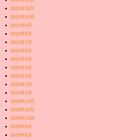
2021年11月
2021年10月
2021年9月
2021年8月
2021年7月
2021年6月
2021年5月
2021年4月
2021年3月
2021年2月
2021年1月
2020年12月
2020年11月
2020年10月
2020年9月
2020年8月