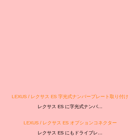
LEXUS / レクサス ES 字光式ナンバープレート取り付け
レクサス ES に字光式ナンバ…
LEXUS / レクサス ES オプションコネクター
レクサス ES にもドライブレ…