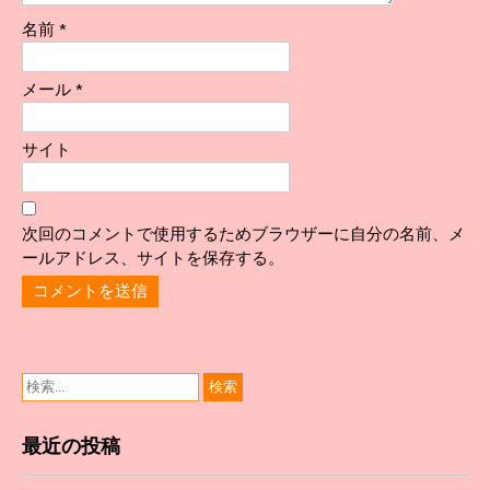
名前
*
メール
*
サイト
次回のコメントで使用するためブラウザーに自分の名前、メ
ールアドレス、サイトを保存する。
最近の投稿