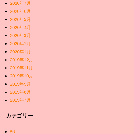
2020年7月
2020年6月
2020年5月
2020年4月
2020年3月
2020年2月
2020年1月
2019年12月
2019年11月
2019年10月
2019年9月
2019年8月
2019年7月
カテゴリー
86