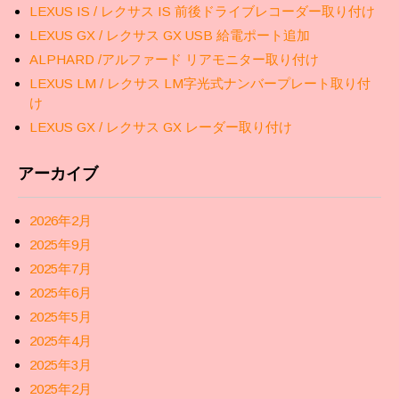
LEXUS IS / レクサス IS 前後ドライブレコーダー取り付け
LEXUS GX / レクサス GX USB 給電ポート追加
ALPHARD /アルファード リアモニター取り付け
LEXUS LM / レクサス LM字光式ナンバープレート取り付
け
LEXUS GX / レクサス GX レーダー取り付け
アーカイブ
2026年2月
2025年9月
2025年7月
2025年6月
2025年5月
2025年4月
2025年3月
2025年2月