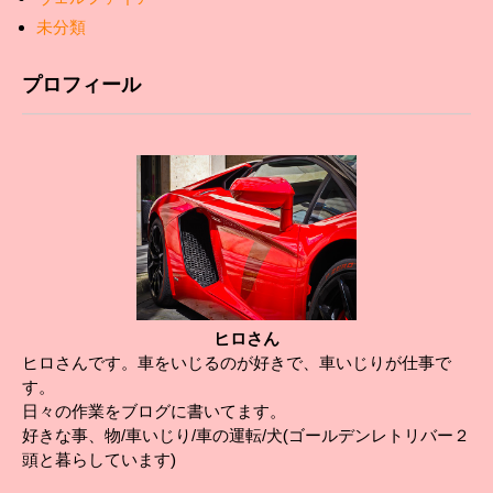
未分類
プロフィール
ヒロさん
ヒロさんです。車をいじるのが好きで、車いじりが仕事で
す。
日々の作業をブログに書いてます。
好きな事、物/車いじり/車の運転/犬(ゴールデンレトリバー２
頭と暮らしています)