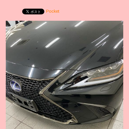
Pocket