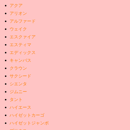
アクア
アリオン
アルファード
ウェイク
エスクァイア
エスティマ
エディックス
キャンバス
クラウン
サクシード
シエンタ
ジムニー
タント
ハイエース
ハイゼットカーゴ
ハイゼットジャンボ