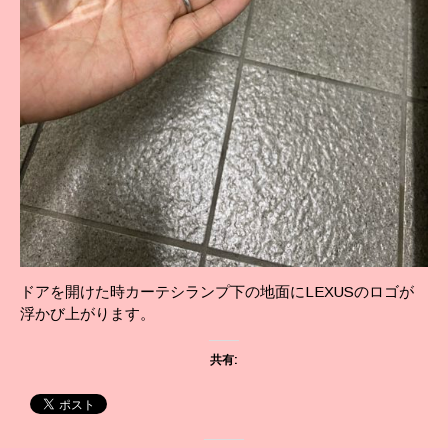
ドアを開けた時カーテシランプ下の地面にLEXUSのロゴが
浮かび上がります。
共有: