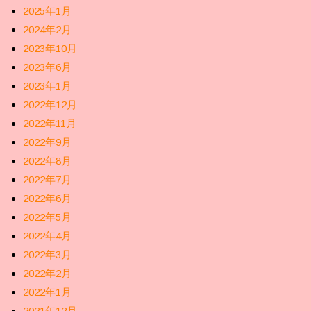
2025年1月
2024年2月
2023年10月
2023年6月
2023年1月
2022年12月
2022年11月
2022年9月
2022年8月
2022年7月
2022年6月
2022年5月
2022年4月
2022年3月
2022年2月
2022年1月
2021年12月