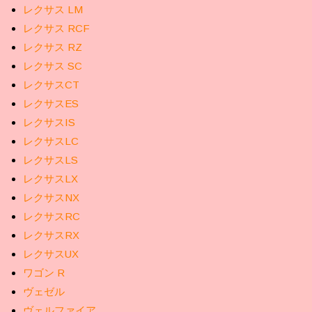
レクサス LM
レクサス RCF
レクサス RZ
レクサス SC
レクサスCT
レクサスES
レクサスIS
レクサスLC
レクサスLS
レクサスLX
レクサスNX
レクサスRC
レクサスRX
レクサスUX
ワゴン R
ヴェゼル
ヴェルファイア