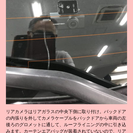
リアカメラはリアガラスの中央下側に取り付け。バックドア
の内張りを外してカメラケーブルをバックドアから車両の左
後ろのグロメットに通して、ルーフライニングの中に引き込
みます。カーテンエアバッグが装着されていないので、リア