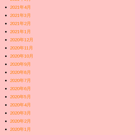
2021年4月
2021年3月
2021年2月
2021年1月
2020年12月
2020年11月
2020年10月
2020年9月
2020年8月
2020年7月
2020年6月
2020年5月
2020年4月
2020年3月
2020年2月
2020年1月