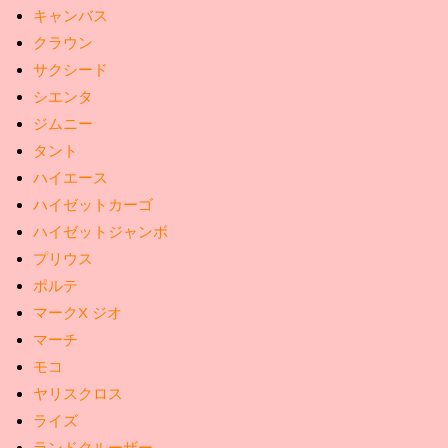
キャンバス
クラウン
サクシード
シエンタ
ジムニー
タント
ハイエース
ハイゼットカーゴ
ハイゼットジャンボ
プリウス
ポルテ
マークX ジオ
マーチ
モコ
ヤリスクロス
ライズ
ランドクルーザー