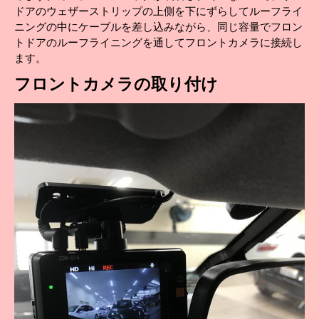
ドアのウェザーストリップの上側を下にずらしてルーフライ
ニングの中にケーブルを差し込みながら、同じ容量でフロン
トドアのルーフライニングを通してフロントカメラに接続し
ます。
フロントカメラの取り付け