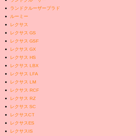
ランドクルーザープラド
ルーミー
レクサス
レクサス GS
レクサス GSF
レクサス GX
レクサス HS
レクサス LBX
レクサス LFA
レクサス LM
レクサス RCF
レクサス RZ
レクサス SC
レクサスCT
レクサスES
レクサスIS