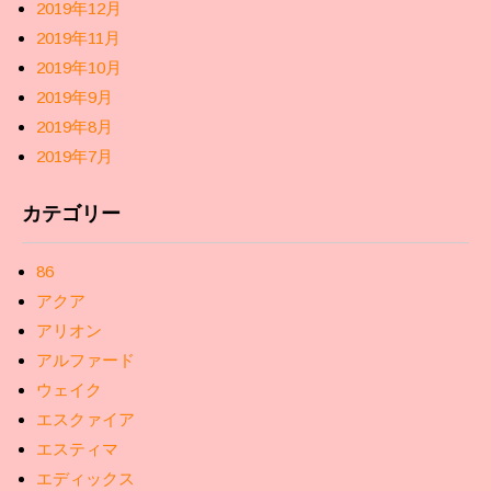
2019年12月
2019年11月
2019年10月
2019年9月
2019年8月
2019年7月
カテゴリー
86
アクア
アリオン
アルファード
ウェイク
エスクァイア
エスティマ
エディックス