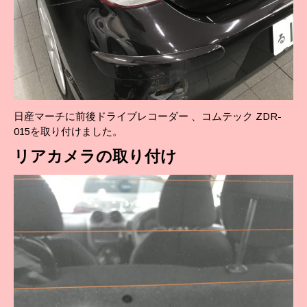
日産マーチに前後ドライブレコーダー 、コムテック ZDR-
015を取り付けました。
リアカメラの取り付け