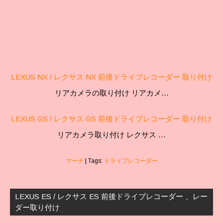
LEXUS NX / レクサス NX 前後ドライブレコーダー 取り付け
リアカメラの取り付け リアカメ…
LEXUS GS / レクサス GS 前後ドライブレコーダー 取り付け
リアカメラ取り付け レクサス …
マーチ
| Tags:
ドライブレコーダー
投
稿
LEXUS ES / レクサス ES 前後ドライブレコーダー 、レー
ナ
ダー取り付け
ビ