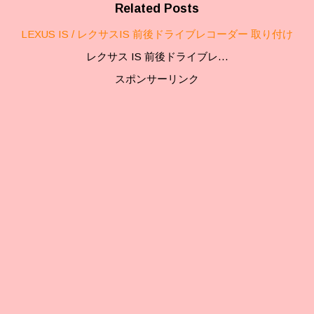
Related Posts
LEXUS IS / レクサスIS 前後ドライブレコーダー 取り付け
レクサス IS 前後ドライブレ…
スポンサーリンク