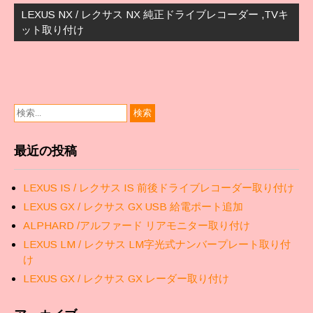
ゲ
LEXUS NX / レクサス NX 純正ドライブレコーダー ,TVキ
ー
ット取り付け
シ
ョ
ン
最近の投稿
LEXUS IS / レクサス IS 前後ドライブレコーダー取り付け
LEXUS GX / レクサス GX USB 給電ポート追加
ALPHARD /アルファード リアモニター取り付け
LEXUS LM / レクサス LM字光式ナンバープレート取り付
け
LEXUS GX / レクサス GX レーダー取り付け