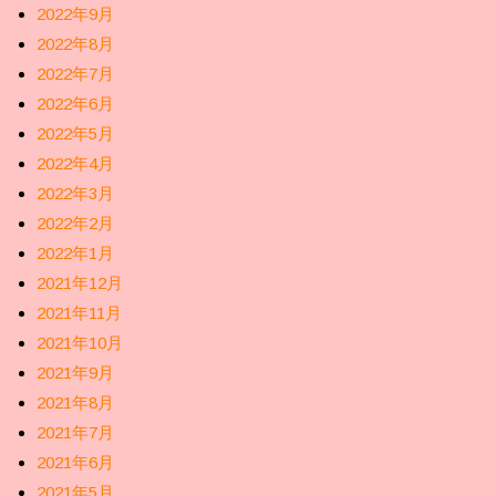
2022年9月
2022年8月
2022年7月
2022年6月
2022年5月
2022年4月
2022年3月
2022年2月
2022年1月
2021年12月
2021年11月
2021年10月
2021年9月
2021年8月
2021年7月
2021年6月
2021年5月