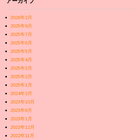
アーカイブ
2026年2月
2025年9月
2025年7月
2025年6月
2025年5月
2025年4月
2025年3月
2025年2月
2025年1月
2024年2月
2023年10月
2023年6月
2023年1月
2022年12月
2022年11月