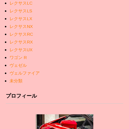
レクサスLC
レクサスLS
レクサスLX
レクサスNX
レクサスRC
レクサスRX
レクサスUX
ワゴン R
ヴェゼル
ヴェルファイア
未分類
プロフィール