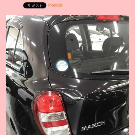
Pocket