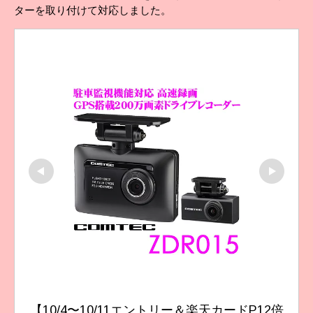
ターを取り付けて対応しました。
【10/4〜10/11エントリー＆楽天カードP12倍