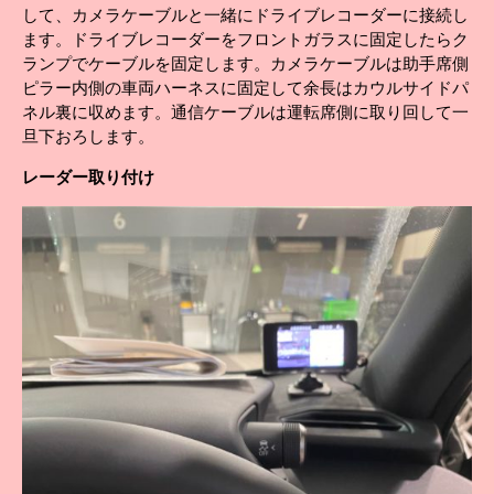
して、カメラケーブルと一緒にドライブレコーダーに接続し
ます。ドライブレコーダーをフロントガラスに固定したらク
ランプでケーブルを固定します。カメラケーブルは助手席側
ピラー内側の車両ハーネスに固定して余長はカウルサイドパ
ネル裏に収めます。通信ケーブルは運転席側に取り回して一
旦下おろします。
レーダー
取り付け