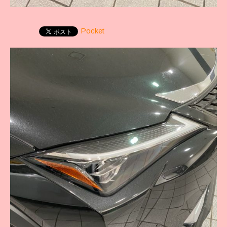
Pocket