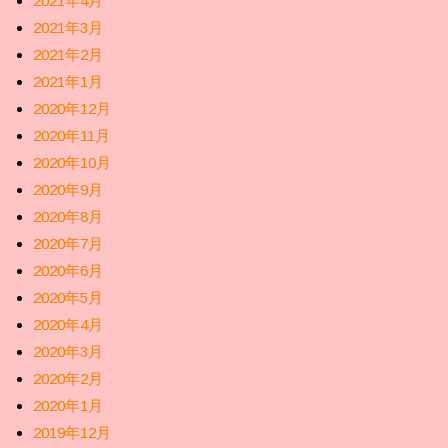
2021年4月
2021年3月
2021年2月
2021年1月
2020年12月
2020年11月
2020年10月
2020年9月
2020年8月
2020年7月
2020年6月
2020年5月
2020年4月
2020年3月
2020年2月
2020年1月
2019年12月