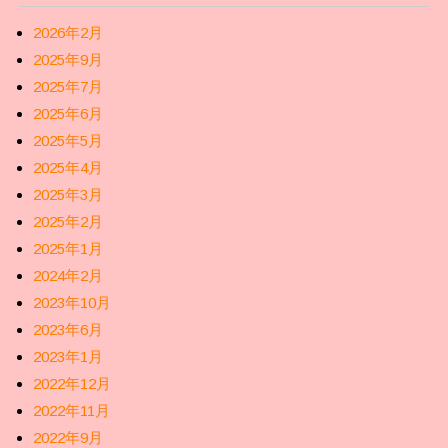
2026年2月
2025年9月
2025年7月
2025年6月
2025年5月
2025年4月
2025年3月
2025年2月
2025年1月
2024年2月
2023年10月
2023年6月
2023年1月
2022年12月
2022年11月
2022年9月