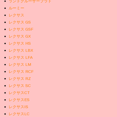
ランドクルーザープラド
ルーミー
レクサス
レクサス GS
レクサス GSF
レクサス GX
レクサス HS
レクサス LBX
レクサス LFA
レクサス LM
レクサス RCF
レクサス RZ
レクサス SC
レクサスCT
レクサスES
レクサスIS
レクサスLC