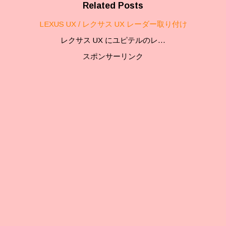
Related Posts
LEXUS UX / レクサス UX レーダー取り付け
レクサス UX にユピテルのレ…
スポンサーリンク