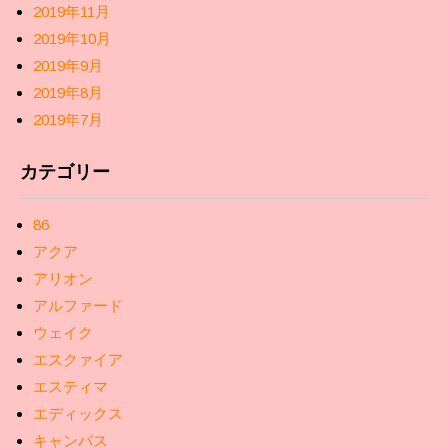
2019年11月
2019年10月
2019年9月
2019年8月
2019年7月
カテゴリー
86
アクア
アリオン
アルファード
ウェイク
エスクァイア
エスティマ
エディックス
キャンバス