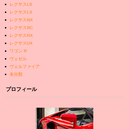
レクサスLS
レクサスLX
レクサスNX
レクサスRC
レクサスRX
レクサスUX
ワゴン R
ヴェゼル
ヴェルファイア
未分類
プロフィール