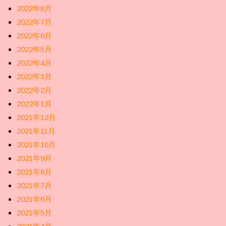
2022年8月
2022年7月
2022年6月
2022年5月
2022年4月
2022年3月
2022年2月
2022年1月
2021年12月
2021年11月
2021年10月
2021年9月
2021年8月
2021年7月
2021年6月
2021年5月