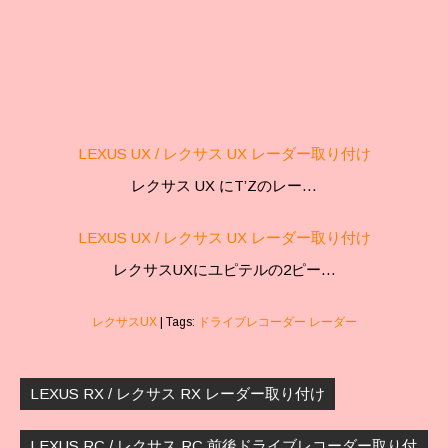
LEXUS UX / レクサス UX レーダー取り付け
レクサス UX にT’Zのレー…
LEXUS UX / レクサス UX レーダー取り付け
レクサスUXにユピテルの2ピー…
レクサスUX
| Tags:
ドライブレコーダー レーダー
投
稿
LEXUS RX / レクサス RX レーダー取り付け
ナ
ビ
LEXUS RC / レクサス RC 前後ドライブレコーダー取り付