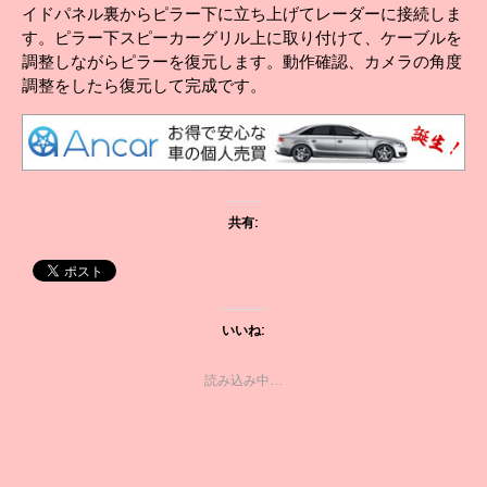
イドパネル裏からピラー下に立ち上げてレーダーに接続しま
す。ピラー下スピーカーグリル上に取り付けて、ケーブルを
調整しながらピラーを復元します。動作確認、カメラの角度
調整をしたら復元して完成です。
共有:
いいね:
読み込み中…