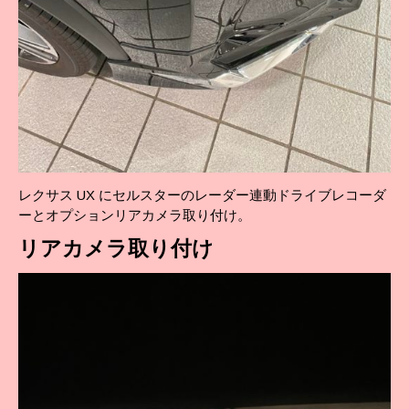
レクサス UX にセルスターのレーダー連動ドライブレコーダ
ーとオプションリアカメラ取り付け。
リア
カメラ取り付け