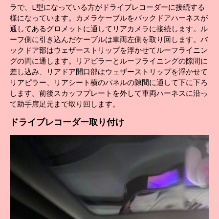
ラで、L型になっている方がドライブレコーダーに接続する
様になっています。カメラケーブルをバックドアハーネスが
通してあるグロメットに通してリアカメラに接続します。ル
ーフ側に引き込んだケーブルは車両左側を取り回します。バ
ックドア部はウェザーストリップを浮かせてルーフライニン
グの間に通します。リアピラーとルーフライニングの隙間に
差し込み、リアドア開口部はウェザーストリップを浮かせて
リアピラー、リアシート横のパネルの隙間に通して下に下ろ
します。前後スカッフプレートを外して車両ハーネスに沿っ
て助手席足元まで取り回します。
ドライブレコーダー
取り付け