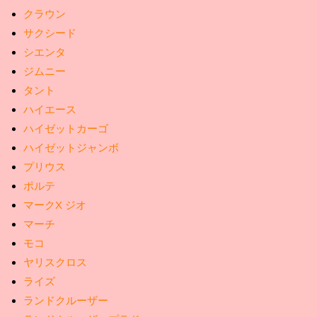
クラウン
サクシード
シエンタ
ジムニー
タント
ハイエース
ハイゼットカーゴ
ハイゼットジャンボ
プリウス
ポルテ
マークX ジオ
マーチ
モコ
ヤリスクロス
ライズ
ランドクルーザー