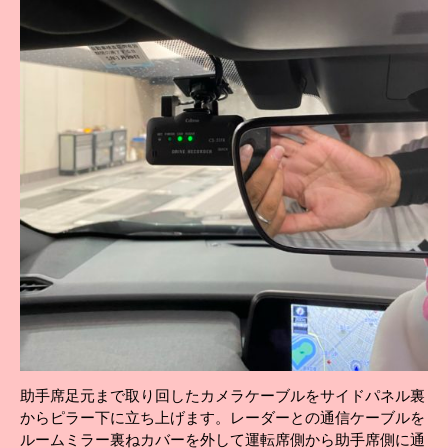
助手席足元まで取り回したカメラケーブルをサイドパネル裏
からピラー下に立ち上げます。レーダーとの通信ケーブルを
ルームミラー裏ねカバーを外して運転席側から助手席側に通