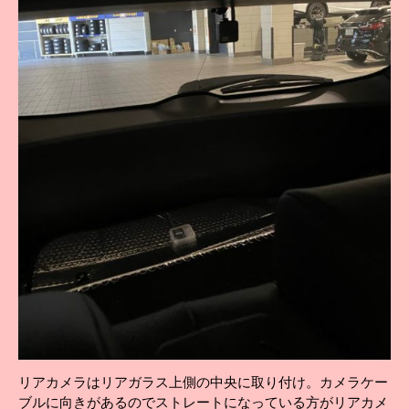
リアカメラはリアガラス上側の中央に取り付け。カメラケー
ブルに向きがあるのでストレートになっている方がリアカメ