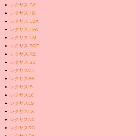
レクサス GX
レクサス HS
レクサス LBX
レクサス LFA
レクサス LM
レクサス RCF
レクサス RZ
レクサス SC
レクサスCT
レクサスES
レクサスIS
レクサスLC
レクサスLS
レクサスLX
レクサスNX
レクサスRC
レクサスRX