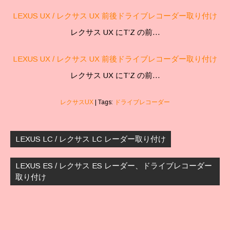
LEXUS UX / レクサス UX 前後ドライブレコーダー取り付け
レクサス UX にT’Z の前…
LEXUS UX / レクサス UX 前後ドライブレコーダー取り付け
レクサス UX にT’Z の前…
レクサスUX
| Tags:
ドライブレコーダー
投
稿
LEXUS LC / レクサス LC レーダー取り付け
ナ
ビ
LEXUS ES / レクサス ES レーダー、ドライブレコーダー
ゲ
取り付け
ー
シ
ョ
ン