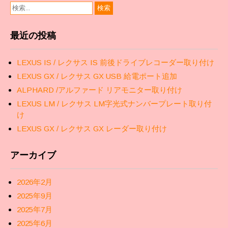
最近の投稿
LEXUS IS / レクサス IS 前後ドライブレコーダー取り付け
LEXUS GX / レクサス GX USB 給電ポート追加
ALPHARD /アルファード リアモニター取り付け
LEXUS LM / レクサス LM字光式ナンバープレート取り付
け
LEXUS GX / レクサス GX レーダー取り付け
アーカイブ
2026年2月
2025年9月
2025年7月
2025年6月