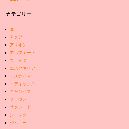
カテゴリー
86
アクア
アリオン
アルファード
ウェイク
エスクァイア
エスティマ
エディックス
キャンバス
クラウン
サクシード
シエンタ
ジムニー