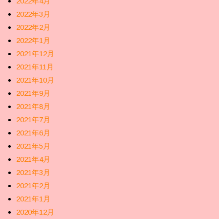
2022年4月
2022年3月
2022年2月
2022年1月
2021年12月
2021年11月
2021年10月
2021年9月
2021年8月
2021年7月
2021年6月
2021年5月
2021年4月
2021年3月
2021年2月
2021年1月
2020年12月