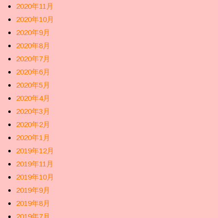
2020年11月
2020年10月
2020年9月
2020年8月
2020年7月
2020年6月
2020年5月
2020年4月
2020年3月
2020年2月
2020年1月
2019年12月
2019年11月
2019年10月
2019年9月
2019年8月
2019年7月