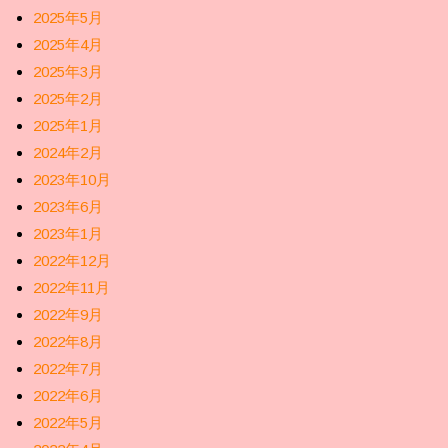
2025年5月
2025年4月
2025年3月
2025年2月
2025年1月
2024年2月
2023年10月
2023年6月
2023年1月
2022年12月
2022年11月
2022年9月
2022年8月
2022年7月
2022年6月
2022年5月