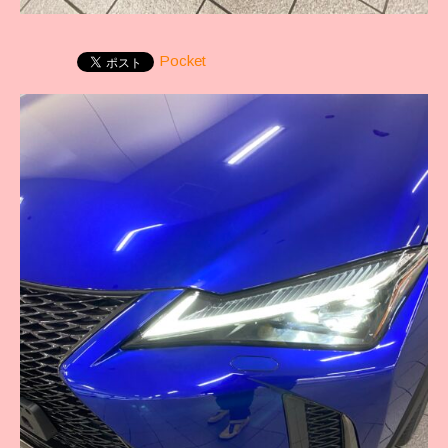
Pocket