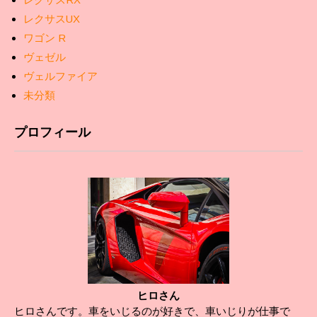
レクサスUX
ワゴン R
ヴェゼル
ヴェルファイア
未分類
プロフィール
ヒロさん
ヒロさんです。車をいじるのが好きで、車いじりが仕事で