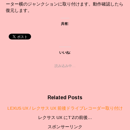
ーター横のジャンクションに取り付けます。動作確認したら
復元します。
共有:
いいね:
読み込み中…
Related Posts
LEXUS UX / レクサス UX 前後ドライブレコーダー取り付け
レクサス UX にT’Zの前後…
スポンサーリンク