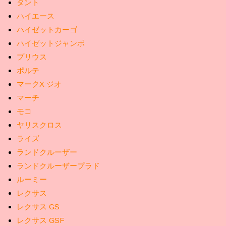
タント
ハイエース
ハイゼットカーゴ
ハイゼットジャンボ
プリウス
ポルテ
マークX ジオ
マーチ
モコ
ヤリスクロス
ライズ
ランドクルーザー
ランドクルーザープラド
ルーミー
レクサス
レクサス GS
レクサス GSF