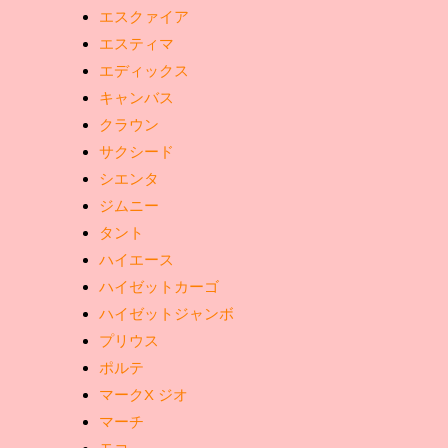
エスクァイア
エスティマ
エディックス
キャンバス
クラウン
サクシード
シエンタ
ジムニー
タント
ハイエース
ハイゼットカーゴ
ハイゼットジャンボ
プリウス
ポルテ
マークX ジオ
マーチ