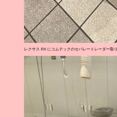
レクサス RX にコムテックのセパレートレーダー取