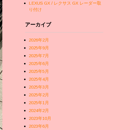
LEXUS GX / レクサス GX レーダー取
り付け
アーカイブ
2026年2月
2025年9月
2025年7月
2025年6月
2025年5月
2025年4月
2025年3月
2025年2月
2025年1月
2024年2月
2023年10月
2023年6月