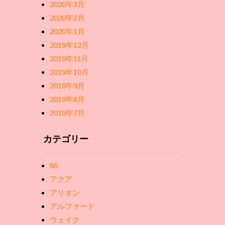
2020年3月
2020年2月
2020年1月
2019年12月
2019年11月
2019年10月
2019年9月
2019年8月
2019年7月
カテゴリー
86
アクア
アリオン
アルファード
ウェイク