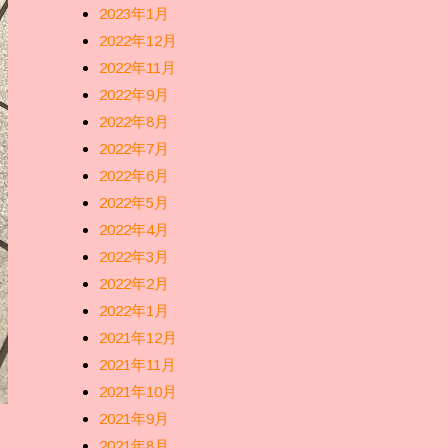
2023年1月
2022年12月
2022年11月
2022年9月
2022年8月
2022年7月
2022年6月
2022年5月
2022年4月
2022年3月
2022年2月
2022年1月
2021年12月
2021年11月
2021年10月
2021年9月
2021年8月