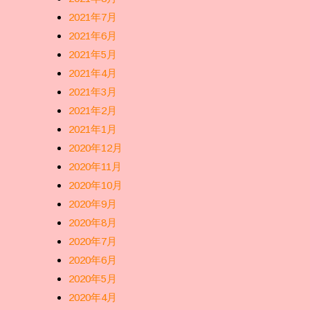
2021年7月
2021年6月
2021年5月
2021年4月
2021年3月
2021年2月
2021年1月
2020年12月
2020年11月
2020年10月
2020年9月
2020年8月
2020年7月
2020年6月
2020年5月
2020年4月