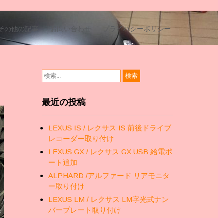
その他の記事
お問い合わせ
プライバシーポリシー
最近の投稿
LEXUS IS / レクサス IS 前後ドライブ
レコーダー取り付け
LEXUS GX / レクサス GX USB 給電ポ
ート追加
ALPHARD /アルファード リアモニタ
ー取り付け
LEXUS LM / レクサス LM字光式ナン
バープレート取り付け