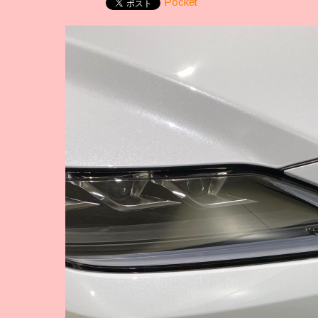
Pocket