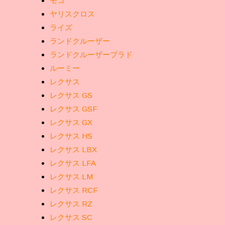
モコ
ヤリスクロス
ライズ
ランドクルーザー
ランドクルーザープラド
ルーミー
レクサス
レクサス GS
レクサス GSF
レクサス GX
レクサス HS
レクサス LBX
レクサス LFA
レクサス LM
レクサス RCF
レクサス RZ
レクサス SC