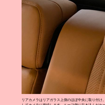
リアカメラはリアガラス上側のほぼ中央に取り付け
してカメラに接続します。ルーフ側に引き込んだケ