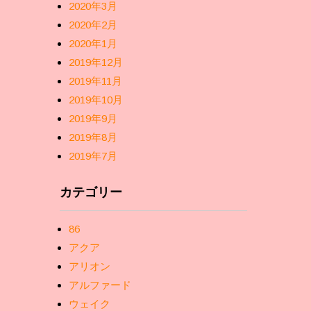
2020年3月
2020年2月
2020年1月
2019年12月
2019年11月
2019年10月
2019年9月
2019年8月
2019年7月
カテゴリー
86
アクア
アリオン
アルファード
ウェイク