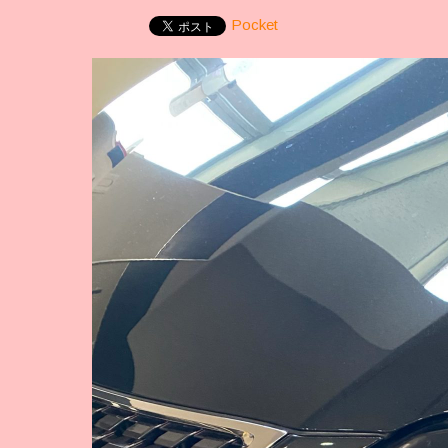
Pocket