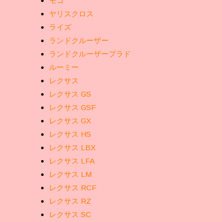
モコ
ヤリスクロス
ライズ
ランドクルーザー
ランドクルーザープラド
ルーミー
レクサス
レクサス GS
レクサス GSF
レクサス GX
レクサス HS
レクサス LBX
レクサス LFA
レクサス LM
レクサス RCF
レクサス RZ
レクサス SC