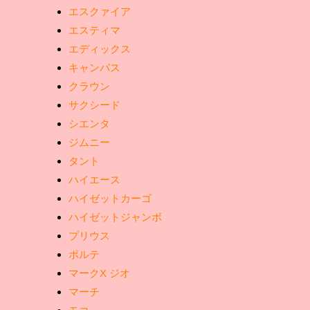
エスクァイア
エスティマ
エディックス
キャンバス
クラウン
サクシード
シエンタ
ジムニー
タント
ハイエース
ハイゼットカーゴ
ハイゼットジャンボ
プリウス
ポルテ
マークX ジオ
マーチ