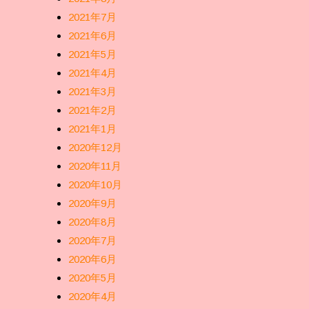
2021年7月
2021年6月
2021年5月
2021年4月
2021年3月
2021年2月
2021年1月
2020年12月
2020年11月
2020年10月
2020年9月
2020年8月
2020年7月
2020年6月
2020年5月
2020年4月