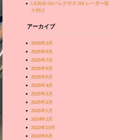
LEXUS GX / レクサス GX レーダー取
り付け
アーカイブ
2026年2月
2025年9月
2025年7月
2025年6月
2025年5月
2025年4月
2025年3月
2025年2月
2025年1月
2024年2月
2023年10月
2023年6月