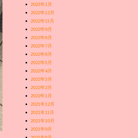
2023年1月
2022年12月
2022年11月
2022年9月
2022年8月
2022年7月
2022年6月
2022年5月
2022年4月
2022年3月
2022年2月
2022年1月
2021年12月
2021年11月
2021年10月
2021年9月
2021年8月