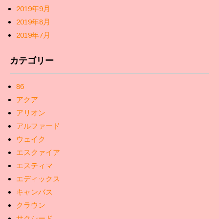
2019年9月
2019年8月
2019年7月
カテゴリー
86
アクア
アリオン
アルファード
ウェイク
エスクァイア
エスティマ
エディックス
キャンバス
クラウン
サクシード