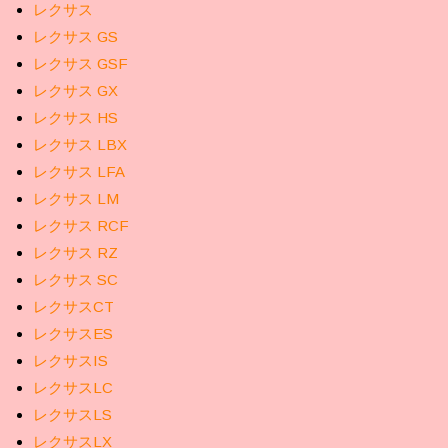
レクサス
レクサス GS
レクサス GSF
レクサス GX
レクサス HS
レクサス LBX
レクサス LFA
レクサス LM
レクサス RCF
レクサス RZ
レクサス SC
レクサスCT
レクサスES
レクサスIS
レクサスLC
レクサスLS
レクサスLX