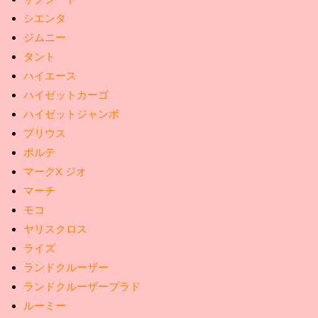
シエンタ
ジムニー
タント
ハイエース
ハイゼットカーゴ
ハイゼットジャンボ
プリウス
ポルテ
マークX ジオ
マーチ
モコ
ヤリスクロス
ライズ
ランドクルーザー
ランドクルーザープラド
ルーミー