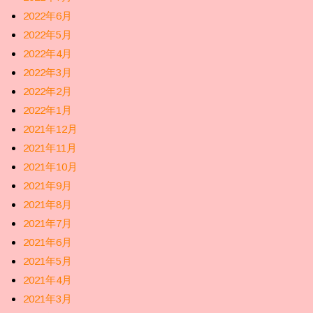
2022年6月
2022年5月
2022年4月
2022年3月
2022年2月
2022年1月
2021年12月
2021年11月
2021年10月
2021年9月
2021年8月
2021年7月
2021年6月
2021年5月
2021年4月
2021年3月