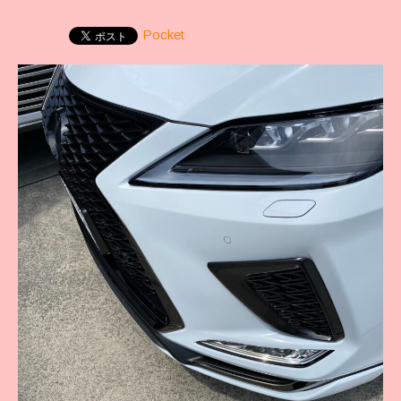
Pocket