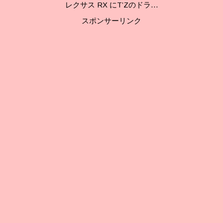
レクサス RX にT’Zのドラ…
スポンサーリンク