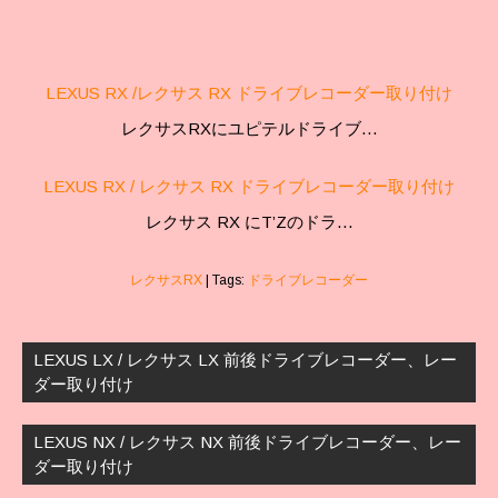
LEXUS RX /レクサス RX ドライブレコーダー取り付け
レクサスRXにユピテルドライブ…
LEXUS RX / レクサス RX ドライブレコーダー取り付け
レクサス RX にT’Zのドラ…
レクサスRX
| Tags:
ドライブレコーダー
投
稿
LEXUS LX / レクサス LX 前後ドライブレコーダー、レー
ナ
ダー取り付け
ビ
ゲ
LEXUS NX / レクサス NX 前後ドライブレコーダー、レー
ー
ダー取り付け
シ
ョ