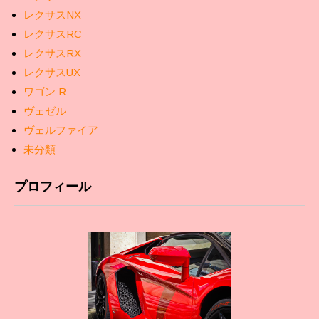
レクサスNX
レクサスRC
レクサスRX
レクサスUX
ワゴン R
ヴェゼル
ヴェルファイア
未分類
プロフィール