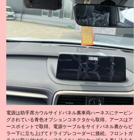
電源は助手席カウルサイドパネル裏車両ハーネスにテーピン
グされている青色オプションコネクタから取得。アースはア
ースポイントで取得。電源ケーブルをサイドパネル裏からピ
ラー下に立ち上げてドライブレコーダーに接続。フロントガ