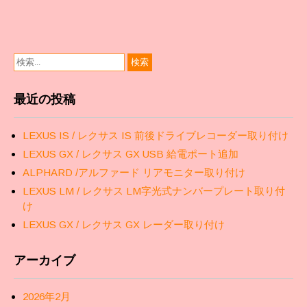
ン
最近の投稿
LEXUS IS / レクサス IS 前後ドライブレコーダー取り付け
LEXUS GX / レクサス GX USB 給電ポート追加
ALPHARD /アルファード リアモニター取り付け
LEXUS LM / レクサス LM字光式ナンバープレート取り付
け
LEXUS GX / レクサス GX レーダー取り付け
アーカイブ
2026年2月