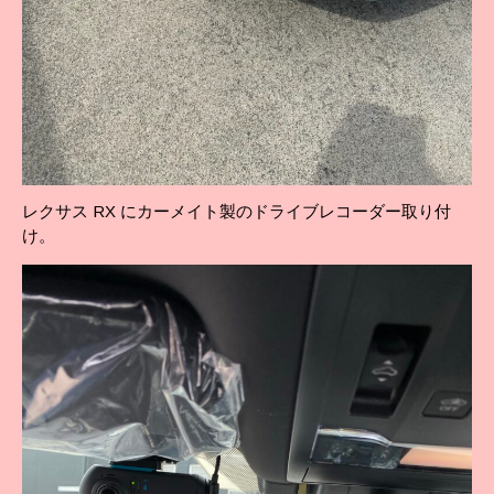
レクサス RX にカーメイト製のドライブレコーダー取り付
け。