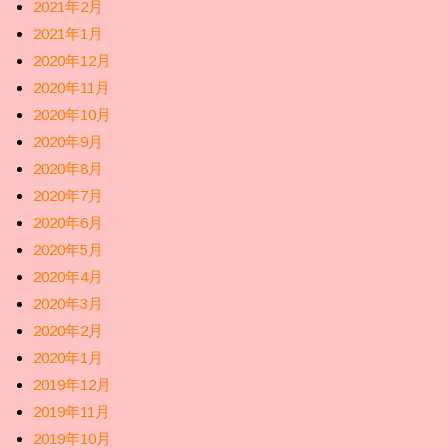
2021年2月
2021年1月
2020年12月
2020年11月
2020年10月
2020年9月
2020年8月
2020年7月
2020年6月
2020年5月
2020年4月
2020年3月
2020年2月
2020年1月
2019年12月
2019年11月
2019年10月