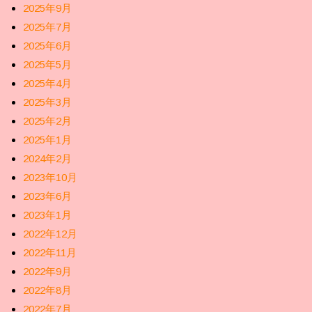
2025年9月
2025年7月
2025年6月
2025年5月
2025年4月
2025年3月
2025年2月
2025年1月
2024年2月
2023年10月
2023年6月
2023年1月
2022年12月
2022年11月
2022年9月
2022年8月
2022年7月