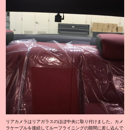
リアカメラはリアガラスのほぼ中央に取り付けました。カメ
ラケーブルを接続してルーフライニングの隙間に差し込んで