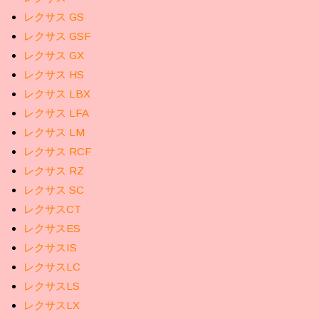
レクサス GS
レクサス GSF
レクサス GX
レクサス HS
レクサス LBX
レクサス LFA
レクサス LM
レクサス RCF
レクサス RZ
レクサス SC
レクサスCT
レクサスES
レクサスIS
レクサスLC
レクサスLS
レクサスLX