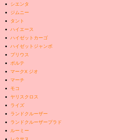
シエンタ
ジムニー
タント
ハイエース
ハイゼットカーゴ
ハイゼットジャンボ
プリウス
ポルテ
マークX ジオ
マーチ
モコ
ヤリスクロス
ライズ
ランドクルーザー
ランドクルーザープラド
ルーミー
レクサス