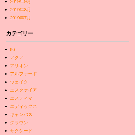
2019年9月
2019年8月
2019年7月
カテゴリー
86
アクア
アリオン
アルファード
ウェイク
エスクァイア
エスティマ
エディックス
キャンバス
クラウン
サクシード