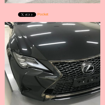
Pocket