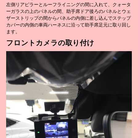
左側リアピラーとルーフライニングの間に入れて、クォータ
ーガラスの上のパネルの間、助手席ドア後ろのパネルとウェ
ザーストリップの間からパネルの内側に差し込んでステップ
カバーの内側の車両ハーネスに沿って助手席足元に取り回し
ます。
フロントカメラの取り付け