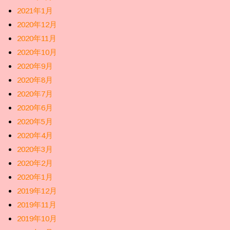
2021年1月
2020年12月
2020年11月
2020年10月
2020年9月
2020年8月
2020年7月
2020年6月
2020年5月
2020年4月
2020年3月
2020年2月
2020年1月
2019年12月
2019年11月
2019年10月