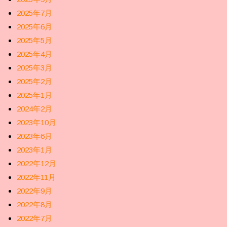
2025年7月
2025年6月
2025年5月
2025年4月
2025年3月
2025年2月
2025年1月
2024年2月
2023年10月
2023年6月
2023年1月
2022年12月
2022年11月
2022年9月
2022年8月
2022年7月