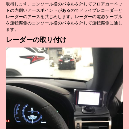
取得します。コンソール横のパネルを外してフロアカーペッ
トの内側いアースポイントがあるのでドライブレコーダーと
レーダーのアースを共じめします。レーダーの電源ケーブル
を運転席側のコンソール横のパネルを外して運転席側に通し
ます。
レーダーの取り付け