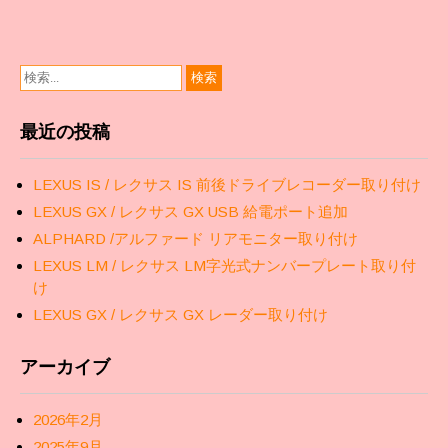
シ
ョ
ン
最近の投稿
LEXUS IS / レクサス IS 前後ドライブレコーダー取り付け
LEXUS GX / レクサス GX USB 給電ポート追加
ALPHARD /アルファード リアモニター取り付け
LEXUS LM / レクサス LM字光式ナンバープレート取り付
け
LEXUS GX / レクサス GX レーダー取り付け
アーカイブ
2026年2月
2025年9月