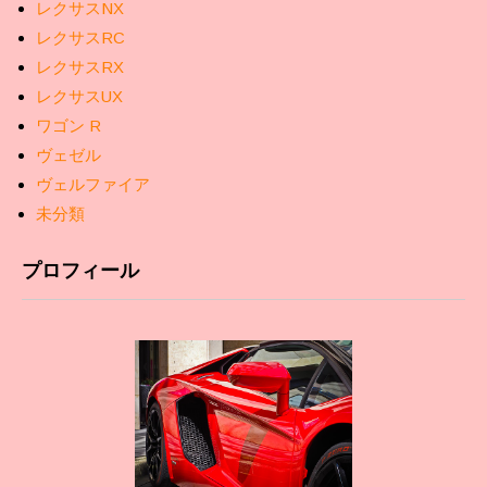
レクサスNX
レクサスRC
レクサスRX
レクサスUX
ワゴン R
ヴェゼル
ヴェルファイア
未分類
プロフィール