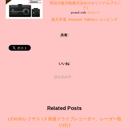
部品大阪共販株式会社のオリジナルブラン
ド)
posted with
カエレバ
楽天市場
Amazon
Yahooショッピング
共有:
いいね:
読み込み中…
Related Posts
LEXUS/レクサス LX 前後ドライブレコーダー、レーダー取
り付け