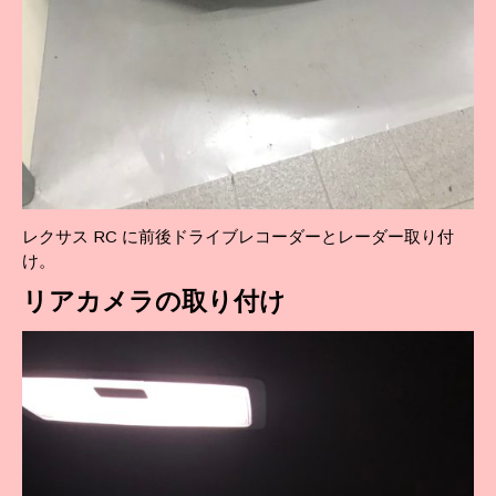
レクサス RC に前後ドライブレコーダーとレーダー取り付
け。
リアカメラの取り付け