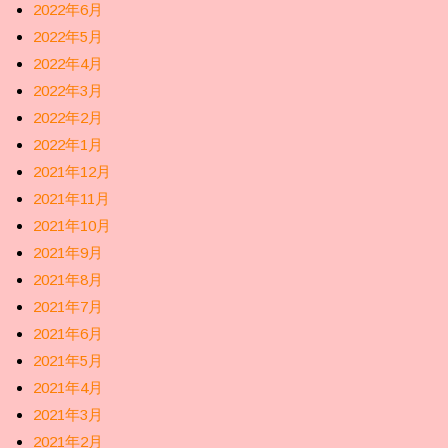
2022年6月
2022年5月
2022年4月
2022年3月
2022年2月
2022年1月
2021年12月
2021年11月
2021年10月
2021年9月
2021年8月
2021年7月
2021年6月
2021年5月
2021年4月
2021年3月
2021年2月