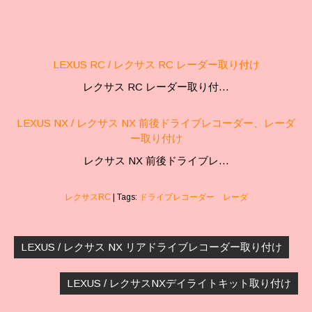
LEXUS RC / レクサス RC レーダー取り付け
レクサス RC レーダー取り付…
LEXUS NX / レクサス NX 前後ドライブレコーダー、レーダ
ー取り付け
レクサス NX 前後ドライブレ…
レクサスRC
| Tags:
ドライブレコーダー レーダ
投
稿
LEXUS / レクサス NX リアドライブレコーダー取り付け
ナ
ビ
LEXUS / レクサスNXデイライトキット取り付け
ゲ
ー