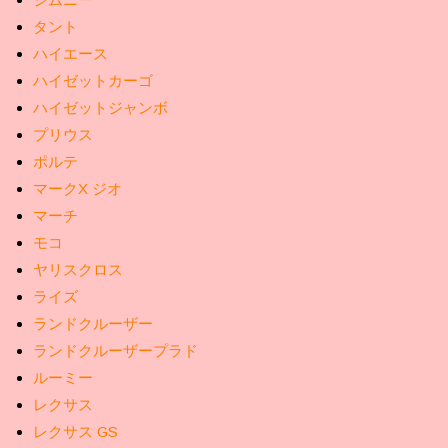
タント
ハイエース
ハイゼットカーゴ
ハイゼットジャンボ
プリウス
ポルテ
マークX ジオ
マーチ
モコ
ヤリスクロス
ライズ
ランドクルーザー
ランドクルーザープラド
ルーミー
レクサス
レクサス GS