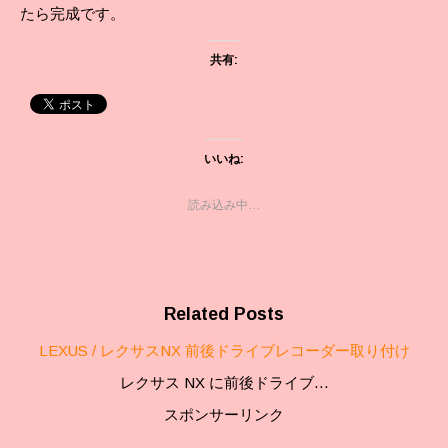
たら完成です。
共有:
いいね:
読み込み中…
Related Posts
LEXUS / レクサスNX 前後ドライブレコーダー取り付け
レクサス NX に前後ドライブ…
スポンサーリンク