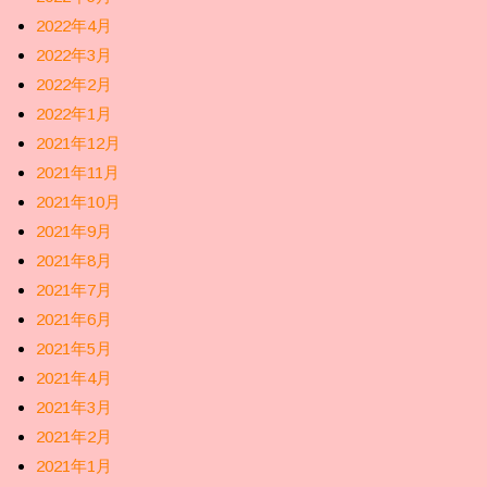
2022年4月
2022年3月
2022年2月
2022年1月
2021年12月
2021年11月
2021年10月
2021年9月
2021年8月
2021年7月
2021年6月
2021年5月
2021年4月
2021年3月
2021年2月
2021年1月