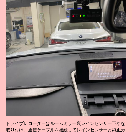
ドライブレコーダーはルームミラー裏レインセンサー下なな
取り付け。通信ケーブルを接続してレインセンサーと純正カ