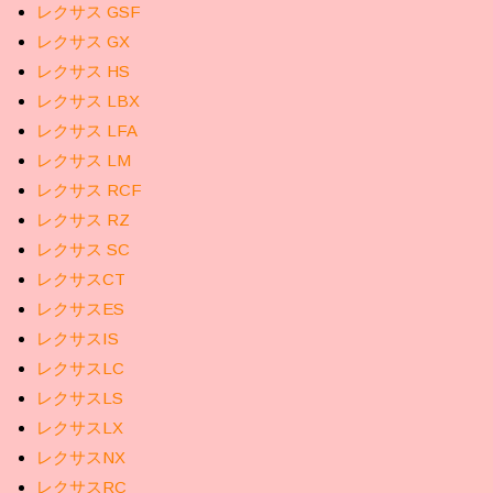
レクサス GSF
レクサス GX
レクサス HS
レクサス LBX
レクサス LFA
レクサス LM
レクサス RCF
レクサス RZ
レクサス SC
レクサスCT
レクサスES
レクサスIS
レクサスLC
レクサスLS
レクサスLX
レクサスNX
レクサスRC