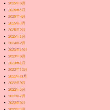
2025年6月
2025年5月
2025年4月
2025年3月
2025年2月
2025年1月
2024年2月
2023年10月
2023年6月
2023年1月
2022年12月
2022年11月
2022年9月
2022年8月
2022年7月
2022年6月
2022年5月