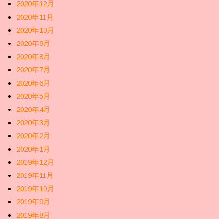
2020年12月
2020年11月
2020年10月
2020年9月
2020年8月
2020年7月
2020年6月
2020年5月
2020年4月
2020年3月
2020年2月
2020年1月
2019年12月
2019年11月
2019年10月
2019年9月
2019年8月