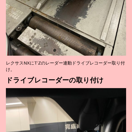
レクサスNXにT’Zのレーダー連動ドライブレコーダー取り付
け。
ドライブレコーダーの取り付け