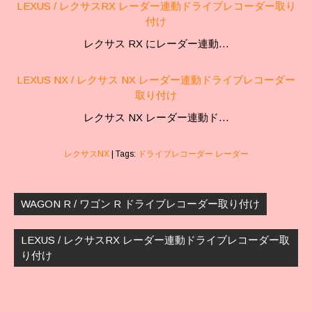
LEXUS / レクサスRX レーダー連動ドライブレコーダー取り
付け
レクサス RX にレーダー連動…
LEXUS NX / レクサス NX レーダー連動ドライブレコーダー
取り付け
レクサス NX レーダー連動ド…
レクサスNX
| Tags:
ドライブレコーダー レーダー
投
稿
WAGON R / ワゴン R ドライブレコーダー取り付け
ナ
ビ
LEXUS / レクサスRX レーダー連動ドライブレコーダー取
ゲ
り付け
ー
シ
ョ
ン