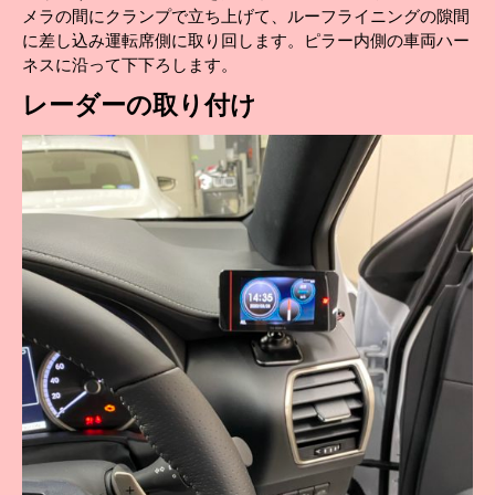
メラの間にクランプで立ち上げて、ルーフライニングの隙間
に差し込み運転席側に取り回します。ピラー内側の車両ハー
ネスに沿って下下ろします。
レーダーの取り付け