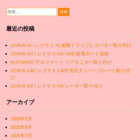
最近の投稿
LEXUS IS / レクサス IS 前後ドライブレコーダー取り付け
LEXUS GX / レクサス GX USB 給電ポート追加
ALPHARD /アルファード リアモニター取り付け
LEXUS LM / レクサス LM字光式ナンバープレート取り付
け
LEXUS GX / レクサス GX レーダー取り付け
アーカイブ
2026年2月
2025年9月
2025年7月