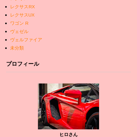
レクサスRX
レクサスUX
ワゴン R
ヴェゼル
ヴェルファイア
未分類
プロフィール
ヒロさん