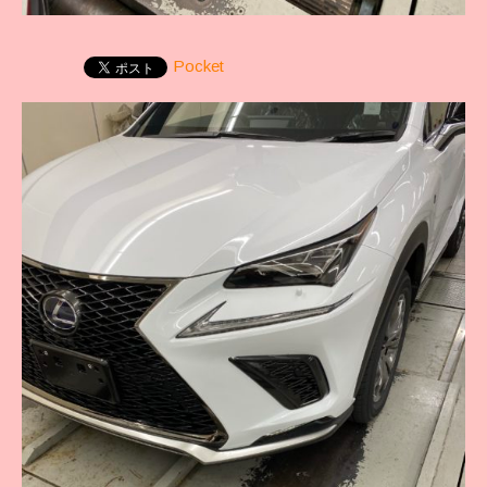
Pocket