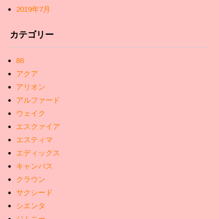
2019年7月
カテゴリー
86
アクア
アリオン
アルファード
ウェイク
エスクァイア
エスティマ
エディックス
キャンバス
クラウン
サクシード
シエンタ
ジムニー