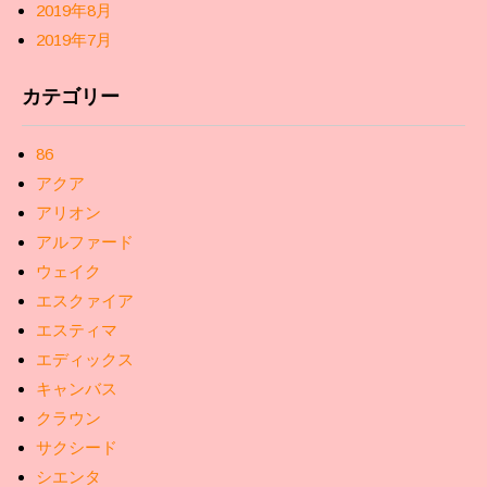
2019年8月
2019年7月
カテゴリー
86
アクア
アリオン
アルファード
ウェイク
エスクァイア
エスティマ
エディックス
キャンバス
クラウン
サクシード
シエンタ