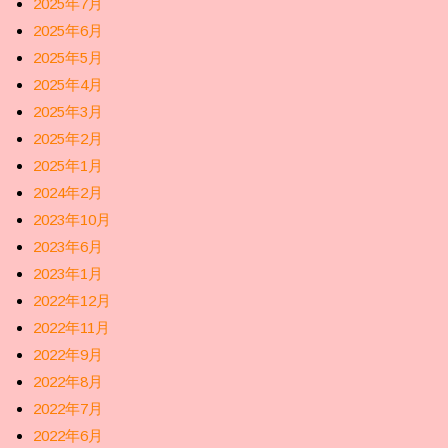
2025年7月
2025年6月
2025年5月
2025年4月
2025年3月
2025年2月
2025年1月
2024年2月
2023年10月
2023年6月
2023年1月
2022年12月
2022年11月
2022年9月
2022年8月
2022年7月
2022年6月