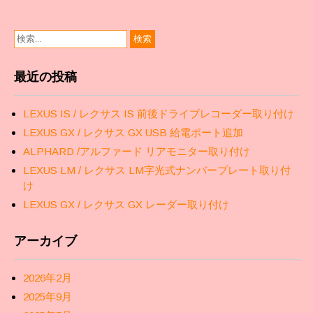
ン
最近の投稿
LEXUS IS / レクサス IS 前後ドライブレコーダー取り付け
LEXUS GX / レクサス GX USB 給電ポート追加
ALPHARD /アルファード リアモニター取り付け
LEXUS LM / レクサス LM字光式ナンバープレート取り付
け
LEXUS GX / レクサス GX レーダー取り付け
アーカイブ
2026年2月
2025年9月