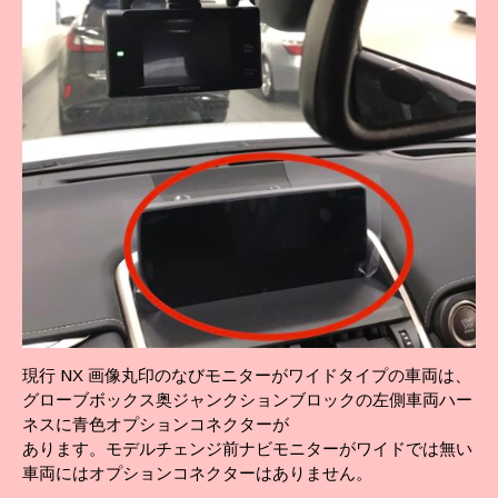
現行 NX 画像丸印のなびモニターがワイドタイプの車両は、
グローブボックス奥ジャンクションブロックの左側車両ハー
ネスに青色オプションコネクターが
あります。モデルチェンジ前ナビモニターがワイドでは無い
車両にはオプションコネクターはありません。