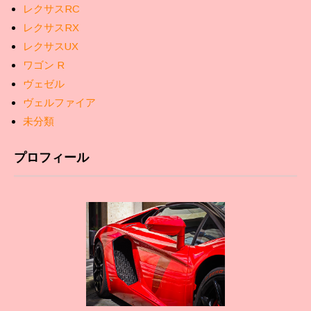
レクサスRC
レクサスRX
レクサスUX
ワゴン R
ヴェゼル
ヴェルファイア
未分類
プロフィール