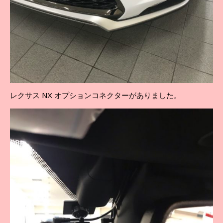
レクサス NX オプションコネクターがありました。