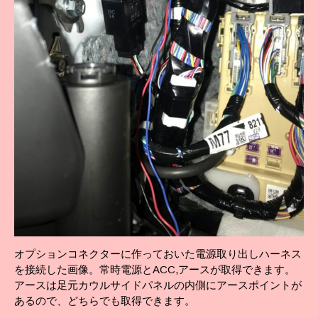
オプションコネクターに作っておいた電源取り出しハーネス
を接続した画像。常時電源とACC,アースが取得できます。
アースは足元カウルサイドパネルの内側にアースポイントが
あるので、どちらでも取得できます。