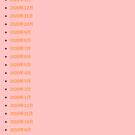
2020年12月
2020年11月
2020年10月
2020年9月
2020年8月
2020年7月
2020年6月
2020年5月
2020年4月
2020年3月
2020年2月
2020年1月
2019年12月
2019年11月
2019年10月
2019年9月