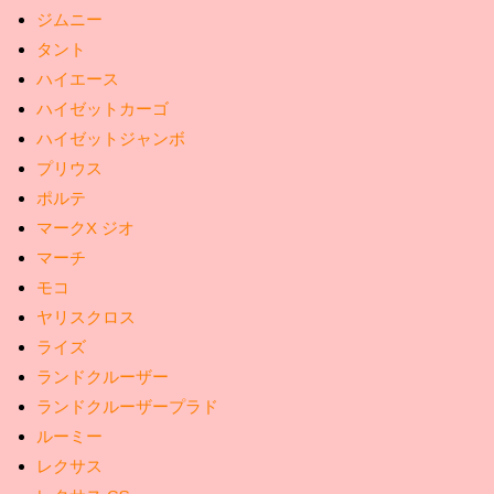
ジムニー
タント
ハイエース
ハイゼットカーゴ
ハイゼットジャンボ
プリウス
ポルテ
マークX ジオ
マーチ
モコ
ヤリスクロス
ライズ
ランドクルーザー
ランドクルーザープラド
ルーミー
レクサス