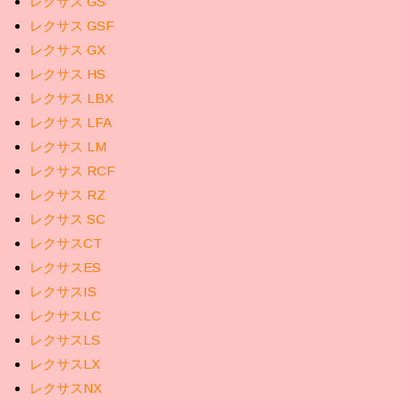
レクサス GS
レクサス GSF
レクサス GX
レクサス HS
レクサス LBX
レクサス LFA
レクサス LM
レクサス RCF
レクサス RZ
レクサス SC
レクサスCT
レクサスES
レクサスIS
レクサスLC
レクサスLS
レクサスLX
レクサスNX