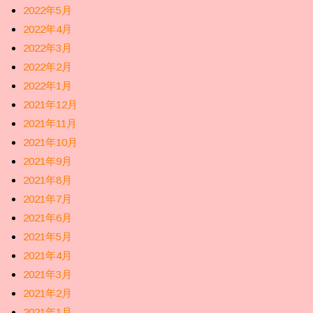
2022年5月
2022年4月
2022年3月
2022年2月
2022年1月
2021年12月
2021年11月
2021年10月
2021年9月
2021年8月
2021年7月
2021年6月
2021年5月
2021年4月
2021年3月
2021年2月
2021年1月