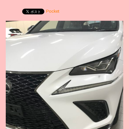
Pocket