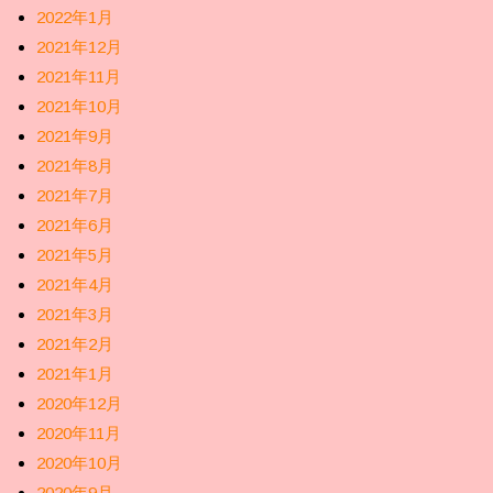
2022年1月
2021年12月
2021年11月
2021年10月
2021年9月
2021年8月
2021年7月
2021年6月
2021年5月
2021年4月
2021年3月
2021年2月
2021年1月
2020年12月
2020年11月
2020年10月
2020年9月