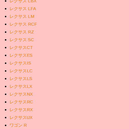
レクサス LBX
レクサス LFA
レクサス LM
レクサス RCF
レクサス RZ
レクサス SC
レクサスCT
レクサスES
レクサスIS
レクサスLC
レクサスLS
レクサスLX
レクサスNX
レクサスRC
レクサスRX
レクサスUX
ワゴン R