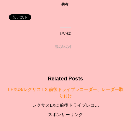
共有:
いいね:
読み込み中…
Related Posts
LEXUS/レクサス LX 前後ドライブレコーダー、レーダー取
り付け
レクサスLXに前後ドライブレコ…
スポンサーリンク