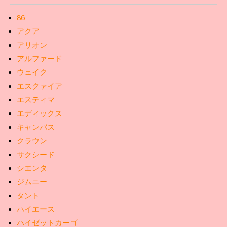
86
アクア
アリオン
アルファード
ウェイク
エスクァイア
エスティマ
エディックス
キャンバス
クラウン
サクシード
シエンタ
ジムニー
タント
ハイエース
ハイゼットカーゴ