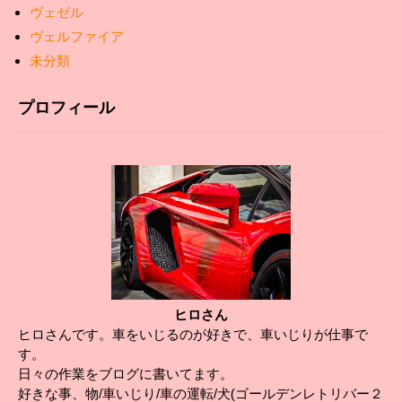
ヴェゼル
ヴェルファイア
未分類
プロフィール
ヒロさん
ヒロさんです。車をいじるのが好きで、車いじりが仕事で
す。
日々の作業をブログに書いてます。
好きな事、物/車いじり/車の運転/犬(ゴールデンレトリバー２