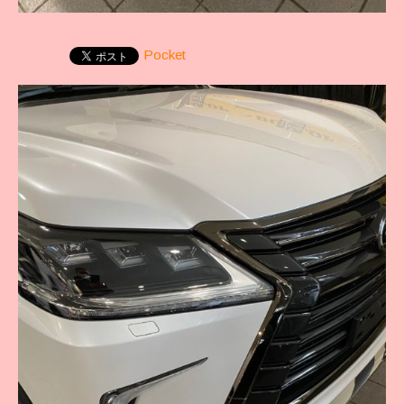
Pocket