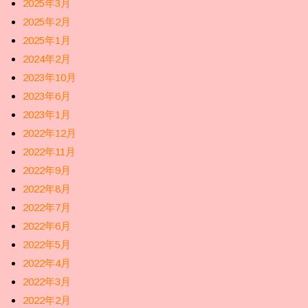
2025年3月
2025年2月
2025年1月
2024年2月
2023年10月
2023年6月
2023年1月
2022年12月
2022年11月
2022年9月
2022年8月
2022年7月
2022年6月
2022年5月
2022年4月
2022年3月
2022年2月