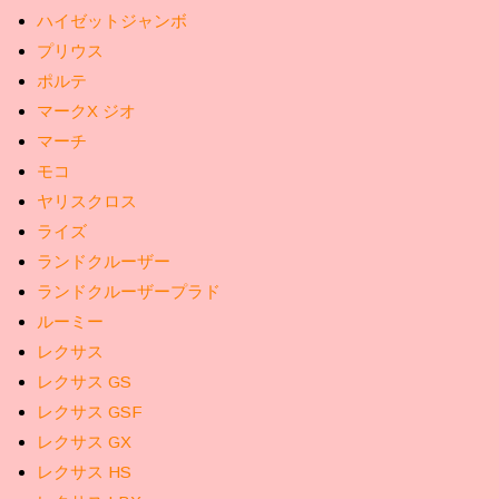
ハイゼットジャンボ
プリウス
ポルテ
マークX ジオ
マーチ
モコ
ヤリスクロス
ライズ
ランドクルーザー
ランドクルーザープラド
ルーミー
レクサス
レクサス GS
レクサス GSF
レクサス GX
レクサス HS