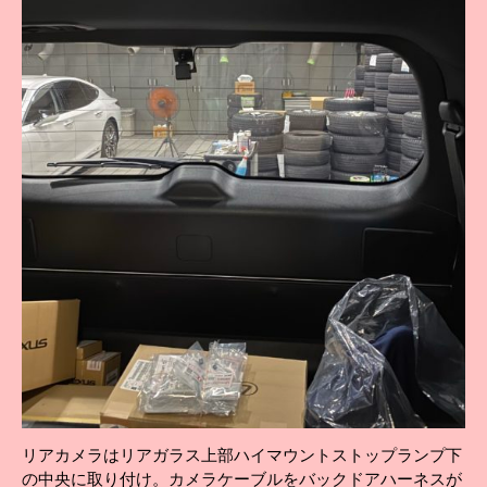
リアカメラはリアガラス上部ハイマウントストップランプ下
の中央に取り付け。カメラケーブルをバックドアハーネスが