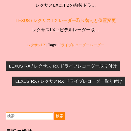
レクサスLXにT’Zの前後ドラ…
LEXUS / レクサス LX レーダー取り替えと位置変更
レクサスLXユピテルレーダー取…
レクサスLX
| Tags:
ドライブレコーダー レーダー
投
稿
LEXUS RX / レクサス RX ドライブレコーダー取り付け
ナ
ビ
LEXUS RX / レクサスRX ドライブレコーダー取り付け
ゲ
ー
シ
ョ
ン