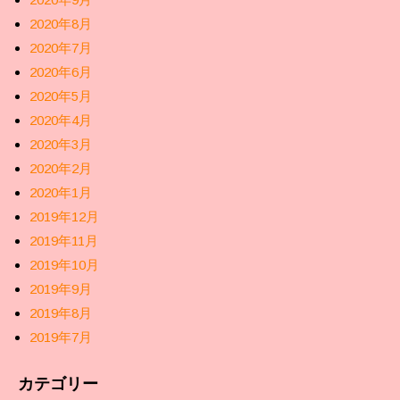
2020年8月
2020年7月
2020年6月
2020年5月
2020年4月
2020年3月
2020年2月
2020年1月
2019年12月
2019年11月
2019年10月
2019年9月
2019年8月
2019年7月
カテゴリー