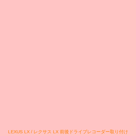
LEXUS LX / レクサス LX 前後ドライブレコーダー取り付け