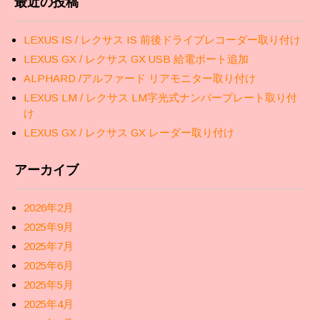
最近の投稿
LEXUS IS / レクサス IS 前後ドライブレコーダー取り付け
LEXUS GX / レクサス GX USB 給電ポート追加
ALPHARD /アルファード リアモニター取り付け
LEXUS LM / レクサス LM字光式ナンバープレート取り付
け
LEXUS GX / レクサス GX レーダー取り付け
アーカイブ
2026年2月
2025年9月
2025年7月
2025年6月
2025年5月
2025年4月