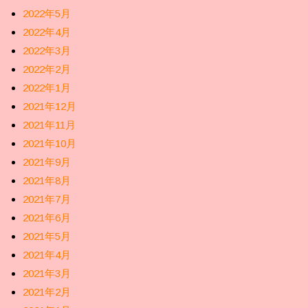
2022年5月
2022年4月
2022年3月
2022年2月
2022年1月
2021年12月
2021年11月
2021年10月
2021年9月
2021年8月
2021年7月
2021年6月
2021年5月
2021年4月
2021年3月
2021年2月