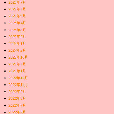
2025年7月
2025年6月
2025年5月
2025年4月
2025年3月
2025年2月
2025年1月
2024年2月
2023年10月
2023年6月
2023年1月
2022年12月
2022年11月
2022年9月
2022年8月
2022年7月
2022年6月