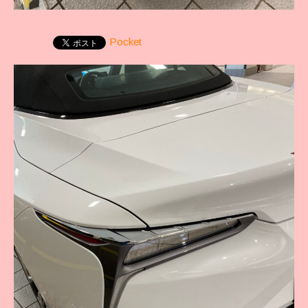
Pocket