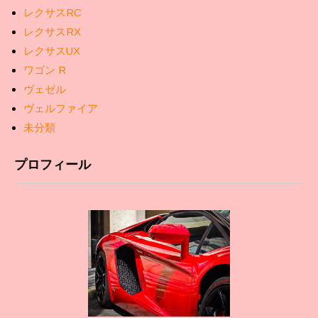
レクサスRC
レクサスRX
レクサスUX
ワゴン R
ヴェゼル
ヴェルファイア
未分類
プロフィール