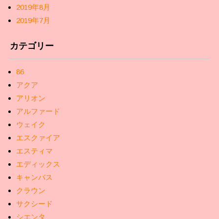
2019年8月
2019年7月
カテゴリー
86
アクア
アリオン
アルファード
ウェイク
エスクァイア
エスティマ
エディックス
キャンバス
クラウン
サクシード
シエンタ