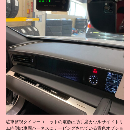
駐車監視タイマーユニットの電源は助手席カウルサイドトリ
ム内側の車両ハーネスにテーピングされている青色オプショ