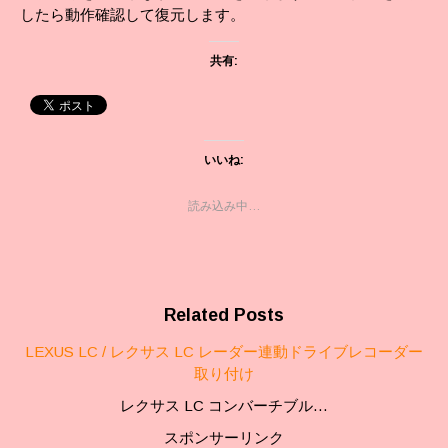
したら動作確認して復元します。
共有:
いいね:
読み込み中…
Related Posts
LEXUS LC / レクサス LC レーダー連動ドライブレコーダー
取り付け
レクサス LC コンバーチブル…
スポンサーリンク