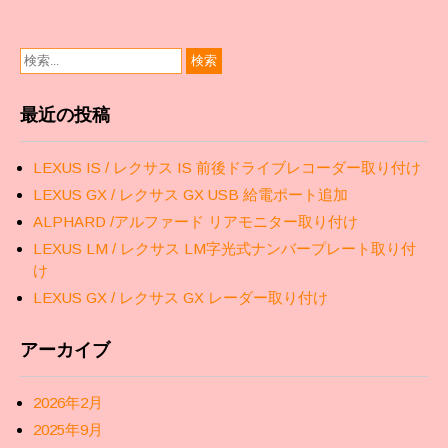
ン
最近の投稿
LEXUS IS / レクサス IS 前後ドライブレコーダー取り付け
LEXUS GX / レクサス GX USB 給電ポート追加
ALPHARD /アルファード リアモニター取り付け
LEXUS LM / レクサス LM字光式ナンバープレート取り付
け
LEXUS GX / レクサス GX レーダー取り付け
アーカイブ
2026年2月
2025年9月