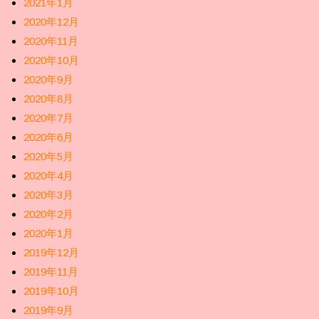
2021年1月
2020年12月
2020年11月
2020年10月
2020年9月
2020年8月
2020年7月
2020年6月
2020年5月
2020年4月
2020年3月
2020年2月
2020年1月
2019年12月
2019年11月
2019年10月
2019年9月