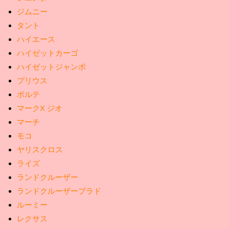
ジムニー
タント
ハイエース
ハイゼットカーゴ
ハイゼットジャンボ
プリウス
ポルテ
マークX ジオ
マーチ
モコ
ヤリスクロス
ライズ
ランドクルーザー
ランドクルーザープラド
ルーミー
レクサス