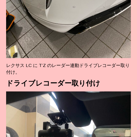
レクサス LC に T’Z のレーダー連動ドライブレコーダー取り
付け。
ドライブレコーダー取り付け