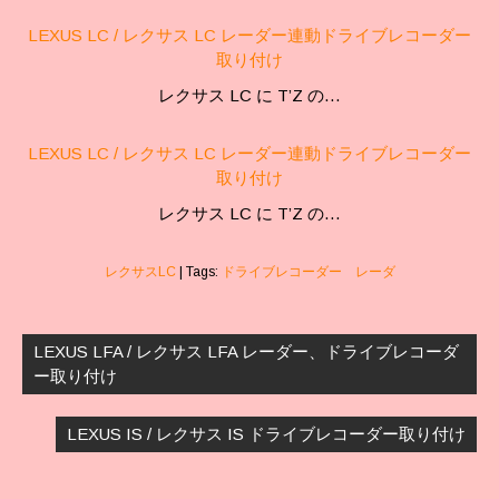
LEXUS LC / レクサス LC レーダー連動ドライブレコーダー
取り付け
レクサス LC に T’Z の…
LEXUS LC / レクサス LC レーダー連動ドライブレコーダー
取り付け
レクサス LC に T’Z の…
レクサスLC
| Tags:
ドライブレコーダー レーダ
投
稿
LEXUS LFA / レクサス LFA レーダー、ドライブレコーダ
ナ
ー取り付け
ビ
ゲ
LEXUS IS / レクサス IS ドライブレコーダー取り付け
ー
シ
ョ