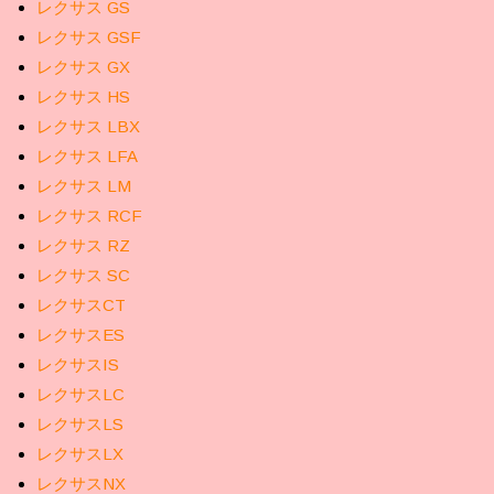
レクサス GS
レクサス GSF
レクサス GX
レクサス HS
レクサス LBX
レクサス LFA
レクサス LM
レクサス RCF
レクサス RZ
レクサス SC
レクサスCT
レクサスES
レクサスIS
レクサスLC
レクサスLS
レクサスLX
レクサスNX