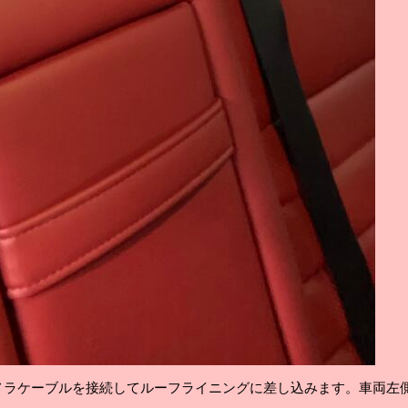
メラケーブルを接続してルーフライニングに差し込みます。車両左