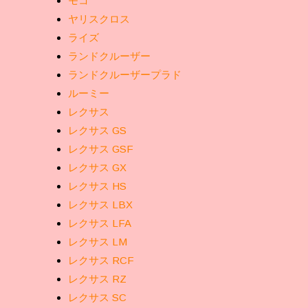
モコ
ヤリスクロス
ライズ
ランドクルーザー
ランドクルーザープラド
ルーミー
レクサス
レクサス GS
レクサス GSF
レクサス GX
レクサス HS
レクサス LBX
レクサス LFA
レクサス LM
レクサス RCF
レクサス RZ
レクサス SC