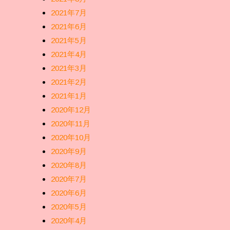
2021年7月
2021年6月
2021年5月
2021年4月
2021年3月
2021年2月
2021年1月
2020年12月
2020年11月
2020年10月
2020年9月
2020年8月
2020年7月
2020年6月
2020年5月
2020年4月