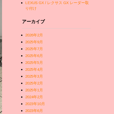
LEXUS GX / レクサス GX レーダー取
り付け
アーカイブ
2026年2月
2025年9月
2025年7月
2025年6月
2025年5月
2025年4月
2025年3月
2025年2月
2025年1月
2024年2月
2023年10月
2023年6月