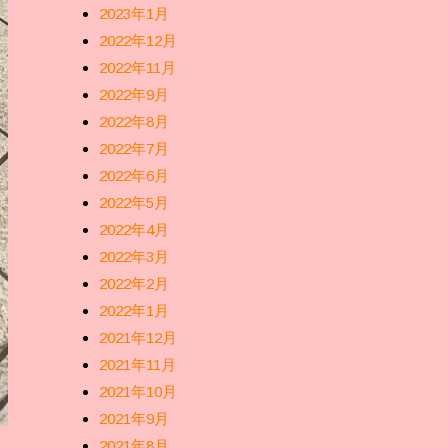
2023年1月
2022年12月
2022年11月
2022年9月
2022年8月
2022年7月
2022年6月
2022年5月
2022年4月
2022年3月
2022年2月
2022年1月
2021年12月
2021年11月
2021年10月
2021年9月
2021年8月