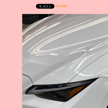
Pocket