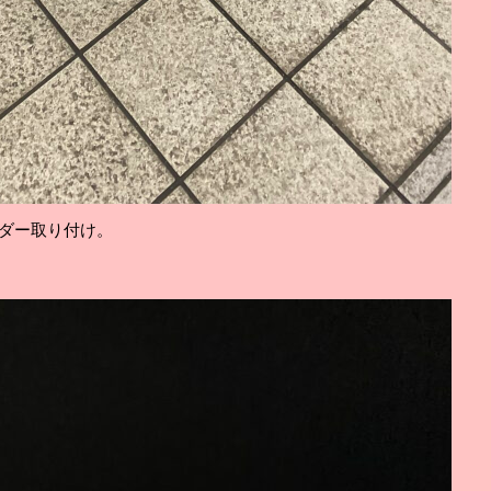
コーダー取り付け。