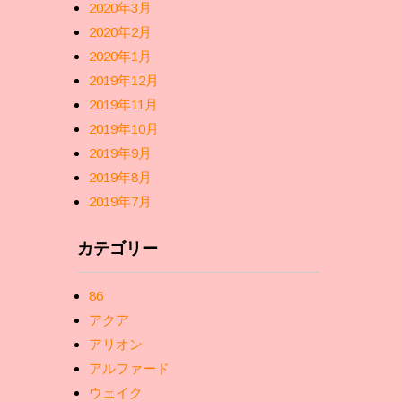
2020年3月
2020年2月
2020年1月
2019年12月
2019年11月
2019年10月
2019年9月
2019年8月
2019年7月
カテゴリー
86
アクア
アリオン
アルファード
ウェイク