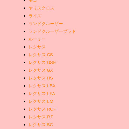
モコ
ヤリスクロス
ライズ
ランドクルーザー
ランドクルーザープラド
ルーミー
レクサス
レクサス GS
レクサス GSF
レクサス GX
レクサス HS
レクサス LBX
レクサス LFA
レクサス LM
レクサス RCF
レクサス RZ
レクサス SC