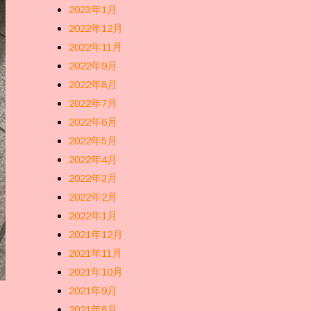
2023年1月
2022年12月
2022年11月
2022年9月
2022年8月
2022年7月
2022年6月
2022年5月
2022年4月
2022年3月
2022年2月
2022年1月
2021年12月
2021年11月
2021年10月
2021年9月
2021年8月