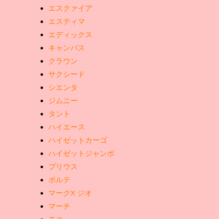
エスクァイア
エスティマ
エディックス
キャンバス
クラウン
サクシード
シエンタ
ジムニー
タント
ハイエース
ハイゼットカーゴ
ハイゼットジャンボ
プリウス
ポルテ
マークX ジオ
マーチ