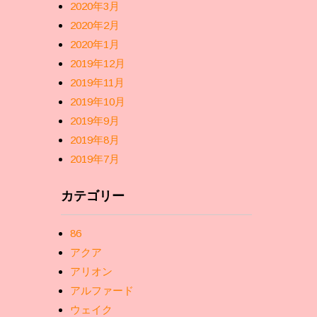
2020年3月
2020年2月
2020年1月
2019年12月
2019年11月
2019年10月
2019年9月
2019年8月
2019年7月
カテゴリー
86
アクア
アリオン
アルファード
ウェイク