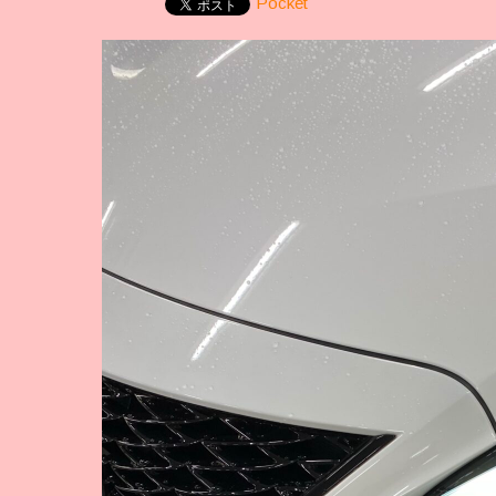
Pocket