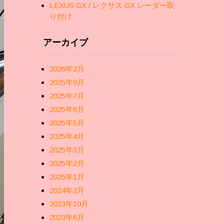
LEXUS GX / レクサス GX レーダー取
り付け
アーカイブ
2026年2月
2025年9月
2025年7月
2025年6月
2025年5月
2025年4月
2025年3月
2025年2月
2025年1月
2024年2月
2023年10月
2023年6月