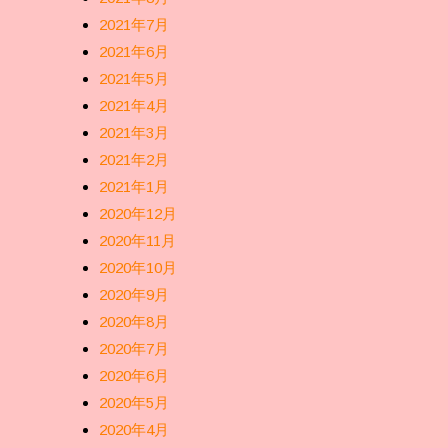
2021年7月
2021年6月
2021年5月
2021年4月
2021年3月
2021年2月
2021年1月
2020年12月
2020年11月
2020年10月
2020年9月
2020年8月
2020年7月
2020年6月
2020年5月
2020年4月