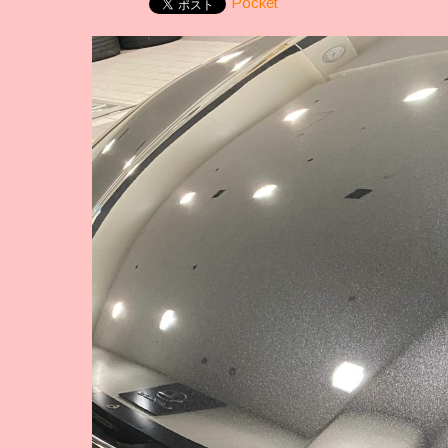
Pocket