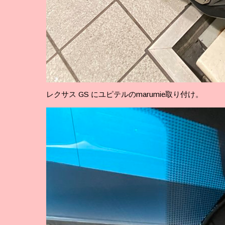
レクサス GS にユピテルのmarumie取り付け。