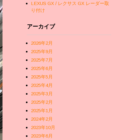
LEXUS GX / レクサス GX レーダー取
り付け
アーカイブ
2026年2月
2025年9月
2025年7月
2025年6月
2025年5月
2025年4月
2025年3月
2025年2月
2025年1月
2024年2月
2023年10月
2023年6月