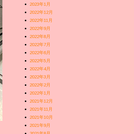
2023年1月
2022年12月
2022年11月
2022年9月
2022年8月
2022年7月
2022年6月
2022年5月
2022年4月
2022年3月
2022年2月
2022年1月
2021年12月
2021年11月
2021年10月
2021年9月
2021年8月