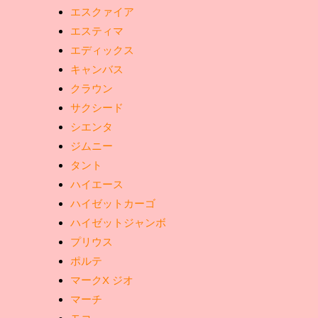
エスクァイア
エスティマ
エディックス
キャンバス
クラウン
サクシード
シエンタ
ジムニー
タント
ハイエース
ハイゼットカーゴ
ハイゼットジャンボ
プリウス
ポルテ
マークX ジオ
マーチ