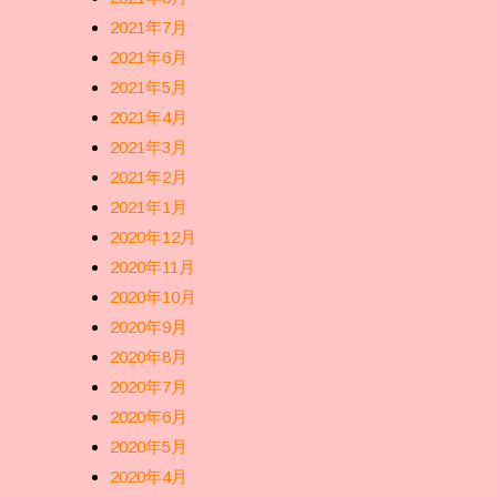
2021年7月
2021年6月
2021年5月
2021年4月
2021年3月
2021年2月
2021年1月
2020年12月
2020年11月
2020年10月
2020年9月
2020年8月
2020年7月
2020年6月
2020年5月
2020年4月