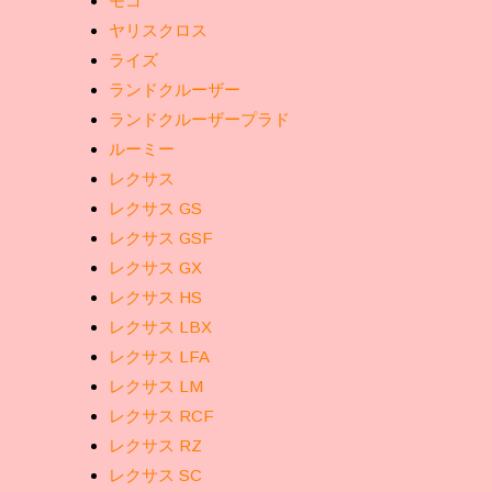
モコ
ヤリスクロス
ライズ
ランドクルーザー
ランドクルーザープラド
ルーミー
レクサス
レクサス GS
レクサス GSF
レクサス GX
レクサス HS
レクサス LBX
レクサス LFA
レクサス LM
レクサス RCF
レクサス RZ
レクサス SC