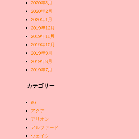
2020年3月
2020年2月
2020年1月
2019年12月
2019年11月
2019年10月
2019年9月
2019年8月
2019年7月
カテゴリー
86
アクア
アリオン
アルファード
ウェイク