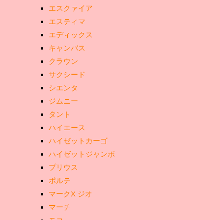
エスクァイア
エスティマ
エディックス
キャンバス
クラウン
サクシード
シエンタ
ジムニー
タント
ハイエース
ハイゼットカーゴ
ハイゼットジャンボ
プリウス
ポルテ
マークX ジオ
マーチ