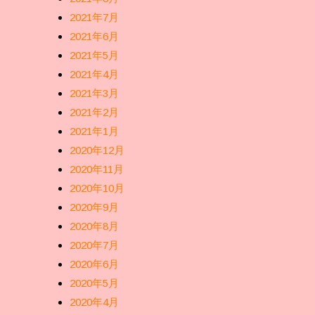
2021年7月
2021年6月
2021年5月
2021年4月
2021年3月
2021年2月
2021年1月
2020年12月
2020年11月
2020年10月
2020年9月
2020年8月
2020年7月
2020年6月
2020年5月
2020年4月