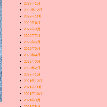
2023年1月
2022年12月
2022年11月
2022年9月
2022年8月
2022年7月
2022年6月
2022年5月
2022年4月
2022年3月
2022年2月
2022年1月
2021年12月
2021年11月
2021年10月
2021年9月
2021年8月