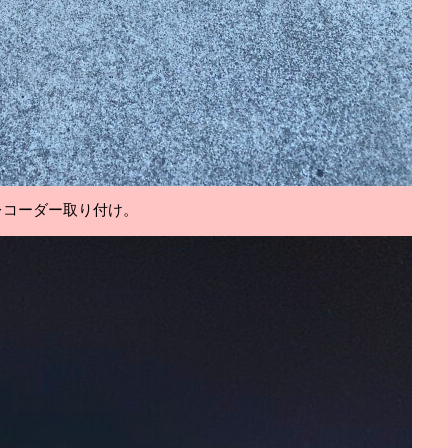
レコーダー取り付け。