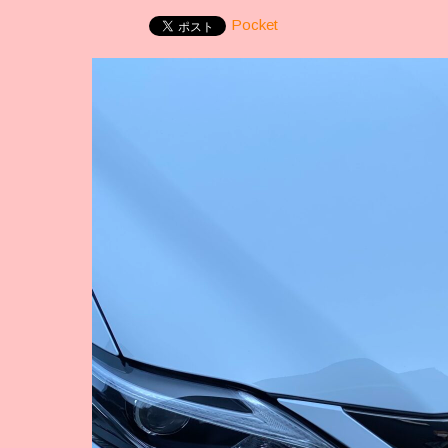
Pocket