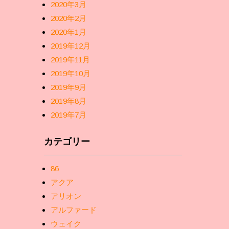
2020年3月
2020年2月
2020年1月
2019年12月
2019年11月
2019年10月
2019年9月
2019年8月
2019年7月
カテゴリー
86
アクア
アリオン
アルファード
ウェイク