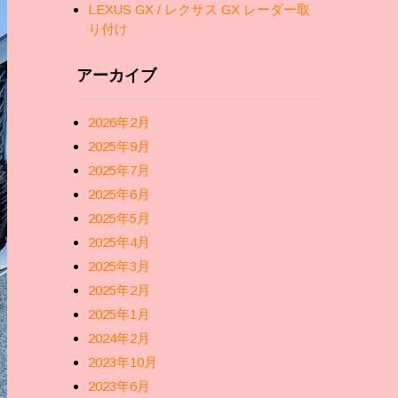
LEXUS GX / レクサス GX レーダー取
り付け
アーカイブ
2026年2月
2025年9月
2025年7月
2025年6月
2025年5月
2025年4月
2025年3月
2025年2月
2025年1月
2024年2月
2023年10月
2023年6月