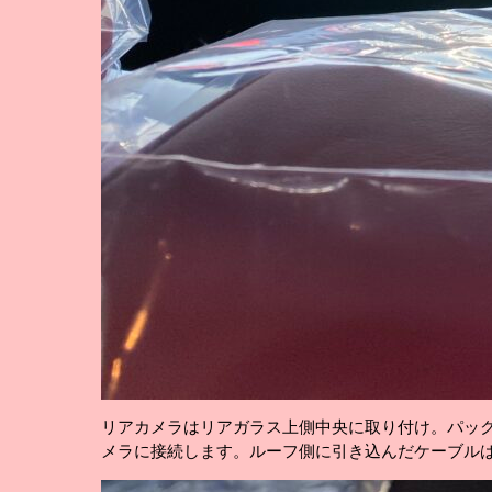
リアカメラはリアガラス上側中央に取り付け。パッ
メラに接続します。ルーフ側に引き込んだケーブル