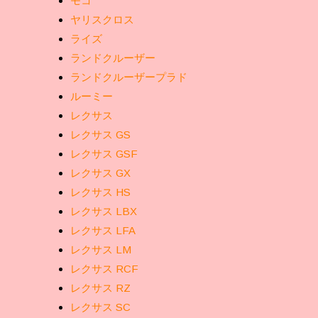
モコ
ヤリスクロス
ライズ
ランドクルーザー
ランドクルーザープラド
ルーミー
レクサス
レクサス GS
レクサス GSF
レクサス GX
レクサス HS
レクサス LBX
レクサス LFA
レクサス LM
レクサス RCF
レクサス RZ
レクサス SC