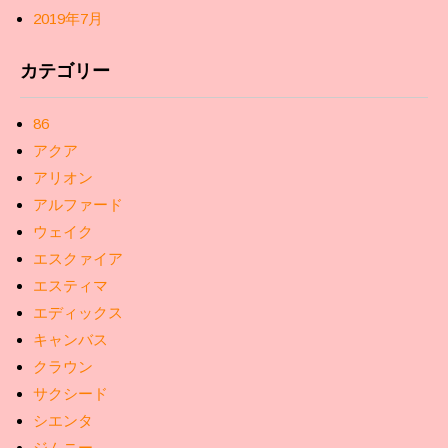
2019年7月
カテゴリー
86
アクア
アリオン
アルファード
ウェイク
エスクァイア
エスティマ
エディックス
キャンバス
クラウン
サクシード
シエンタ
ジムニー