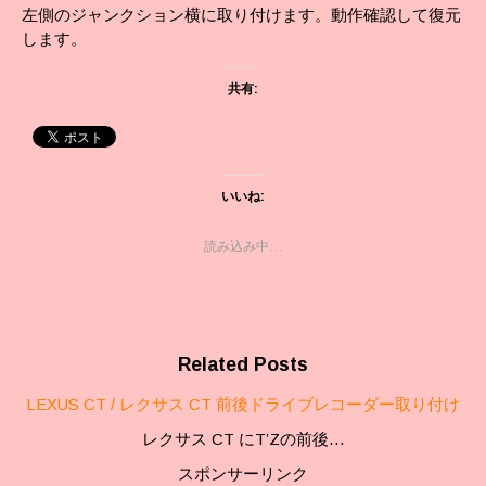
左側のジャンクション横に取り付けます。動作確認して復元
します。
共有:
いいね:
読み込み中…
Related Posts
LEXUS CT / レクサス CT 前後ドライブレコーダー取り付け
レクサス CT にT’Zの前後…
スポンサーリンク