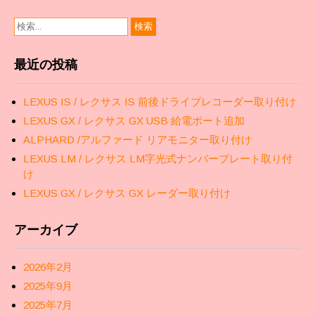
最近の投稿
LEXUS IS / レクサス IS 前後ドライブレコーダー取り付け
LEXUS GX / レクサス GX USB 給電ポート追加
ALPHARD /アルファード リアモニター取り付け
LEXUS LM / レクサス LM字光式ナンバープレート取り付
け
LEXUS GX / レクサス GX レーダー取り付け
アーカイブ
2026年2月
2025年9月
2025年7月