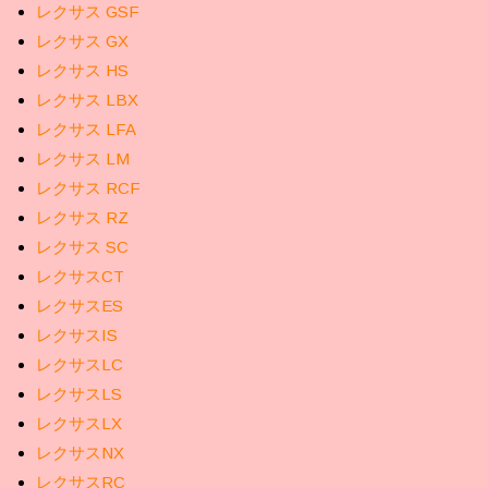
レクサス GSF
レクサス GX
レクサス HS
レクサス LBX
レクサス LFA
レクサス LM
レクサス RCF
レクサス RZ
レクサス SC
レクサスCT
レクサスES
レクサスIS
レクサスLC
レクサスLS
レクサスLX
レクサスNX
レクサスRC