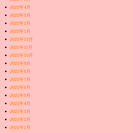
2022年4月
2022年3月
2022年2月
2022年1月
2021年12月
2021年11月
2021年10月
2021年9月
2021年8月
2021年7月
2021年6月
2021年5月
2021年4月
2021年3月
2021年2月
2021年1月