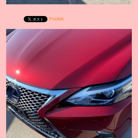
Pocket