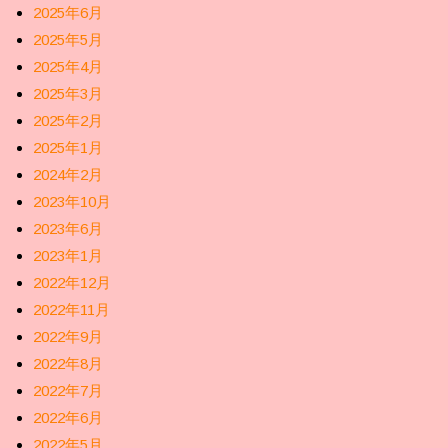
2025年6月
2025年5月
2025年4月
2025年3月
2025年2月
2025年1月
2024年2月
2023年10月
2023年6月
2023年1月
2022年12月
2022年11月
2022年9月
2022年8月
2022年7月
2022年6月
2022年5月