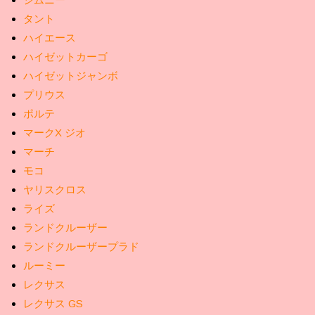
タント
ハイエース
ハイゼットカーゴ
ハイゼットジャンボ
プリウス
ポルテ
マークX ジオ
マーチ
モコ
ヤリスクロス
ライズ
ランドクルーザー
ランドクルーザープラド
ルーミー
レクサス
レクサス GS