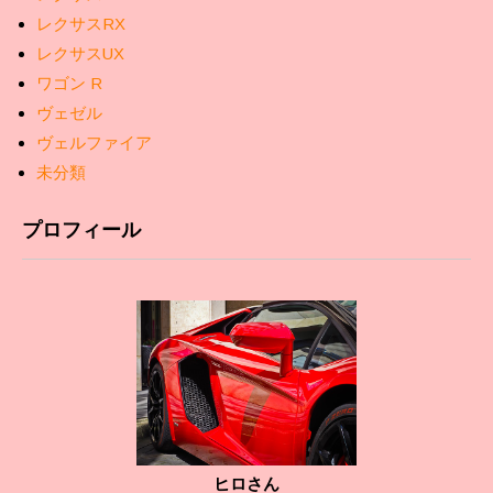
レクサスRX
レクサスUX
ワゴン R
ヴェゼル
ヴェルファイア
未分類
プロフィール
ヒロさん