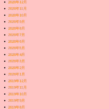
2020年12月
2020年11月
2020年10月
2020年9月
2020年8月
2020年7月
2020年6月
2020年5月
2020年4月
2020年3月
2020年2月
2020年1月
2019年12月
2019年11月
2019年10月
2019年9月
2019年8月