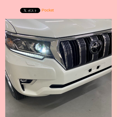
Pocket