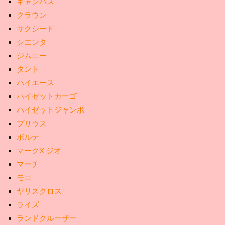
キャンバス
クラウン
サクシード
シエンタ
ジムニー
タント
ハイエース
ハイゼットカーゴ
ハイゼットジャンボ
プリウス
ポルテ
マークX ジオ
マーチ
モコ
ヤリスクロス
ライズ
ランドクルーザー