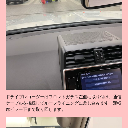
ドライブレコーダーはフロントガラス左側に取り付け。通信
ケーブルを接続してルーフライニングに差し込みます。運転
席ピラー下まで取り回します。