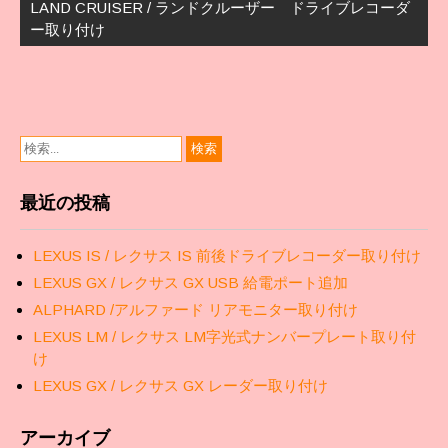
LAND CRUISER / ランドクルーザー ドライブレコーダ
ゲ
ー取り付け
ー
シ
ョ
ン
最近の投稿
LEXUS IS / レクサス IS 前後ドライブレコーダー取り付け
LEXUS GX / レクサス GX USB 給電ポート追加
ALPHARD /アルファード リアモニター取り付け
LEXUS LM / レクサス LM字光式ナンバープレート取り付
け
LEXUS GX / レクサス GX レーダー取り付け
アーカイブ