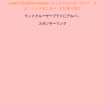
LAND CRUISER PRADO / ランドクルーザープラド ナ
ビ、バックモニター、ETC取り付け
ランドクルーザープラドにアルパ…
スポンサーリンク