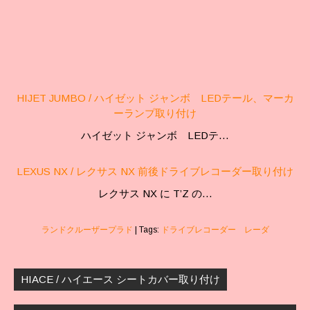
HIJET JUMBO / ハイゼット ジャンボ LEDテール、マーカ
ーランプ取り付け
ハイゼット ジャンボ LEDテ…
LEXUS NX / レクサス NX 前後ドライブレコーダー取り付け
レクサス NX に T’Z の…
ランドクルーザープラド
| Tags:
ドライブレコーダー レーダ
投
稿
HIACE / ハイエース シートカバー取り付け
ナ
ビ