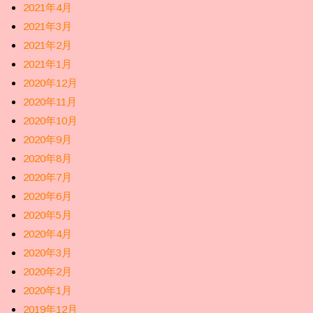
2021年4月
2021年3月
2021年2月
2021年1月
2020年12月
2020年11月
2020年10月
2020年9月
2020年8月
2020年7月
2020年6月
2020年5月
2020年4月
2020年3月
2020年2月
2020年1月
2019年12月