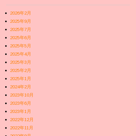
2026年2月
2025年9月
2025年7月
2025年6月
2025年5月
2025年4月
2025年3月
2025年2月
2025年1月
2024年2月
2023年10月
2023年6月
2023年1月
2022年12月
2022年11月
2022年9月