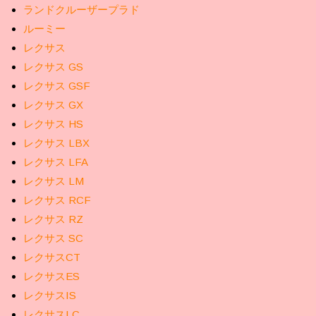
ランドクルーザープラド
ルーミー
レクサス
レクサス GS
レクサス GSF
レクサス GX
レクサス HS
レクサス LBX
レクサス LFA
レクサス LM
レクサス RCF
レクサス RZ
レクサス SC
レクサスCT
レクサスES
レクサスIS
レクサスLC