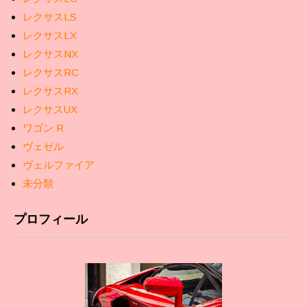
レクサスLS
レクサスLX
レクサスNX
レクサスRC
レクサスRX
レクサスUX
ワゴン R
ヴェゼル
ヴェルファイア
未分類
プロフィール