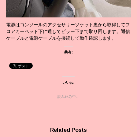
電源はコンソールのアクセサリーソケット裏から取得してフ
ロアカーペット下に通してピラー下まで取り回します。通信
ケーブルと電源ケーブルを接続して動作確認します。
共有:
いいね:
読み込み中…
Related Posts