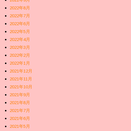
2022年8月
2022年7月
2022年6月
2022年5月
2022年4月
2022年3月
2022年2月
2022年1月
2021年12月
2021年11月
2021年10月
2021年9月
2021年8月
2021年7月
2021年6月
2021年5月