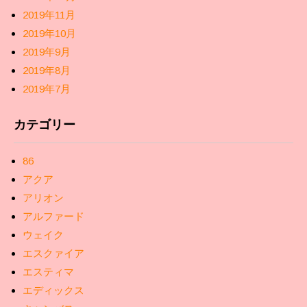
2019年11月
2019年10月
2019年9月
2019年8月
2019年7月
カテゴリー
86
アクア
アリオン
アルファード
ウェイク
エスクァイア
エスティマ
エディックス