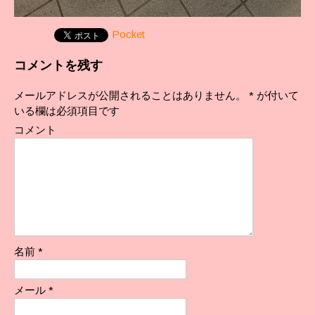
Pocket
コメントを残す
メールアドレスが公開されることはありません。
*
が付いて
いる欄は必須項目です
コメント
名前
*
メール
*