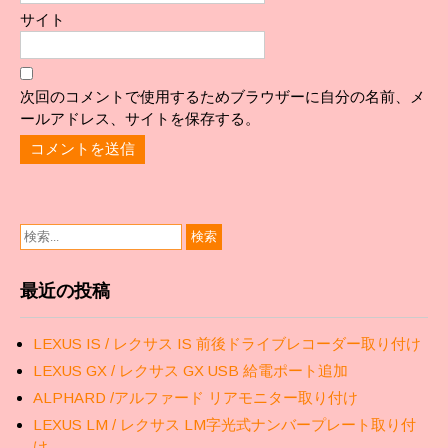
サイト
次回のコメントで使用するためブラウザーに自分の名前、メ
ールアドレス、サイトを保存する。
最近の投稿
LEXUS IS / レクサス IS 前後ドライブレコーダー取り付け
LEXUS GX / レクサス GX USB 給電ポート追加
ALPHARD /アルファード リアモニター取り付け
LEXUS LM / レクサス LM字光式ナンバープレート取り付
け