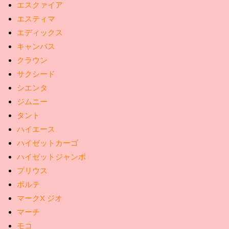
エスクァイア
エスティマ
エディックス
キャンバス
クラウン
サクシード
シエンタ
ジムニー
タント
ハイエース
ハイゼットカーゴ
ハイゼットジャンボ
プリウス
ポルテ
マークX ジオ
マーチ
モコ