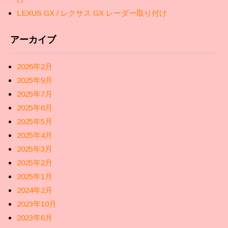
LEXUS GX / レクサス GX レーダー取り付け
アーカイブ
2026年2月
2025年9月
2025年7月
2025年6月
2025年5月
2025年4月
2025年3月
2025年2月
2025年1月
2024年2月
2023年10月
2023年6月