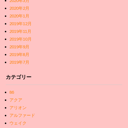
2020年3月
2020年2月
2020年1月
2019年12月
2019年11月
2019年10月
2019年9月
2019年8月
2019年7月
カテゴリー
86
アクア
アリオン
アルファード
ウェイク