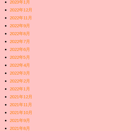
2023年1月
2022年12月
2022年11月
2022年9月
2022年8月
2022年7月
2022年6月
2022年5月
2022年4月
2022年3月
2022年2月
2022年1月
2021年12月
2021年11月
2021年10月
2021年9月
2021年8月