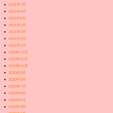
2021年7月
2021年6月
2021年5月
2021年4月
2021年3月
2021年2月
2021年1月
2020年12月
2020年11月
2020年10月
2020年9月
2020年8月
2020年7月
2020年6月
2020年5月
2020年4月