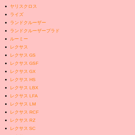
ヤリスクロス
ライズ
ランドクルーザー
ランドクルーザープラド
ルーミー
レクサス
レクサス GS
レクサス GSF
レクサス GX
レクサス HS
レクサス LBX
レクサス LFA
レクサス LM
レクサス RCF
レクサス RZ
レクサス SC