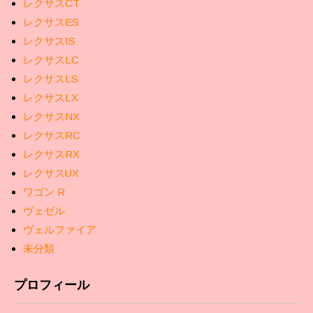
レクサスCT
レクサスES
レクサスIS
レクサスLC
レクサスLS
レクサスLX
レクサスNX
レクサスRC
レクサスRX
レクサスUX
ワゴン R
ヴェゼル
ヴェルファイア
未分類
プロフィール