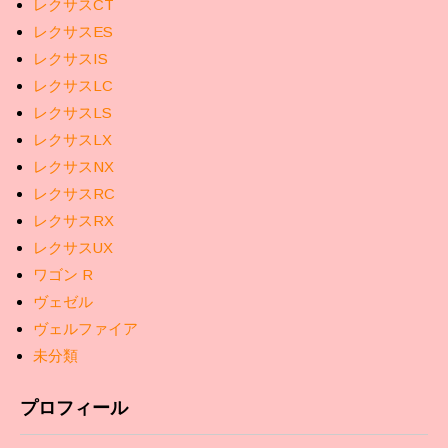
レクサスCT
レクサスES
レクサスIS
レクサスLC
レクサスLS
レクサスLX
レクサスNX
レクサスRC
レクサスRX
レクサスUX
ワゴン R
ヴェゼル
ヴェルファイア
未分類
プロフィール