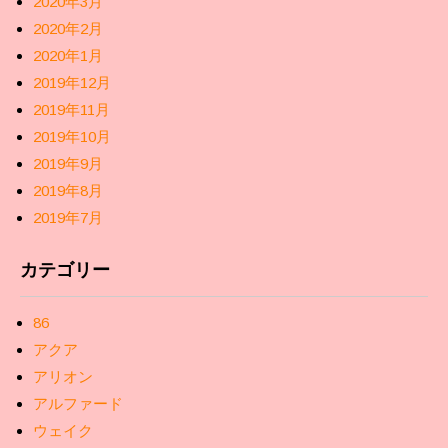
2020年3月
2020年2月
2020年1月
2019年12月
2019年11月
2019年10月
2019年9月
2019年8月
2019年7月
カテゴリー
86
アクア
アリオン
アルファード
ウェイク