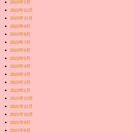
2023年1月
2022年12月
2022年11月
2022年9月
2022年8月
2022年7月
2022年6月
2022年5月
2022年4月
2022年3月
2022年2月
2022年1月
2021年12月
2021年11月
2021年10月
2021年9月
2021年8月