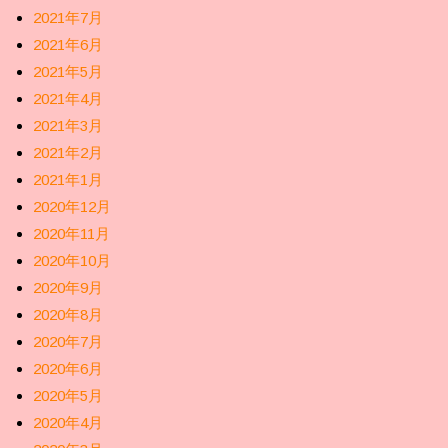
2021年7月
2021年6月
2021年5月
2021年4月
2021年3月
2021年2月
2021年1月
2020年12月
2020年11月
2020年10月
2020年9月
2020年8月
2020年7月
2020年6月
2020年5月
2020年4月