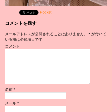
Pocket
コメントを残す
メールアドレスが公開されることはありません。
*
が付いて
いる欄は必須項目です
コメント
名前
*
メール
*