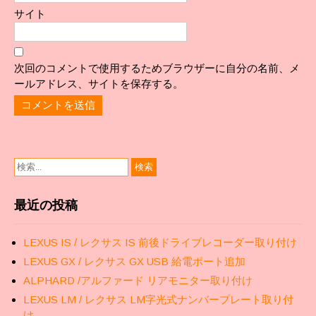
サイト
次回のコメントで使用するためブラウザーに自分の名前、メ
ールアドレス、サイトを保存する。
最近の投稿
LEXUS IS / レクサス IS 前後ドライブレコーダー取り付け
LEXUS GX / レクサス GX USB 給電ポート追加
ALPHARD /アルファード リアモニター取り付け
LEXUS LM / レクサス LM字光式ナンバープレート取り付
け