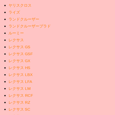
ヤリスクロス
ライズ
ランドクルーザー
ランドクルーザープラド
ルーミー
レクサス
レクサス GS
レクサス GSF
レクサス GX
レクサス HS
レクサス LBX
レクサス LFA
レクサス LM
レクサス RCF
レクサス RZ
レクサス SC