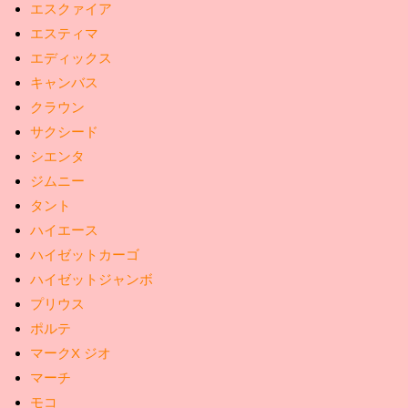
エスクァイア
エスティマ
エディックス
キャンバス
クラウン
サクシード
シエンタ
ジムニー
タント
ハイエース
ハイゼットカーゴ
ハイゼットジャンボ
プリウス
ポルテ
マークX ジオ
マーチ
モコ