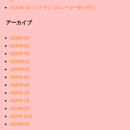
LEXUS GX / レクサス GX レーダー取り付け
アーカイブ
2026年2月
2025年9月
2025年7月
2025年6月
2025年5月
2025年4月
2025年3月
2025年2月
2025年1月
2024年2月
2023年10月
2023年6月