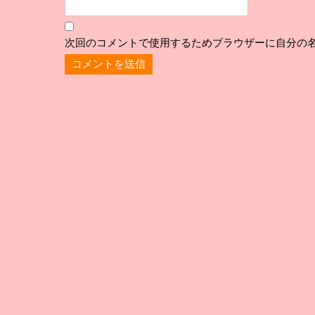
次回のコメントで使用するためブラウザーに自分の