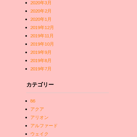
2020年3月
2020年2月
2020年1月
2019年12月
2019年11月
2019年10月
2019年9月
2019年8月
2019年7月
カテゴリー
86
アクア
アリオン
アルファード
ウェイク