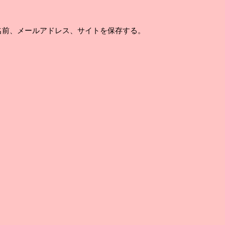
名前、メールアドレス、サイトを保存する。