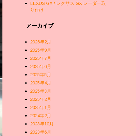
LEXUS GX / レクサス GX レーダー取
り付け
アーカイブ
2026年2月
2025年9月
2025年7月
2025年6月
2025年5月
2025年4月
2025年3月
2025年2月
2025年1月
2024年2月
2023年10月
2023年6月