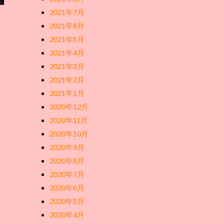
2021年7月
2021年6月
2021年5月
2021年4月
2021年3月
2021年2月
2021年1月
2020年12月
2020年11月
2020年10月
2020年9月
2020年8月
2020年7月
2020年6月
2020年5月
2020年4月