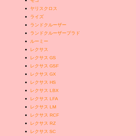
モコ
ヤリスクロス
ライズ
ランドクルーザー
ランドクルーザープラド
ルーミー
レクサス
レクサス GS
レクサス GSF
レクサス GX
レクサス HS
レクサス LBX
レクサス LFA
レクサス LM
レクサス RCF
レクサス RZ
レクサス SC