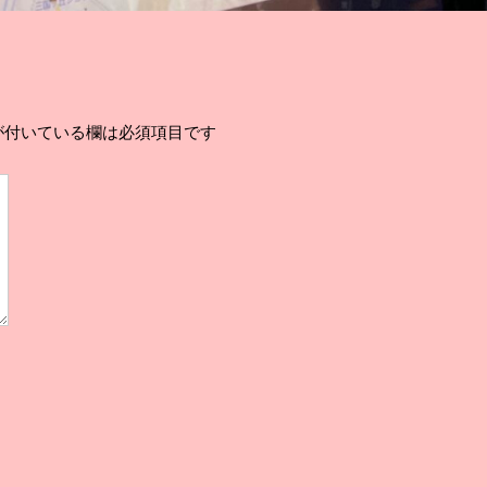
が付いている欄は必須項目です