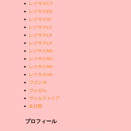
レクサスCT
レクサスES
レクサスIS
レクサスLC
レクサスLS
レクサスLX
レクサスNX
レクサスRC
レクサスRX
レクサスUX
ワゴン R
ヴェゼル
ヴェルファイア
未分類
プロフィール