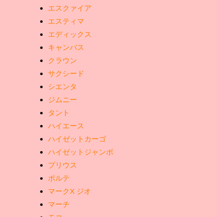
エスクァイア
エスティマ
エディックス
キャンバス
クラウン
サクシード
シエンタ
ジムニー
タント
ハイエース
ハイゼットカーゴ
ハイゼットジャンボ
プリウス
ポルテ
マークX ジオ
マーチ