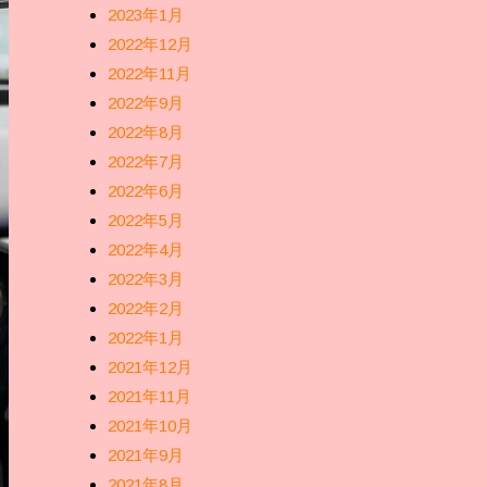
2023年1月
2022年12月
2022年11月
2022年9月
2022年8月
2022年7月
2022年6月
2022年5月
2022年4月
2022年3月
2022年2月
2022年1月
2021年12月
2021年11月
2021年10月
2021年9月
2021年8月