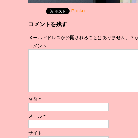
Pocket
コメントを残す
メールアドレスが公開されることはありません。
*
コメント
名前
*
メール
*
サイト