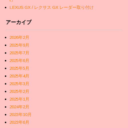
LEXUS GX / レクサス GX レーダー取り付け
アーカイブ
2026年2月
2025年9月
2025年7月
2025年6月
2025年5月
2025年4月
2025年3月
2025年2月
2025年1月
2024年2月
2023年10月
2023年6月