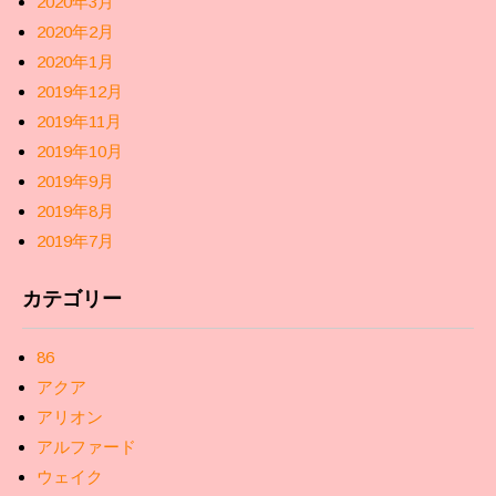
2020年3月
2020年2月
2020年1月
2019年12月
2019年11月
2019年10月
2019年9月
2019年8月
2019年7月
カテゴリー
86
アクア
アリオン
アルファード
ウェイク