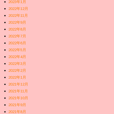
2023年1月
2022年12月
2022年11月
2022年9月
2022年8月
2022年7月
2022年6月
2022年5月
2022年4月
2022年3月
2022年2月
2022年1月
2021年12月
2021年11月
2021年10月
2021年9月
2021年8月