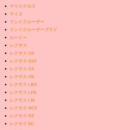
ヤリスクロス
ライズ
ランドクルーザー
ランドクルーザープラド
ルーミー
レクサス
レクサス GS
レクサス GSF
レクサス GX
レクサス HS
レクサス LBX
レクサス LFA
レクサス LM
レクサス RCF
レクサス RZ
レクサス SC