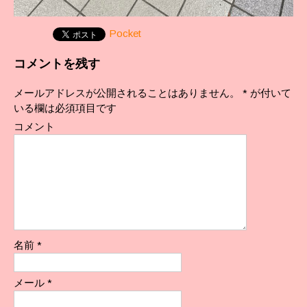
Pocket
コメントを残す
メールアドレスが公開されることはありません。
*
が付いて
いる欄は必須項目です
コメント
名前
*
メール
*