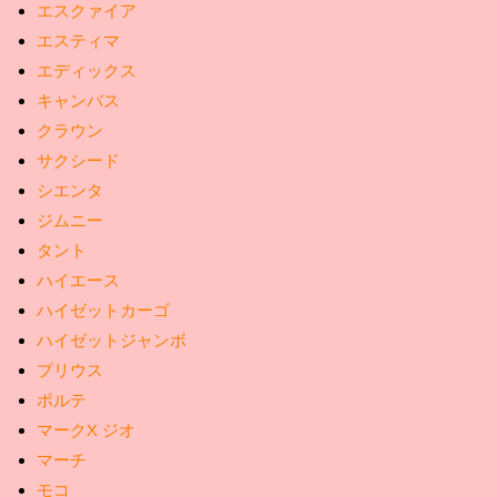
エスクァイア
エスティマ
エディックス
キャンバス
クラウン
サクシード
シエンタ
ジムニー
タント
ハイエース
ハイゼットカーゴ
ハイゼットジャンボ
プリウス
ポルテ
マークX ジオ
マーチ
モコ