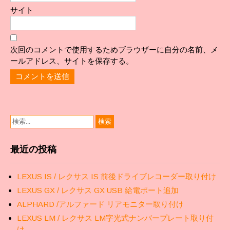
サイト
次回のコメントで使用するためブラウザーに自分の名前、メ
ールアドレス、サイトを保存する。
最近の投稿
LEXUS IS / レクサス IS 前後ドライブレコーダー取り付け
LEXUS GX / レクサス GX USB 給電ポート追加
ALPHARD /アルファード リアモニター取り付け
LEXUS LM / レクサス LM字光式ナンバープレート取り付
け