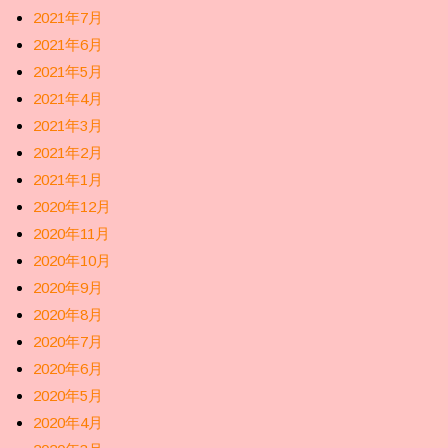
2021年7月
2021年6月
2021年5月
2021年4月
2021年3月
2021年2月
2021年1月
2020年12月
2020年11月
2020年10月
2020年9月
2020年8月
2020年7月
2020年6月
2020年5月
2020年4月