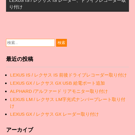
LEXUS IS / レクサス IS レーダー、ドライブレコーダー取
ゲ
り付け
ー
シ
ョ
ン
最近の投稿
LEXUS IS / レクサス IS 前後ドライブレコーダー取り付け
LEXUS GX / レクサス GX USB 給電ポート追加
ALPHARD /アルファード リアモニター取り付け
LEXUS LM / レクサス LM字光式ナンバープレート取り付
け
LEXUS GX / レクサス GX レーダー取り付け
アーカイブ