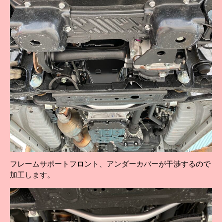
フレームサポートフロント、アンダーカバーが干渉するので
加工します。