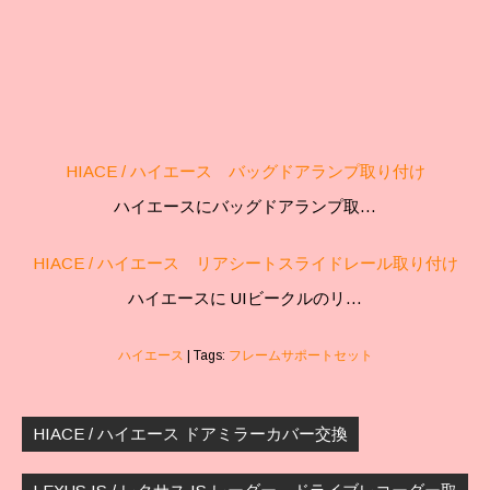
HIACE / ハイエース バッグドアランプ取り付け
ハイエースにバッグドアランプ取…
HIACE / ハイエース リアシートスライドレール取り付け
ハイエースに UIビークルのリ…
ハイエース
| Tags:
フレームサポートセット
投
稿
HIACE / ハイエース ドアミラーカバー交換
ナ
ビ