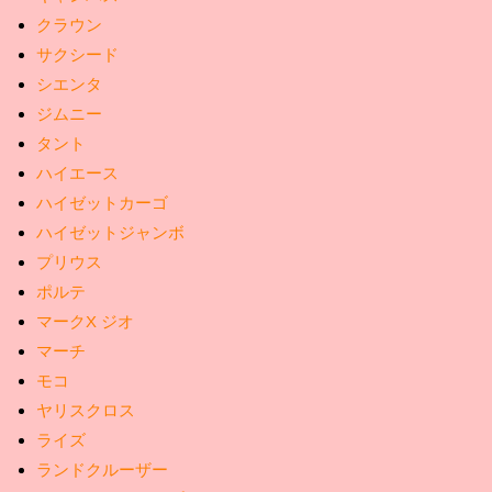
クラウン
サクシード
シエンタ
ジムニー
タント
ハイエース
ハイゼットカーゴ
ハイゼットジャンボ
プリウス
ポルテ
マークX ジオ
マーチ
モコ
ヤリスクロス
ライズ
ランドクルーザー