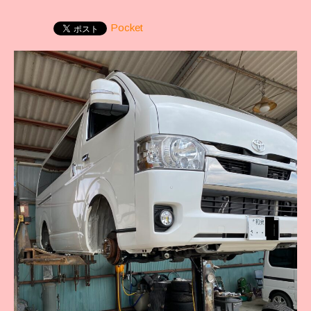
Pocket