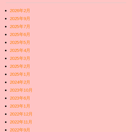
2026年2月
2025年9月
2025年7月
2025年6月
2025年5月
2025年4月
2025年3月
2025年2月
2025年1月
2024年2月
2023年10月
2023年6月
2023年1月
2022年12月
2022年11月
2022年9月