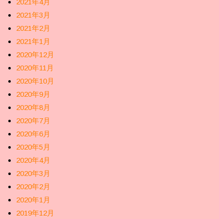
2021年4月
2021年3月
2021年2月
2021年1月
2020年12月
2020年11月
2020年10月
2020年9月
2020年8月
2020年7月
2020年6月
2020年5月
2020年4月
2020年3月
2020年2月
2020年1月
2019年12月