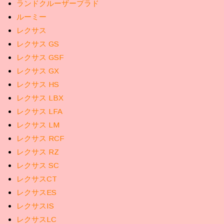
ランドクルーザープラド
ルーミー
レクサス
レクサス GS
レクサス GSF
レクサス GX
レクサス HS
レクサス LBX
レクサス LFA
レクサス LM
レクサス RCF
レクサス RZ
レクサス SC
レクサスCT
レクサスES
レクサスIS
レクサスLC