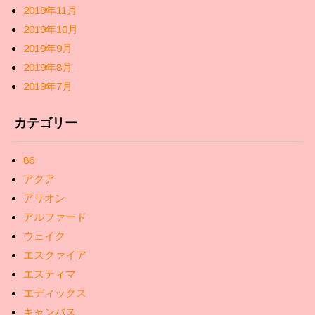
2019年11月
2019年10月
2019年9月
2019年8月
2019年7月
カテゴリー
86
アクア
アリオン
アルファード
ウェイク
エスクァイア
エスティマ
エディックス
キャンバス