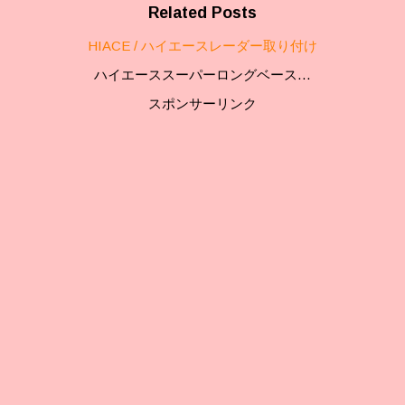
Related Posts
HIACE / ハイエースレーダー取り付け
ハイエーススーパーロングベース…
スポンサーリンク