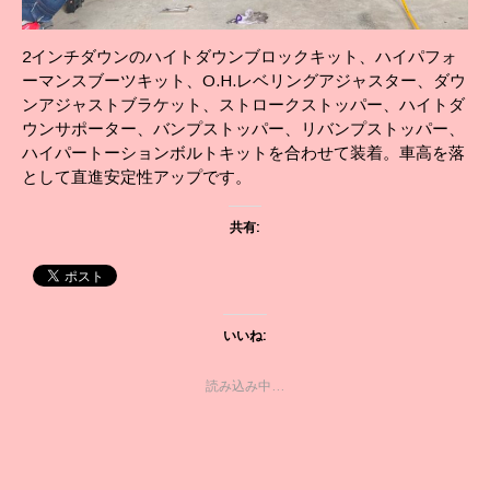
2インチダウンのハイトダウンブロックキット、ハイパフォ
ーマンスブーツキット、O.H.レベリングアジャスター、ダウ
ンアジャストブラケット、ストロークストッパー、ハイトダ
ウンサポーター、バンプストッパー、リバンプストッパー、
ハイパートーションボルトキットを合わせて装着。車高を落
として直進安定性アップです。
共有:
いいね:
読み込み中…