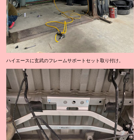
ハイエースに玄武のフレームサポートセット取り付け。