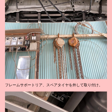
フレームサポートリア、スペアタイヤを外して取り付け。