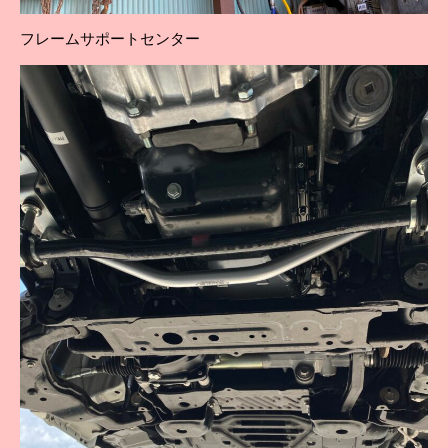
フレームサポートセンター