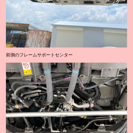
前側のフレームサポートセンター