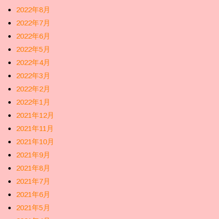
2022年8月
2022年7月
2022年6月
2022年5月
2022年4月
2022年3月
2022年2月
2022年1月
2021年12月
2021年11月
2021年10月
2021年9月
2021年8月
2021年7月
2021年6月
2021年5月