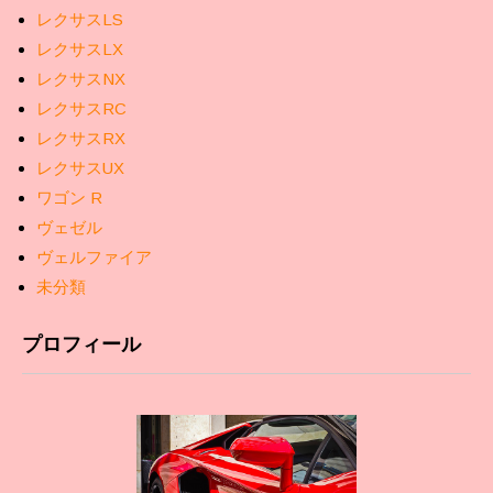
レクサスLS
レクサスLX
レクサスNX
レクサスRC
レクサスRX
レクサスUX
ワゴン R
ヴェゼル
ヴェルファイア
未分類
プロフィール